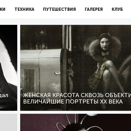
КИ
ТЕХНИКА
ПУТЕШЕСТВИЯ
ГАЛЕРЕЯ
КЛУБ
дал
ЖЕНСКАЯ КРАСОТА СКВОЗЬ ОБЪЕКТИ
ВЕЛИЧАЙШИЕ ПОРТРЕТЫ XX ВЕКА