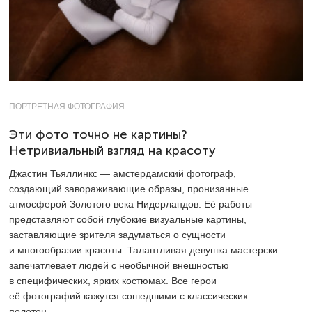
ПОРТРЕТНАЯ ФОТОГРАФИЯ
Эти фото точно не картины?
Нетривиальный взгляд на красоту
Джастин Тьяллинкс — амстердамский фотограф,
создающий завораживающие образы, пронизанные
атмосферой Золотого века Нидерландов. Её работы
представляют собой глубокие визуальные картины,
заставляющие зрителя задуматься о сущности
и многообразии красоты. Талантливая девушка мастерски
запечатлевает людей с необычной внешностью
в специфических, ярких костюмах. Все герои
её фотографий кажутся сошедшими с классических
полотен.