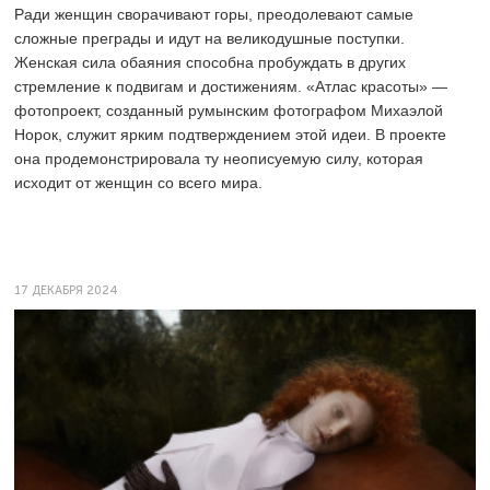
Ради женщин сворачивают горы, преодолевают самые
сложные преграды и идут на великодушные поступки.
Женская сила обаяния способна пробуждать в других
стремление к подвигам и достижениям. «Атлас красоты» —
фотопроект, созданный румынским фотографом Михаэлой
Норок, служит ярким подтверждением этой идеи. В проекте
она продемонстрировала ту неописуемую силу, которая
исходит от женщин со всего мира.
17 ДЕКАБРЯ 2024