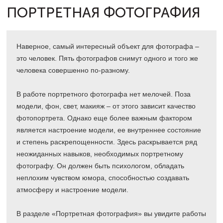
ПОРТРЕТНАЯ ФОТОГРАФИЯ
Наверное, самый интересный объект для фотографа –
это человек. Пять фотографов снимут одного и того же
человека совершенно по-разному.
В работе портретного фотографа нет мелочей. Поза
модели, фон, свет, макияж – от этого зависит качество
фотопортрета. Однако еще более важным фактором
является настроение модели, ее внутреннее состояние
и степень раскрепощенности. Здесь раскрывается ряд
неожиданных навыков, необходимых портретному
фотографу. Он должен быть психологом, обладать
неплохим чувством юмора, способностью создавать
атмосферу и настроение модели.
В разделе «Портретная фотография» вы увидите работы