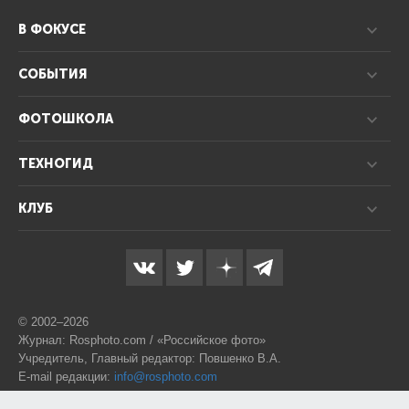
В ФОКУСЕ
СОБЫТИЯ
ФОТОШКОЛА
ТЕХНОГИД
КЛУБ
© 2002–2026
Журнал: Rosphoto.com / «Российское фото»
Учредитель, Главный редактор: Повшенко В.А.
E-mail редакции:
info@rosphoto.com