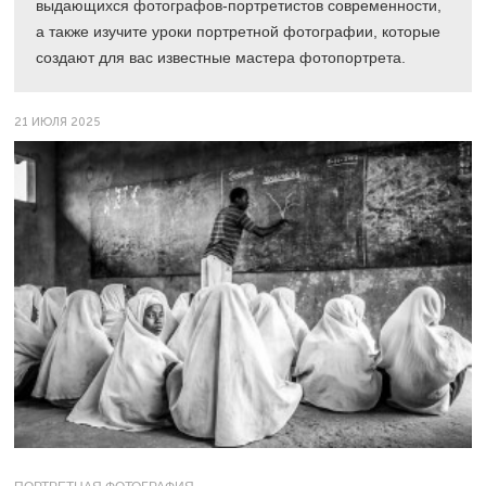
выдающихся фотографов-портретистов современности,
а также изучите уроки портретной фотографии, которые
создают для вас известные мастера фотопортрета.
21 ИЮЛЯ 2025