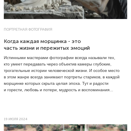
ПОРТРЕТНАЯ ФОТОГРАФИЯ
Когда каждая морщинка - это
часть жизни и пережитых эмоций
Истинными мастерами фотографии всегда называли тех,
кто умеет передавать через объектив камеры глубокие,
трогательные истории человеческой жизни. И особое место
в этом жанре всегда занимают портреты стариков, в каждой
морщинке которых скрыта целая эпоха. Тут и радости
и горести, любовь и потери, мудрость и воспоминания...
19 ИЮЛЯ 2024