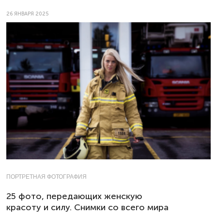
26 ЯНВАРЯ 2025
ПОРТРЕТНАЯ ФОТОГРАФИЯ
25 фото, передающих женскую
красоту и силу. Снимки со всего мира