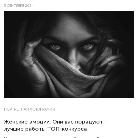
5 СЕНТЯБРЯ 2024
ПОРТРЕТНАЯ ФОТОГРАФИЯ
Женские эмоции. Они вас порадуют -
лучшие работы ТОП-конкурса