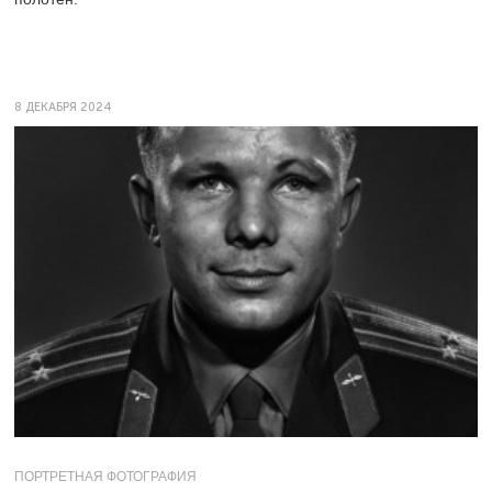
8 ДЕКАБРЯ 2024
ПОРТРЕТНАЯ ФОТОГРАФИЯ