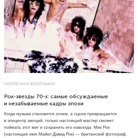
ПОРТРЕТНАЯ ФОТОГРАФИЯ
Рок-звезды 70-х: самые обсуждаемые
и незабываемые кадры эпохи
Когда музыка становится огнем, а сцена превращается
в эпицентр эмоций, только настоящий мастер сможет
поймать этот миг и сохранить его навсегда. Мик Рок
(настоящее имя Майкл Дэвид Рок) — британский фотограф,