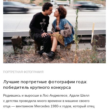
ПОРТРЕТНАЯ ФОТОГРАФИЯ
Лучшие портретные фотографии года:
победитель крупного конкурса
Родившись и выросши в Лос-Анджелесе, Адали Шелл
с детства проводила много времени в машине своего
отца — винтажном Mercedes
1980-х
годов, который отец