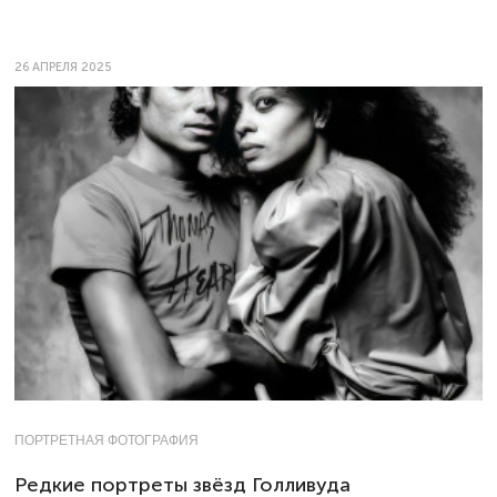
26 АПРЕЛЯ 2025
ПОРТРЕТНАЯ ФОТОГРАФИЯ
Редкие портреты звёзд Голливуда