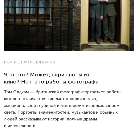
ПОРТРЕТНАЯ ФОТОГРАФИЯ
Что это? Может, скриншоты из
кино? Нет, это работы фотографа
Том Олдхэм — британский фотограф-портретист, работы
которого отличаются кинематографичностью,
эмоциональной глубиной и мастерским использованием
света. Портреты знаменитостей, музыкантов и обычных
людей рассказывают истории, полные драмы
и человечности.