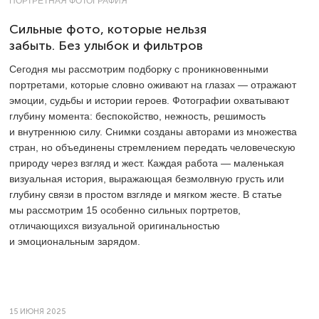
ПОРТРЕТНАЯ ФОТОГРАФИЯ
Сильные фото, которые нельзя
забыть. Без улыбок и фильтров
Сегодня мы рассмотрим подборку с проникновенными
портретами, которые словно оживают на глазах — отражают
эмоции, судьбы и истории героев. Фотографии охватывают
глубину момента: беспокойство, нежность, решимость
и внутреннюю силу. Снимки созданы авторами из множества
стран, но объединены стремлением передать человеческую
природу через взгляд и жест. Каждая работа — маленькая
визуальная история, выражающая безмолвную грусть или
глубину связи в простом взгляде и мягком жесте. В статье
мы рассмотрим 15 особенно сильных портретов,
отличающихся визуальной оригинальностью
и эмоциональным зарядом.
15 ИЮНЯ 2025