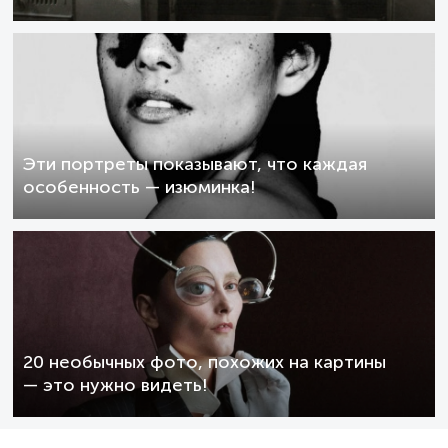
Эти портреты показывают, что каждая
особенность — изюминка!
20 необычных фото, похожих на картины
— это нужно видеть!