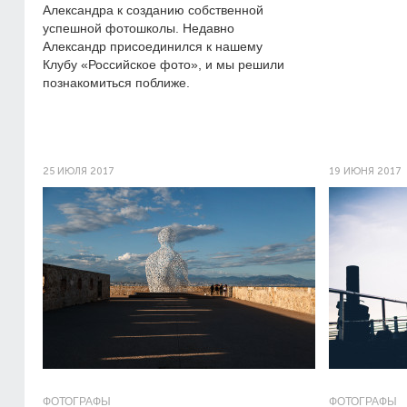
Александра к созданию собственной
успешной фотошколы. Недавно
Александр присоединился к нашему
Клубу «Российское фото», и мы решили
познакомиться поближе.
25 ИЮЛЯ 2017
19 ИЮНЯ 2017
ФОТОГРАФЫ
ФОТОГРАФЫ