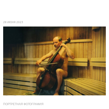
28 ИЮНЯ 2023
ПОРТРЕТНАЯ ФОТОГРАФИЯ