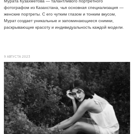
Мурата Кузахметова
— талантливого портретного
фотографом из Казахстана, чья основная специализация —
женские портреты. С его чутким глазом и тонким вкусом,
Мурат создает уникальные и запоминающиеся снимки,
раскрывающие красоту и индивидуальность каждой модели.
9 АВГУСТА 2023