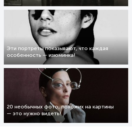
Эти портреты показывают, что каждая
особенность — изюминка!
20 необычных фото, похожих на картины
— это нужно видеть!