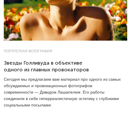
ПОРТРЕТНАЯ ФОТОГРАФИЯ
Звезды Голливуда в объективе
одного из главных провокаторов
Сегодня мы предлагаем вам материал про одного из самых
обсуждаемых и провокационных фотографов
современности — Дэвидом Лашапелем. Его работы
соединили в себе гиперреалистичную эстетику с глубокими
социальными посылами.