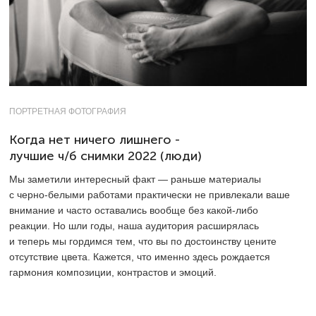
ПОРТРЕТНАЯ ФОТОГРАФИЯ
Когда нет ничего лишнего -
лучшие ч/б снимки 2022 (люди)
Мы заметили интересный факт — раньше материалы
с черно-белыми работами практически не привлекали ваше
внимание и часто оставались вообще без какой-либо
реакции. Но шли годы, наша аудитория расширялась
и теперь мы гордимся тем, что вы по достоинству цените
отсутствие цвета. Кажется, что именно здесь рождается
гармония композиции, контрастов и эмоций.