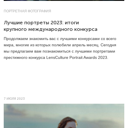
ПОРТРЕТНАЯ ФОТОГРАФИЯ
Лучшие портреты 2023: итоги
крупного международного конкурса
Продолжаем знакомить вас с лучшими конкурсами со всего
мира, многие из которых полюбили апрель месяц. Сегодня
мы предлагаем вам познакомиться с лучшими портретами
престижного конкурса LensCulture Portrait Awards 2023.
7 ИЮЛЯ 2023