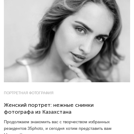
ПОРТРЕТНАЯ ФОТОГРАФИЯ
Женский портрет: нежные снимки
фотографа из Казахстана
Продолжаем знакомить вас с творчеством избранных
резидентов 35photo, и сегодня хотим представить вам