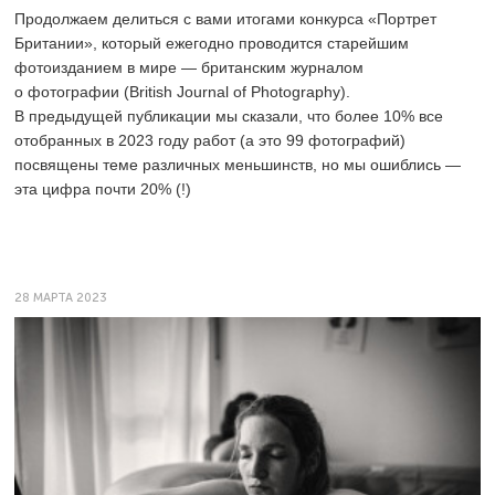
Продолжаем делиться с вами итогами конкурса «Портрет
Британии», который ежегодно проводится старейшим
фотоизданием в мире — британским журналом
о фотографии (British Journal of Photography).
В предыдущей публикации мы сказали, что более 10% все
отобранных в 2023 году работ (а это 99 фотографий)
посвящены теме различных меньшинств, но мы ошиблись —
эта цифра почти 20% (!)
28 МАРТА 2023