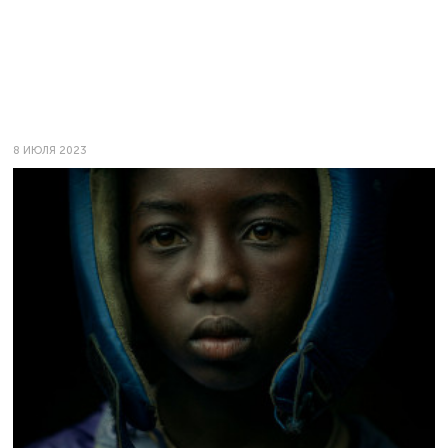
8 ИЮЛЯ 2023