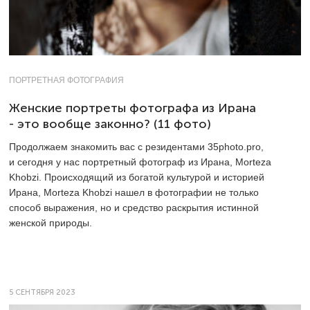
ПОРТРЕТНАЯ ФОТОГРАФИЯ
Женские портреты фотографа из Ирана
- это вообще законно? (11 фото)
Продолжаем знакомить вас с резидентами 35photo.pro,
и сегодня у нас портретный фотограф из Ирана, Morteza
Khobzi. Происходящий из богатой культурой и историей
Ирана, Morteza Khobzi нашел в фотографии не только
способ выражения, но и средство раскрытия истинной
женской природы.
5 СЕНТЯБРЯ 2023