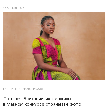
13 АПРЕЛЯ 2023
ПОРТРЕТНАЯ ФОТОГРАФИЯ
Портрет Британии: их женщины
в главном конкурсе страны (14 фото)