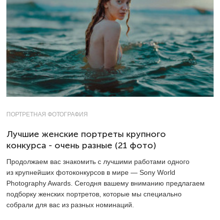
ПОРТРЕТНАЯ ФОТОГРАФИЯ
Лучшие женские портреты крупного
конкурса - очень разные (21 фото)
Продолжаем вас знакомить с лучшими работами одного
из крупнейших фотоконкурсов в мире — Sony World
Photography Awards. Сегодня вашему вниманию предлагаем
подборку женских портретов, которые мы специально
собрали для вас из разных номинаций.