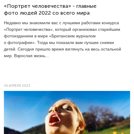
«Портрет человечества» - главные
фото людей 2022 со всего мира
Недавно мы знакомили вас с лучшими работами конкурса
«Портрет человечества», который организован старейшим
фотоизданием в мире «Британским журналом
о фотографии». Тогда мы показали вам лучшие снимки
детей. Сегодня пришло время взглянуть на весь остальной
мир. Взрослая жизнь...
26 АПРЕЛЯ 2023