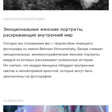
ПОРТРЕТНАЯ ФОТОГРАФИЯ
Эмоциональные женские портреты,
раскрывающие внутренний мир
Сегодня мы познакомим вас с творчеством немецкого
фотографа по имени Behnam Khoramshahy. Бенам снимает
эмоциональные, кинематографические женские портреты,
каждый из которых рассказывает уникальную историю.
Он считает, что каждая женщина обладает внутренним
светом и неповторимой красотой, которые могут быть
запечатлены на фотографии.
18 ИЮЛЯ 2023