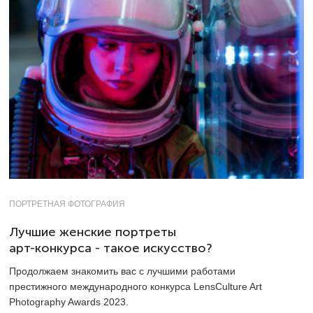
ПОРТРЕТНАЯ ФОТОГРАФИЯ
Лучшие женские портреты
арт-конкурса - такое искусство?
Продолжаем знакомить вас с лучшими работами
престижного международного конкурса LensCulture Art
Photography Awards 2023.