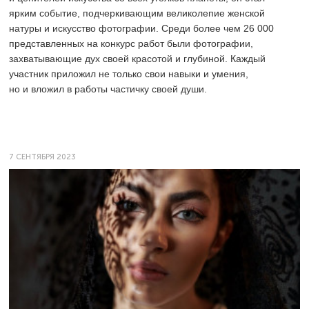
ярким событие, подчеркивающим великолепие женской
натуры и искусство фотографии. Среди более чем 26 000
представленных на конкурс работ были фотографии,
захватывающие дух своей красотой и глубиной. Каждый
участник приложил не только свои навыки и умения,
но и вложил в работы частичку своей души.
7 СЕНТЯБРЯ 2023