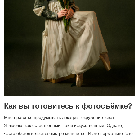
Как вы готовитесь к фотосъёмке?
Мне нравится продумывать локации, окружение, свет.
Я люблю, как естественный, так и искусственный. Однако,
часто обстоятельства быстро меняются. И это нормально. Это