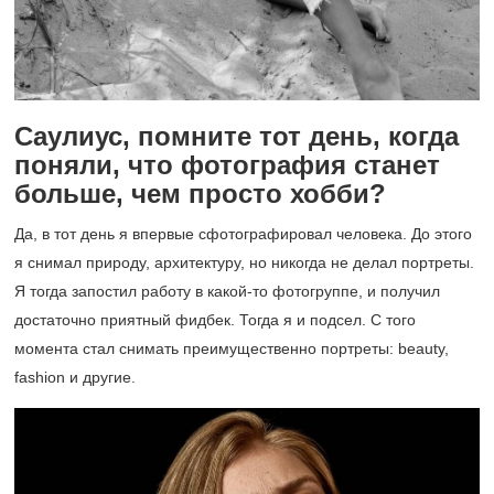
Саулиус, помните тот день, когда
поняли, что фотография станет
больше, чем просто хобби?
Да, в тот день я впервые сфотографировал человека. До этого
я снимал природу, архитектуру, но никогда не делал портреты.
Я тогда запостил работу в какой-то фотогруппе, и получил
достаточно приятный фидбек. Тогда я и подсел. С того
момента стал снимать преимущественно портреты: beauty,
fashion и другие.