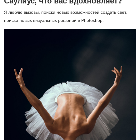
Саулиус, что вас вдохновляет?
Я люблю вызовы, поиски новых возможностей создать свет,
поиски новых визуальных решений в Photoshop.