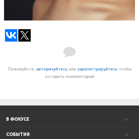
Пожалуйста,
авторизуйтесь
или
зарегистрируйтесь
чтобы
оставить комментарий
В ФОКУСЕ
СОБЫТИЯ