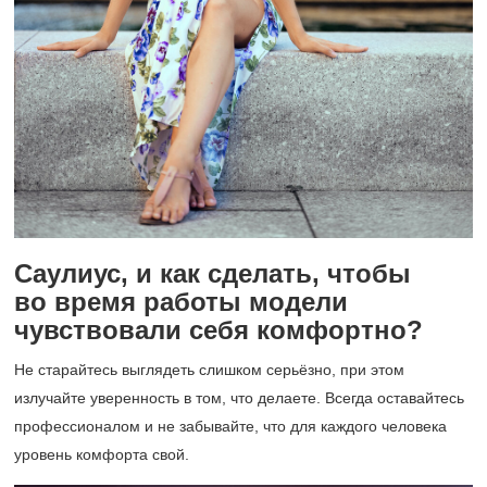
Саулиус, и как сделать, чтобы
во время работы модели
чувствовали себя комфортно?
Не старайтесь выглядеть слишком серьёзно, при этом
излучайте уверенность в том, что делаете. Всегда оставайтесь
профессионалом и не забывайте, что для каждого человека
уровень комфорта свой.