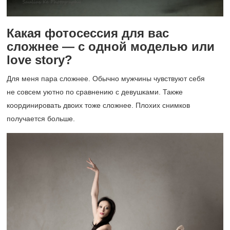
Какая фотосессия для вас
сложнее — с одной моделью или
love story?
Для меня пара сложнее. Обычно мужчины чувствуют себя
не совсем уютно по сравнению с девушками. Также
координировать двоих тоже сложнее. Плохих снимков
получается больше.