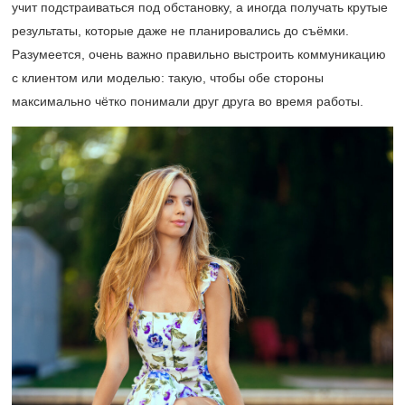
учит подстраиваться под обстановку, а иногда получать крутые
результаты, которые даже не планировались до съёмки.
Разумеется, очень важно правильно выстроить коммуникацию
с клиентом или моделью: такую, чтобы обе стороны
максимально чётко понимали друг друга во время работы.