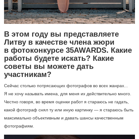
В этом году вы представляете
Литву в качестве члена жюри
в фотоконкурсе 35AWARDS. Какие
работы будете искать? Какие
советы вы можете дать
участникам?
Сейчас столько потрясающих фотографов во всех жанрах...
Я не хочу называть имена, для меня их действительно много.
Честно говоря, во время оценки работ я стараюсь не гадать,
какой фотограф снял ту или иную картинку — я стараюсь быть
максимально объективным и давать шансы качественным
фотографиям.