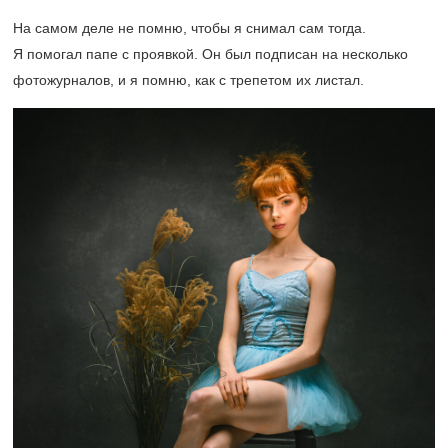
На самом деле не помню, чтобы я снимал сам тогда.
Я помогал папе с проявкой. Он был подписан на несколько
фотожурналов, и я помню, как с трепетом их листал.