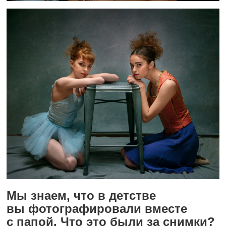
Мы знаем, что в детстве
вы фотографировали вместе
с папой. Что это были за снимки?