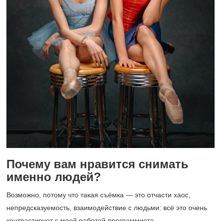
Почему вам нравится снимать
именно людей?
Возможно, потому что такая съёмка — это отчасти хаос,
непредсказуемость, взаимодействие с людьми: всё это очень
контрастирует с моей работой программиста.