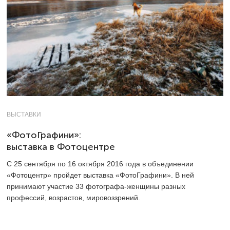
ВЫСТАВКИ
«ФотоГрафини»:
выставка в Фотоцентре
С 25 сентября по 16 октября 2016 года в объединении
«Фотоцентр» пройдет выставка «ФотоГрафини». В ней
принимают участие 33 фотографа-женщины разных
профессий, возрастов, мировоззрений.