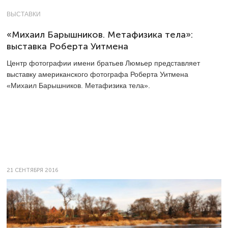
ВЫСТАВКИ
«Михаил Барышников. Метафизика тела»:
выставка Роберта Уитмена
Центр фотографии имени братьев Люмьер представляет
выставку американского фотографа Роберта Уитмена
«Михаил Барышников. Метафизика тела».
21 СЕНТЯБРЯ 2016