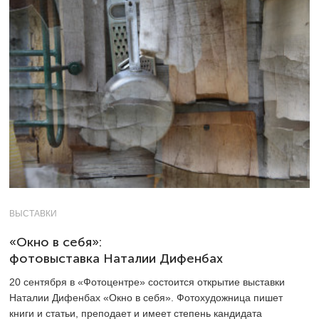
ВЫСТАВКИ
«Окно в себя»:
фотовыставка Наталии Дифенбах
20 сентября в «Фотоцентре» состоится открытие выставки
Наталии Дифенбах «Окно в себя». Фотохудожница пишет
книги и статьи, преподает и имеет степень кандидата