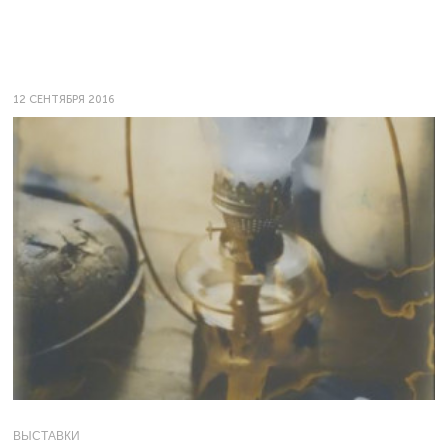
12 СЕНТЯБРЯ 2016
ВЫСТАВКИ