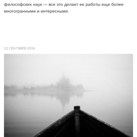
философских наук — все это делает ее работы еще более
многогранными и интересными.
12 СЕНТЯБРЯ 2016