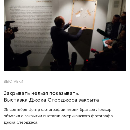
ВЫСТАВКИ
Закрывать нельзя показывать.
Выставка Джока Стерджеса закрыта
25 сентября Центр фотографии имени братьев Люмьер
объявил о закрытии выставки американского фотографа
Джока Стерджеса.