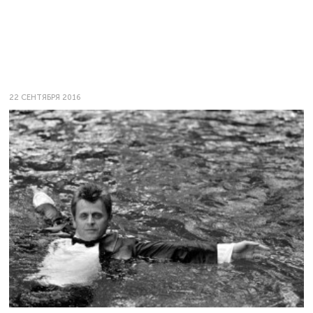
22 СЕНТЯБРЯ 2016