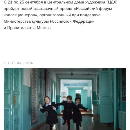
C 21 по 25 сентября в Центральном доме художника (ЦДХ)
пройдет новый выставочный проект «Российский форум
коллекционеров», организованный при поддержке
Министерства культуры Российской Федерации
и Правительства Москвы.
15 СЕНТЯБРЯ 2016