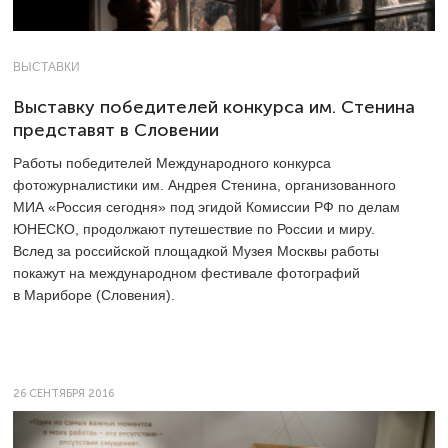
ВЫСТАВКИ
Выставку победителей конкурса им. Стенина
представят в Словении
Работы победителей Международного конкурса
фотожурналистики им. Андрея Стенина, организованного
МИА «Россия сегодня» под эгидой Комиссии РФ по делам
ЮНЕСКО, продолжают путешествие по России и миру.
Вслед за российской площадкой Музея Москвы работы
покажут на международном фестивале фотографий
в Мариборе (Словения).
26 СЕНТЯБРЯ 2016