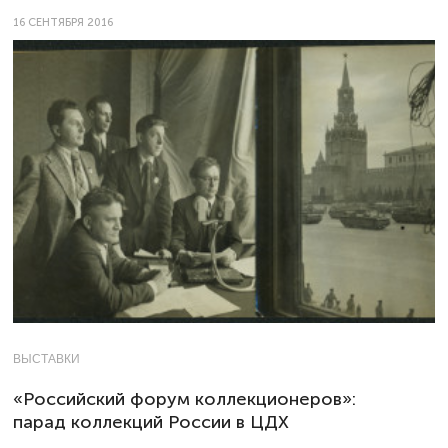
16 СЕНТЯБРЯ 2016
ВЫСТАВКИ
«Российский форум коллекционеров»:
парад коллекций России в ЦДХ