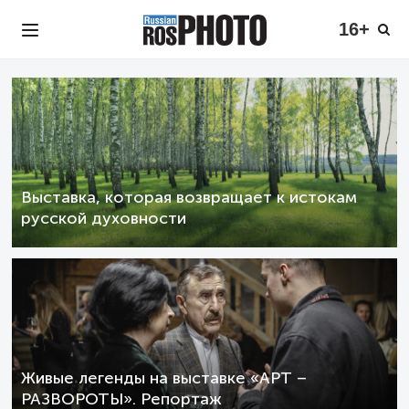
16+
Выставка, которая возвращает к истокам
русской духовности
Живые легенды на выставке «АРТ –
РАЗВОРОТЫ». Репортаж