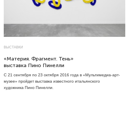
ВЫСТАВКИ
«Материя. Фрагмент. Тень»
выставка Пино Пинелли
С 21 сентября по 23 октября 2016 года в «Мультимедиа-арт-
музее» пройдет выставка известного итальянского
художника Пино Пинелли.