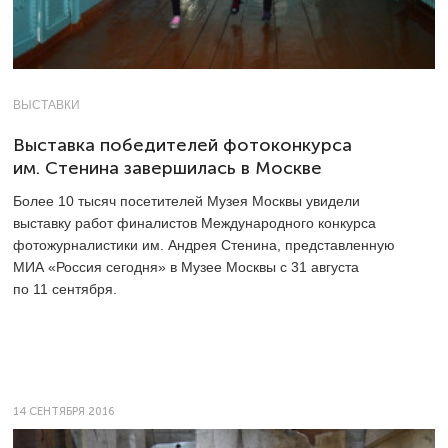
ВЫСТАВКИ
Выставка победителей фотоконкурса
им. Стенина завершилась в Москве
Более 10 тысяч посетителей Музея Москвы увидели
выставку работ финалистов Международного конкурса
фотожурналистики им. Андрея Стенина, представленную
МИА «Россия сегодня» в Музее Москвы с 31 августа
по 11 сентября.
14 СЕНТЯБРЯ 2016