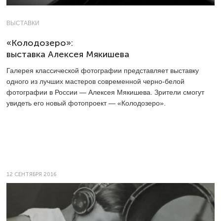
ВЫСТАВКИ
«Колодозеро»:
выставка Алексея Мякишева
Галерея классической фотографии представляет выставку
одного из лучших мастеров современной черно-белой
фотографии в России — Алексея Мякишева. Зрители смогут
увидеть его новый фотопроект — «Колодозеро».
12 СЕНТЯБРЯ 2016