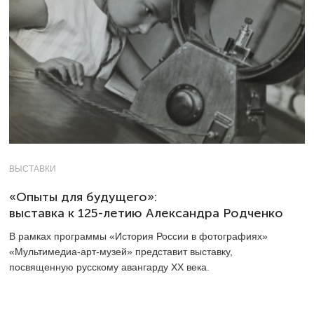
ВЫСТАВКИ
«Опыты для будущего»:
выставка к 125-летию Александра Родченко
В рамках программы «История России в фотографиях»
«Мультимедиа-арт-музей» представит выставку,
посвященную русскому авангарду XX века.