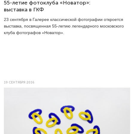
55-летие фотоклуба «Новатор»:
выставка в ГКФ
23 сентября в Галерее классической фотографии откроется
выставка, посвященная
55-летию
легендарного московского
клуба фотографов «Новатор».
19 СЕНТЯБРЯ 2016