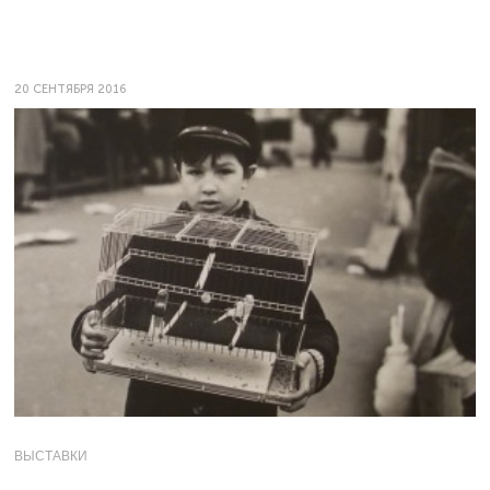
20 СЕНТЯБРЯ 2016
ВЫСТАВКИ