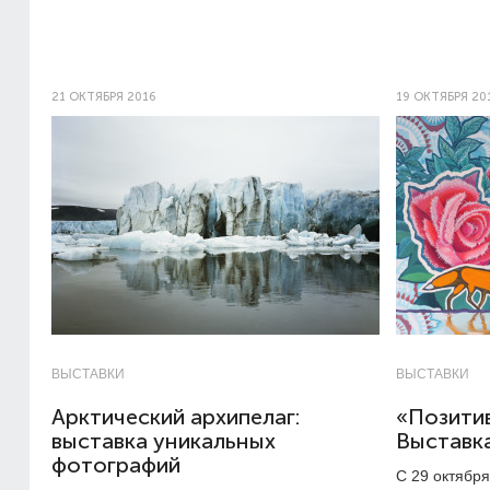
21 ОКТЯБРЯ 2016
19 ОКТЯБРЯ 20
ВЫСТАВКИ
ВЫСТАВКИ
Арктический архипелаг:
«Позитив
выставка уникальных
Выставк
фотографий
С 29 октября