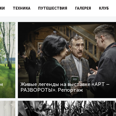
КИ
ТЕХНИКА
ПУТЕШЕСТВИЯ
ГАЛЕРЕЯ
КЛУБ
ам
Живые легенды на выставке «АРТ –
РАЗВОРОТЫ». Репортаж