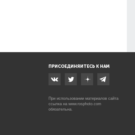
ПРИСОЕДИНЯЙТЕСЬ К НАМ
При использовании материалов сайта
ссылка на
www.rosphoto.com
обязательна.