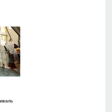
иваль