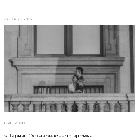
24 НОЯБРЯ 2016
ВЫСТАВКИ
«Париж. Остановленное время»: