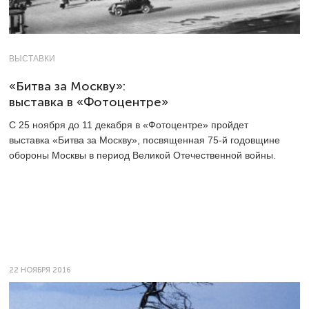
ВЫСТАВКИ
«Битва за Москву»:
выставка в «Фотоцентре»
С 25 ноября до 11 декабря в «Фотоцентре» пройдет
выставка «Битва за Москву», посвященная
75-й
годовщине
обороны Москвы в период Великой Отечественной войны.
22 НОЯБРЯ 2016