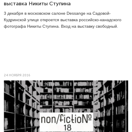
выставка Никиты Ступина
3 декабря в московском салоне Dessange на Садовой-
Кудринской улице откроется выставка российско-канадского
фотографа Никиты Ступина. Вход на выставку свободный.
24 НОЯБРЯ 2016