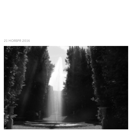
21 НОЯБРЯ 2016