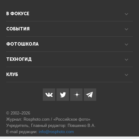
В ФОКУСЕ
СОБЫТИЯ
ФОТОШКОЛА
ТЕХНОГИД
КЛУБ
© 2002–2026
Журнал: Rosphoto.com / «Российское фото»
Учредитель, Главный редактор: Повшенко В.А.
E-mail редакции:
info@rosphoto.com