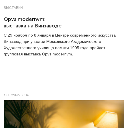
ВЫСТАВКИ
Opvs modernvm:
выставка на Винзаводе
С 29 ноября по 8 января в Центре современного искусства
Винзавод при участии Московского Академического
Художественного училища памяти 1905 года пройдет
групповая выставка Opvs modernvm.
18 НОЯБРЯ 2016