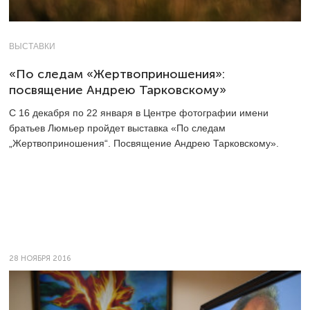
ВЫСТАВКИ
«По следам «Жертвоприношения»:
посвящение Андрею Тарковскому»
С 16 декабря по 22 января в Центре фотографии имени
братьев Люмьер пройдет выставка «По следам
„Жертвоприношения“. Посвящение Андрею Тарковскому».
28 НОЯБРЯ 2016