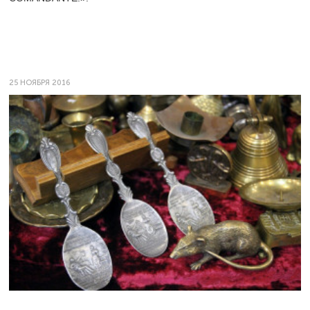
25 НОЯБРЯ 2016