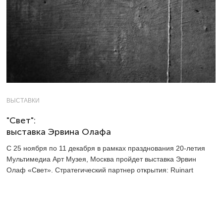
ВЫСТАВКИ
"Свет":
выставка Эрвина Олафа
C 25 ноября по 11 декабря в рамках празднования
20-летия
Мультимедиа Арт Музея, Москва пройдет выставка Эрвин
Олаф «Свет». Стратегический партнер открытия: Ruinart