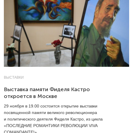
ВЫСТАВКИ
Выставка памяти Фиделя Кастро
откроется в Москве
29 ноября в 19.00 состоится открытие выставки
посвященной памяти великого революционера
и политического деятеля Фиделя Кастро, из цикла
«ПОСЛЕДНИЕ РОМАНТИКИ РЕВОЛЮЦИИ VIVA
COMANDANTE!».