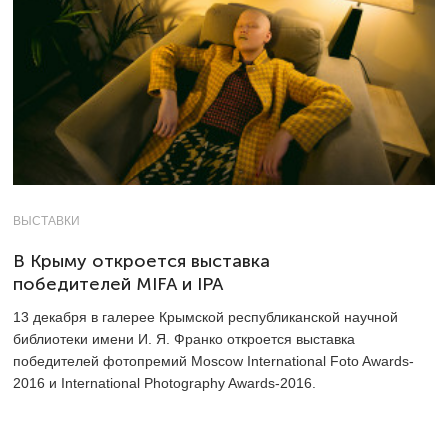
ВЫСТАВКИ
В Крыму откроется выставка
победителей MIFA и IPA
13 декабря в галерее Крымской республиканской научной
библиотеки имени И. Я. Франко откроется выставка
победителей фотопремий Moscow International Foto Awards-
2016 и International Photography Awards-2016.