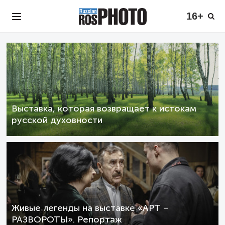
16+
Выставка, которая возвращает к истокам
русской духовности
Живые легенды на выставке «АРТ –
РАЗВОРОТЫ». Репортаж