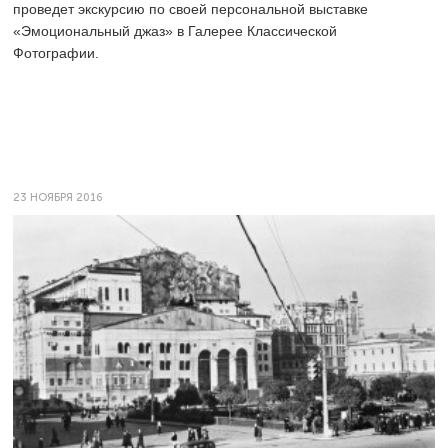
проведет экскурсию по своей персональной выставке
«Эмоциональный джаз» в Галерее Классической
Фотографии.
23 НОЯБРЯ 2016