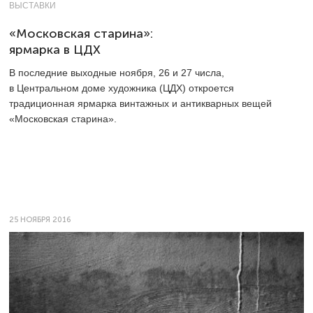
ВЫСТАВКИ
«Московская старина»:
ярмарка в ЦДХ
В последние выходные ноября, 26 и 27 числа,
в Центральном доме художника (ЦДХ) откроется
традиционная ярмарка винтажных и антикварных вещей
«Московская старина».
25 НОЯБРЯ 2016