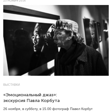
23 НОЯБРЯ 2016
ВЫСТАВКИ
«Эмоциональный джаз»:
экскурсия Павла Корбута
26 ноября, в субботу, в 15.00 фотограф Павел Корбут