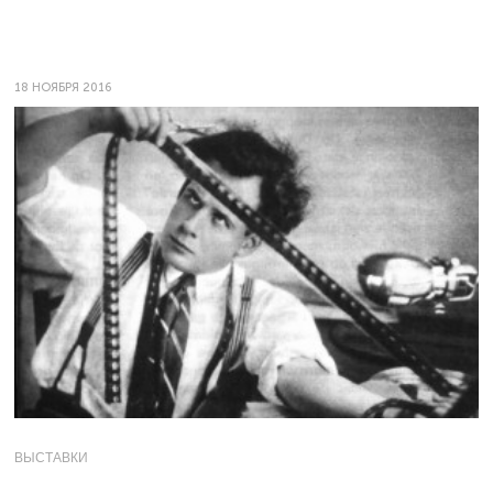
18 НОЯБРЯ 2016
ВЫСТАВКИ