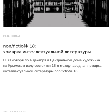
ВЫСТАВКИ
non/fictio№ 18:
ярмарка интеллектуальной литературы
С 30 ноября по 4 декабря в Центральном доме художника
на Крымском валу состоится
18-я
международная ярмарка
интеллектуальной литературы non/fictio№ 18.