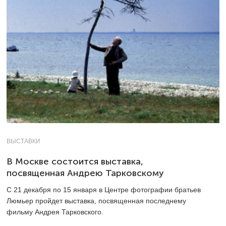
ВЫСТАВКИ
В Москве состоится выставка,
посвященная Андрею Тарковскому
С 21 декабря по 15 января в Центре фотографии братьев
Люмьер пройдет выставка, посвященная последнему
фильму Андрея Тарковского.