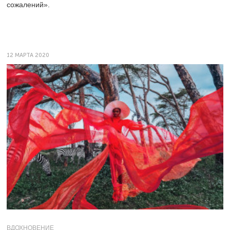
сожалений».
12 МАРТА 2020
ВДОХНОВЕНИЕ