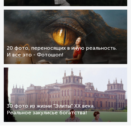
20 фото, переносящих в иную реальность.
И все это - Фотошоп!
30 фото из жизни "Элиты" XX века.
Реальное закулисье богатства!