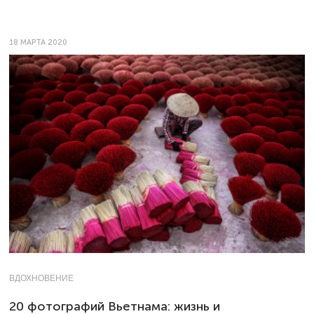
18 МАРТА 2020
ВДОХНОВЕНИЕ
20 фотографий Вьетнама: жизнь и