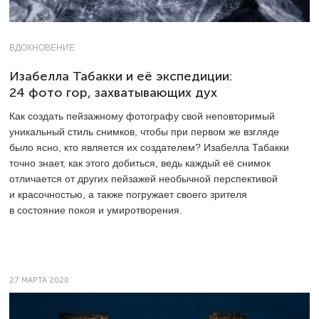
ВДОХНОВЕНИЕ
Изабелла Табакки и её экспедиции:
24 фото гор, захватывающих дух
Как создать пейзажному фотографу свой неповторимый
уникальный стиль снимков, чтобы при первом же взгляде
было ясно, кто является их создателем? Изабелла Табакки
точно знает, как этого добиться, ведь каждый её снимок
отличается от других пейзажей необычной перспективой
и красочностью, а также погружает своего зрителя
в состояние покоя и умиротворения.
27 МАРТА 2020