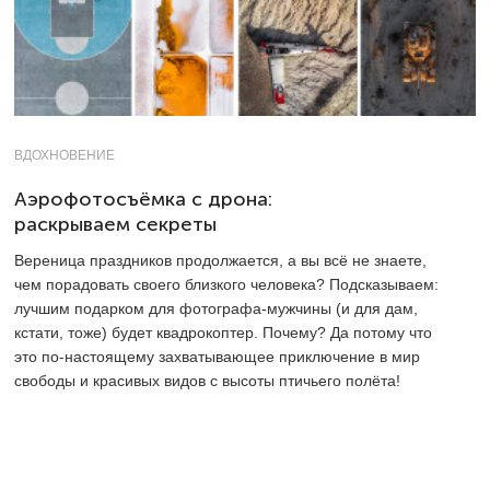
ВДОХНОВЕНИЕ
Аэрофотосъёмка с дрона:
раскрываем секреты
Вереница праздников продолжается, а вы всё не знаете,
чем порадовать своего близкого человека? Подсказываем:
лучшим подарком для фотографа-мужчины (и для дам,
кстати, тоже) будет квадрокоптер. Почему? Да потому что
это по-настоящему захватывающее приключение в мир
свободы и красивых видов с высоты птичьего полёта!