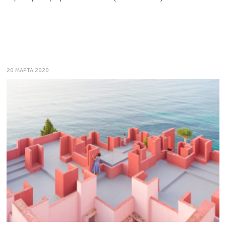
20 МАРТА 2020