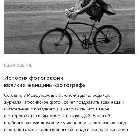
ВДОХНОВЕНИЕ
История фотографии:
великие женщины-фотографы
Сегодня, в Международный женский день, редакция
журнала «Российское фото» хочет поздравить всех наших
читательниц с праздником и напомнить, что в мире
фотографии великим может стать каждый. В нашей
подборке вспоминаем значимых женщин, оставивших след
в истории фотографии и внёсших вклад в это нелёгкое дело.