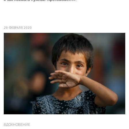
28 ФЕВРАЛЯ 2020
ВДОХНОВЕНИЕ