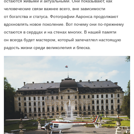
остаются живыми и актуальными. Они показывают, как
человеческие связи важнее всего, вне зависимости
от богатства и статуса. Фотографии Ааронса продолжают
вдохновлять новое поколение. Вот почему они по-прежнему
остаются в сердцах и на стенах многих. В нашей памяти
он всегда будет мастером, который запечатлел настоящую
радость жизни среди великолепия и блеска.