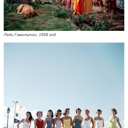
Леди Гамильтон, 1958 год.