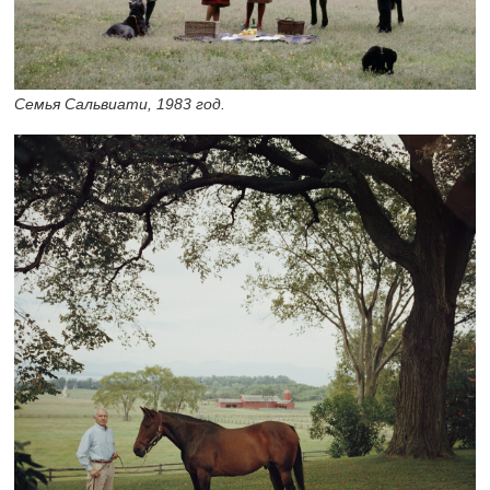
Семья Сальвиати, 1983 год.