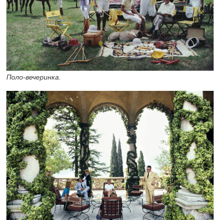
Поло-вечеринка.