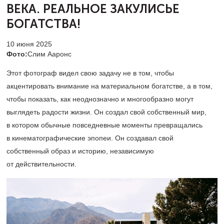
ВЕКА.
РЕАЛЬНОЕ ЗАКУЛИСЬЕ
БОГАТСТВА!
10 июня 2025
Фото:
Слим Ааронс
Этот фотограф видел свою задачу не в том, чтобы
акцентировать внимание на материальном богатстве, а в том,
чтобы показать, как неоднозначно и многообразно могут
выглядеть радости жизни. Он создал свой собственный мир,
в котором обычные повседневные моменты превращались
в кинематографические эпопеи. Он создавал свой
собственный образ и историю, независимую
от действительности.