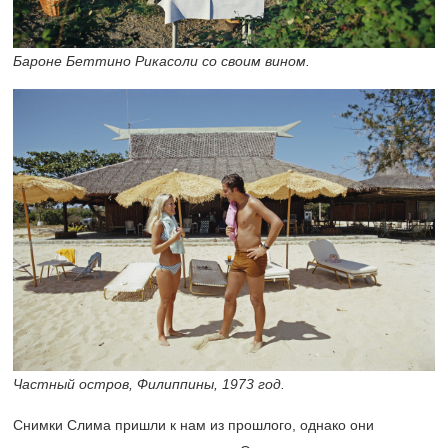
Бароне Беттино Рикасоли со своим вином.
Частный остров, Филиппины, 1973 год.
Снимки Слима пришли к нам из прошлого, однако они