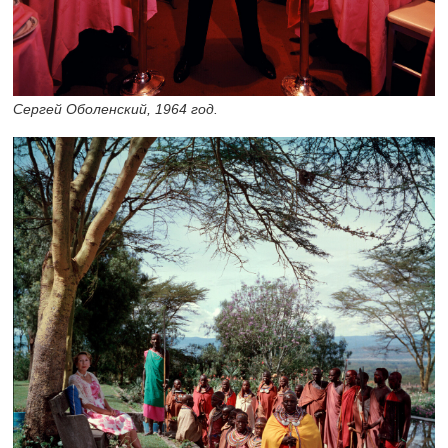
Сергей Оболенский, 1964 год.