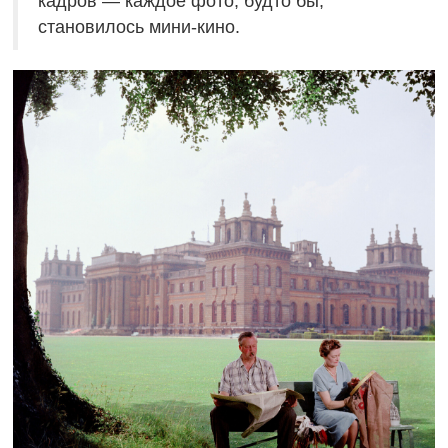
кадров — каждое фото, будто бы,
становилось мини-кино.