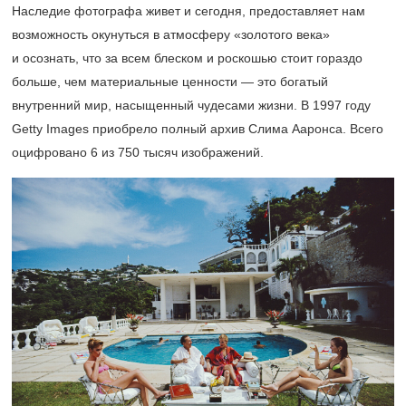
Наследие фотографа живет и сегодня, предоставляет нам
возможность окунуться в атмосферу «золотого века»
и осознать, что за всем блеском и роскошью стоит гораздо
больше, чем материальные ценности — это богатый
внутренний мир, насыщенный чудесами жизни. В 1997 году
Getty Images приобрело полный архив Слима Ааронса. Всего
оцифровано 6 из 750 тысяч изображений.