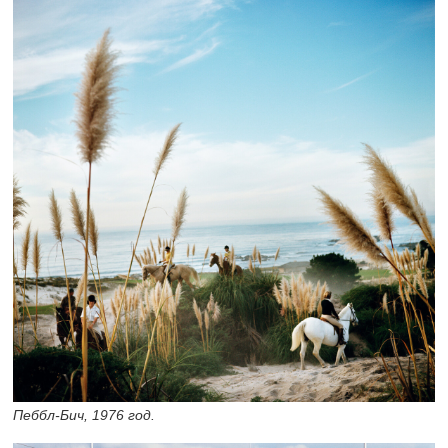
Пеббл-Бич, 1976 год.