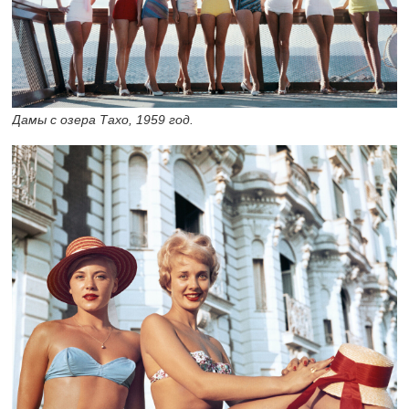
Дамы с озера Тахо, 1959 год.