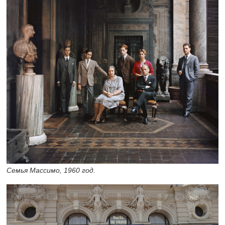
Семья Массимо, 1960 год.