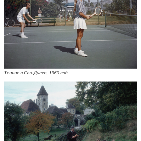
Теннис в Сан-Диего, 1960 год.