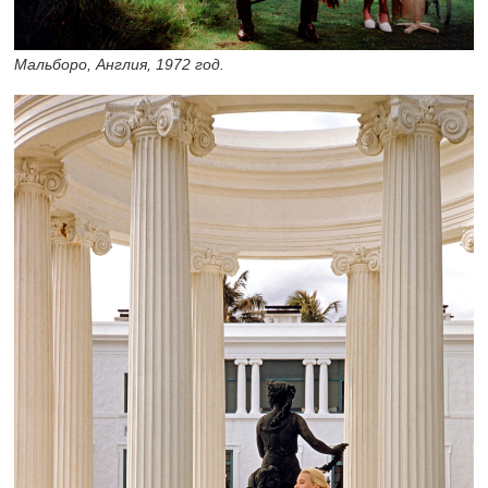
Мальборо, Англия, 1972 год.