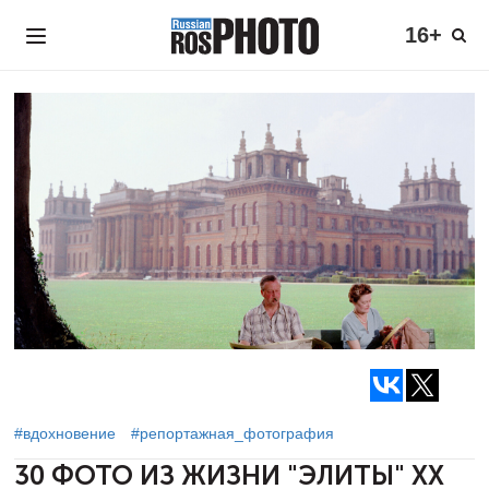
16+
#вдохновение
#репортажная_фотография
30 ФОТО ИЗ ЖИЗНИ "ЭЛИТЫ" XX