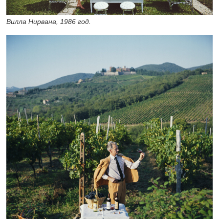
Вилла Нирвана, 1986 год.