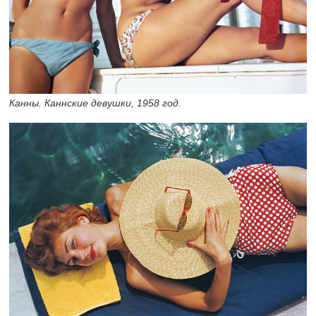
Канны. Каннские девушки, 1958 год.