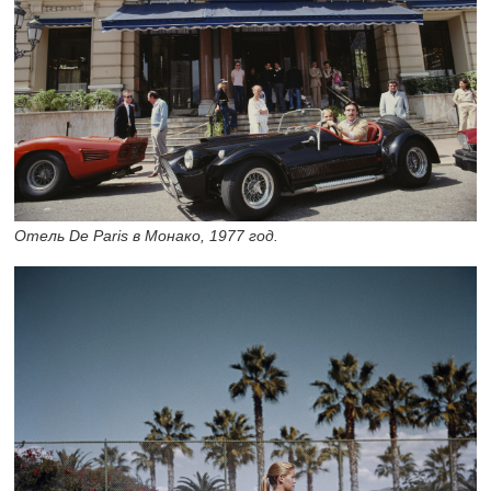
Отель De Paris в Монако, 1977 год.