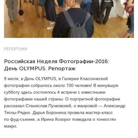
РЕПОРТАЖИ
Российская Неделя Фотографии-2016:
День OLYMPUS. Репортаж
9 июля, в День OLYMPUS, в Галерее Классической
фотографии собралось около 700 человек! В минувшую
субботу здесь состоялось 4 встречи с известными
фотографами нашей страны. О портретной фотографии
рассказал Станислав Пучковский, о жанровой — Александр
Тягны-Рядно. Дарья Боронина провела мастер-класс
по фуд-съемке, а Ирина Козорог поведала о тонкостях
макро.