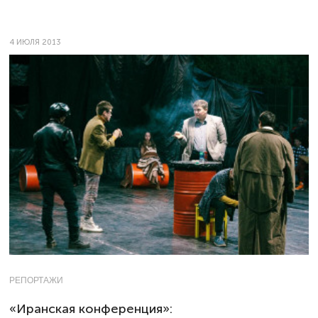
4 ИЮЛЯ 2013
РЕПОРТАЖИ
«Иранская конференция»: