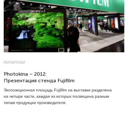
РЕПОРТАЖИ
Photokina – 2012:
Презентация стенда Fujifilm
Экспозиционная площадь Fujifilm на выставке разделена
на четыре части, каждая из которых посвящена разным
типам продукции производителя.