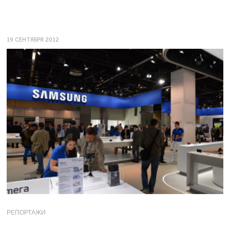
19 СЕНТЯБРЯ 2012
РЕПОРТАЖИ