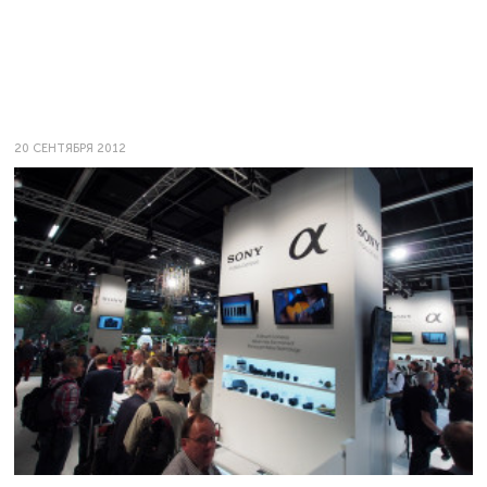
20 СЕНТЯБРЯ 2012