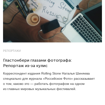
РЕПОРТАЖИ
Гластонбери глазами фотографа:
Репортаж из-за кулис
Корреспондент издания Rolling Stone Наталья Шиняева
специально для журнала «Российское Фото» рассказывает
о том, каково это — работать фотографом на одном
из главных мировых музыкальных фестивалей.