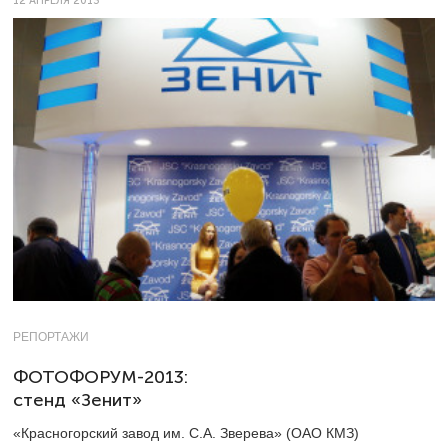
12 АПРЕЛЯ 2013
РЕПОРТАЖИ
ФОТОФОРУМ-2013:
стенд «Зенит»
«Красногорский завод им. С.А. Зверева» (ОАО КМЗ)