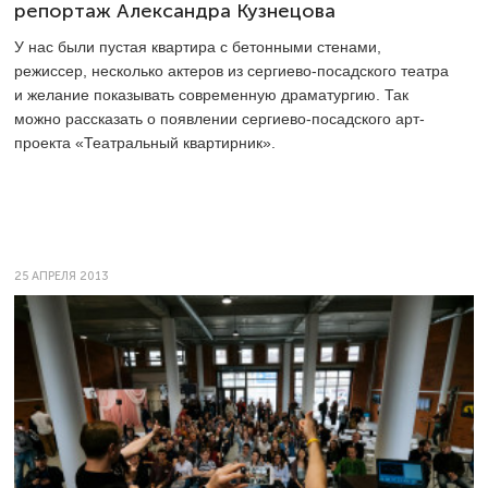
репортаж Александра Кузнецова
У нас были пустая квартира с бетонными стенами,
режиссер, несколько актеров из сергиево-посадского театра
и желание показывать современную драматургию. Так
можно рассказать о появлении сергиево-посадского арт-
проекта «Театральный квартирник».
25 АПРЕЛЯ 2013