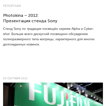
РЕПОРТАЖИ
Photokina – 2012:
Презентация стенда Sony
Стенд Sony по традиции посвящён сериям Alpha и Cyber-
shot. Больше всего дискуссий посвящено обсуждению
полноразмерного типа матрицы, характерного для многих
долгожданных новинок.
20 СЕНТЯБРЯ 2012