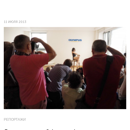
11 ИЮЛЯ 2013
РЕПОРТАЖИ