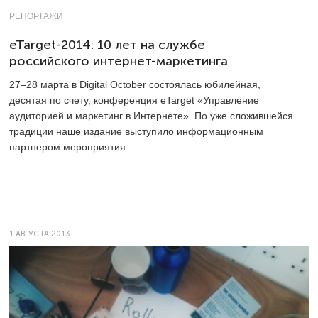
РЕПОРТАЖИ
eTarget-2014: 10 лет на службе
российского интернет-маркетинга
27–28
марта в Digital October состоялась юбилейная,
десятая по счету, конференция eTarget «Управление
аудиторией и маркетинг в Интернете». По уже сложившейся
традиции наше издание выступило информационным
партнером мероприятия.
1 АВГУСТА 2013