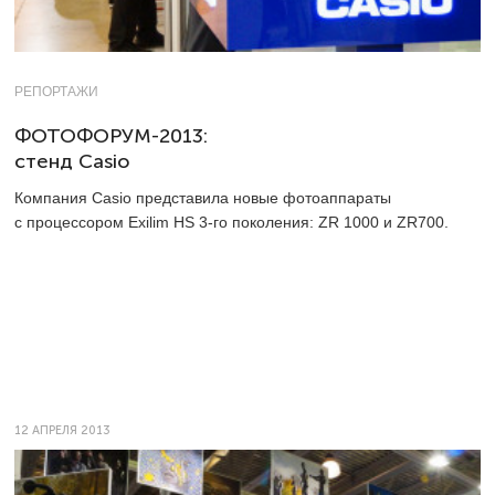
РЕПОРТАЖИ
ФОТОФОРУМ-2013:
стенд Casio
Компания Casio представила новые фотоаппараты
с процессором Exilim HS
3-го
поколения: ZR 1000 и ZR700.
12 АПРЕЛЯ 2013