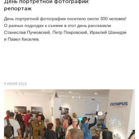
День портретной фотографии:
репортаж
День портретной фотографии посетило около 300 человек!
О разных подходах к съемке в этот день рассказали
Станислав Пучковский, Петр Покровский, Ираклий Шанидзе
и Павел Киселев.
9 ИЮЛЯ 2013