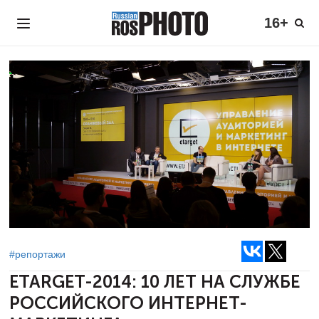
16+
#репортажи
ETARGET-2014: 10 ЛЕТ НА СЛУЖБЕ
РОССИЙСКОГО ИНТЕРНЕТ-