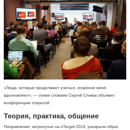
«Люди, которые продолжают учиться, искренне меня
вдохновляют», — этими словами Сергей Спивак объявил
конференцию открытой.
Теория, практика, общение
Направления, затронутые на eTarget-2014, раскрыли образ