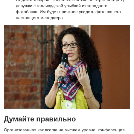
девушки с голливудской улыбкой из западного
фотобанка. Им будет приятнее увидеть фото вашего
настоящего менеджера.
Думайте правильно
Организованная как всегда на высшем уровне, конференция