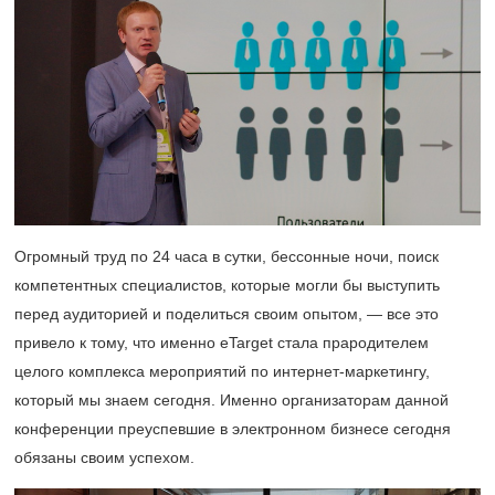
Огромный труд по 24 часа в сутки, бессонные ночи, поиск
компетентных специалистов, которые могли бы выступить
перед аудиторией и поделиться своим опытом, — все это
привело к тому, что именно eTarget стала прародителем
целого комплекса мероприятий по интернет-маркетингу,
который мы знаем сегодня. Именно организаторам данной
конференции преуспевшие в электронном бизнесе сегодня
обязаны своим успехом.