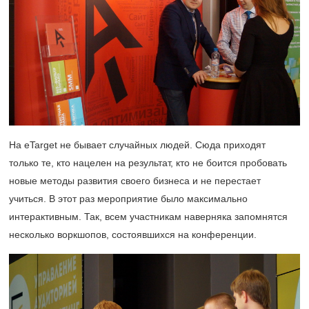
На eTarget не бывает случайных людей. Сюда приходят
только те, кто нацелен на результат, кто не боится пробовать
новые методы развития своего бизнеса и не перестает
учиться. В этот раз мероприятие было максимально
интерактивным. Так, всем участникам наверняка запомнятся
несколько воркшопов, состоявшихся на конференции.