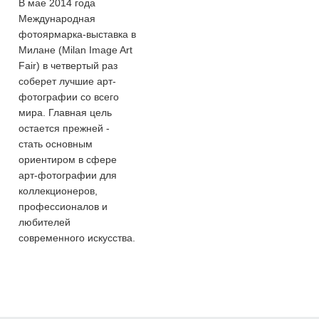
В мае 2014 года
Международная
фотоярмарка-выставка в
Милане (Milan Image Art
Fair) в четвертый раз
соберет лучшие арт-
фотографии со всего
мира. Главная цель
остается прежней -
стать основным
ориентиром в сфере
арт-фотографии для
коллекционеров,
профессионалов и
любителей
современного искусства.