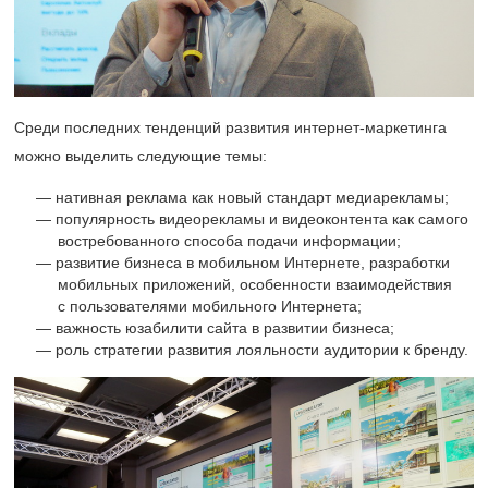
Среди последних тенденций развития интернет-маркетинга
можно выделить следующие темы:
нативная реклама как новый стандарт медиарекламы;
популярность видеорекламы и видеоконтента как самого
востребованного способа подачи информации;
развитие бизнеса в мобильном Интернете, разработки
мобильных приложений, особенности взаимодействия
с пользователями мобильного Интернета;
важность юзабилити сайта в развитии бизнеса;
роль стратегии развития лояльности аудитории к бренду.