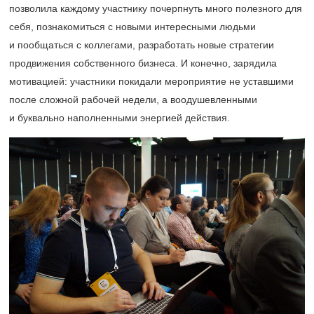
позволила каждому участнику почерпнуть много полезного для
себя, познакомиться с новыми интересными людьми
и пообщаться с коллегами, разработать новые стратегии
продвижения собственного бизнеса. И конечно, зарядила
мотивацией: участники покидали мероприятие не уставшими
после сложной рабочей недели, а воодушевленными
и буквально наполненными энергией действия.