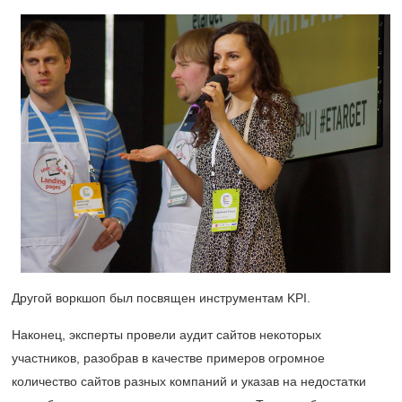
Другой воркшоп был посвящен инструментам KPI.
Наконец, эксперты провели аудит сайтов некоторых
участников, разобрав в качестве примеров огромное
количество сайтов разных компаний и указав на недостатки