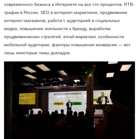
современного бизнеса в Интернете на все сто процентов. RTB-
трафик в России, SEO в интернет-маркетинге, продвижение
интернет-магазинов, работа с аудиторией в социальных
медиа, повышение лояльности к бренду, выработка
продвиженческих стратегий, email-маркетинг, особенности
мобильной аудитории, факторы повышения конверсии — вот
лишь некоторые темы докладов.