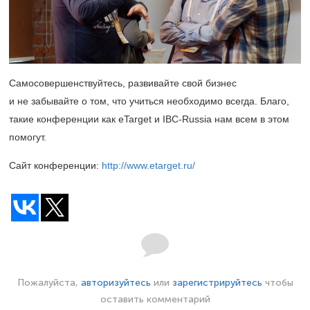
Самосовершенствуйтесь, развивайте свой бизнес
и не забывайте о том, что учиться необходимо всегда. Благо,
такие конференции как eTarget и IBC-Russia нам всем в этом
помогут.
Сайт конференции:
http://www.etarget.ru/
Пожалуйста,
авторизуйтесь
или
зарегистрируйтесь
чтобы
оставить комментарий