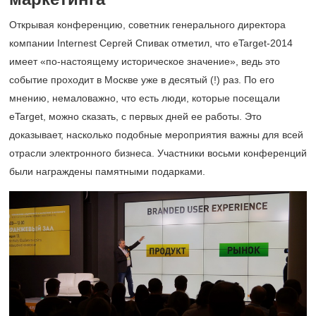
Открывая конференцию, советник генерального директора
компании Internest Сергей Спивак отметил, что eTarget-2014
имеет «по-настоящему историческое значение», ведь это
событие проходит в Москве уже в десятый (!) раз. По его
мнению, немаловажно, что есть люди, которые посещали
eTarget, можно сказать, с первых дней ее работы. Это
доказывает, насколько подобные мероприятия важны для всей
отрасли электронного бизнеса. Участники восьми конференций
были награждены памятными подарками.