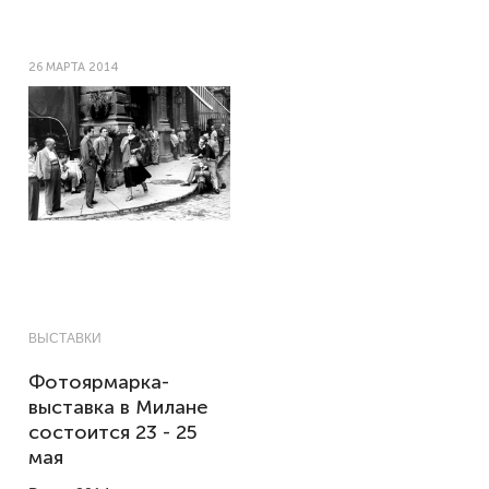
26 МАРТА 2014
ВЫСТАВКИ
Фотоярмарка-
выставка в Милане
состоится 23 - 25
мая