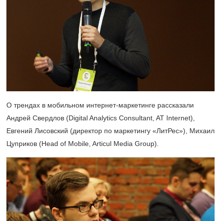
О трендах в мобильном интернет-маркетинге рассказали
Андрей Свердлов (Digital Analytics Consultant, AT Internet),
Евгений Лисовский (директор по маркетингу «ЛитРес»), Михаил
Цуприков (Head of Mobile, Articul Media Group).