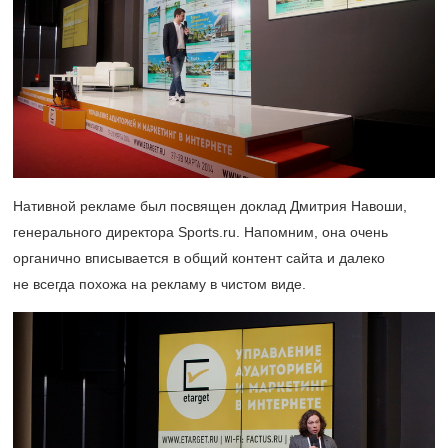
Нативной рекламе был посвящен доклад Дмитрия Навоши,
генерального директора Sports.ru. Напомним, она очень
органично вписывается в общий контент сайта и далеко
не всегда похожа на рекламу в чистом виде.