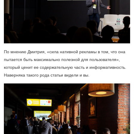
По мнению Дмитрия, «сила нативной рекламы в том, что она
пытается быть максимально полезной для пользователя»,
который ценит ее содержательную часть и информативность.
Наверняка такого рода статьи видели и вы.