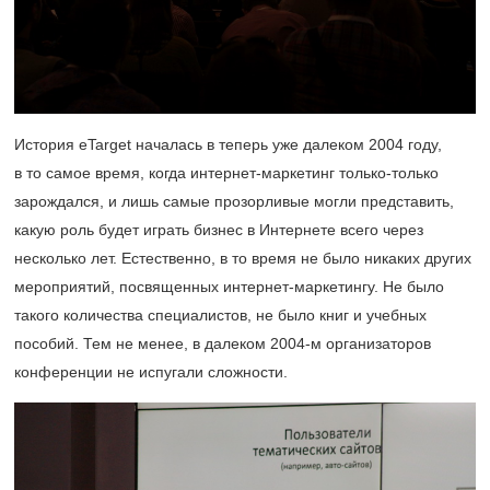
История eTarget началась в теперь уже далеком 2004 году,
в то самое время, когда интернет-маркетинг только-только
зарождался, и лишь самые прозорливые могли представить,
какую роль будет играть бизнес в Интернете всего через
несколько лет. Естественно, в то время не было никаких других
мероприятий, посвященных интернет-маркетингу. Не было
такого количества специалистов, не было книг и учебных
пособий. Тем не менее, в далеком
2004-м
организаторов
конференции не испугали сложности.