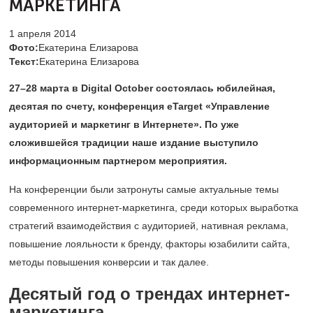
МАРКЕТИНГА
1 апреля 2014
Фото:
Екатерина Елизарова
Текст:
Екатерина Елизарова
27–28
марта в Digital October состоялась юбилейная,
десятая по счету, конференция eTarget «Управление
аудиторией и маркетинг в Интернете». По уже
сложившейся традиции наше издание выступило
информационным партнером мероприятия.
На конференции были затронуты самые актуальные темы
современного интернет-маркетинга, среди которых выработка
стратегий взаимодействия с аудиторией, нативная реклама,
повышение лояльности к бренду, факторы юзабилити сайта,
методы повышения конверсии и так далее.
Десятый год о трендах интернет-
маркетинга