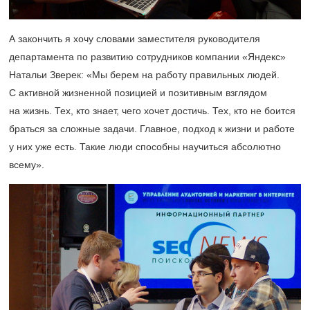
А закончить я хочу словами заместителя руководителя
департамента по развитию сотрудников компании «Яндекс»
Натальи Зверек: «Мы берем на работу правильных людей.
С активной жизненной позицией и позитивным взглядом
на жизнь. Тех, кто знает, чего хочет достичь. Тех, кто не боится
браться за сложные задачи. Главное, подход к жизни и работе
у них уже есть. Такие люди способны научиться абсолютно
всему».