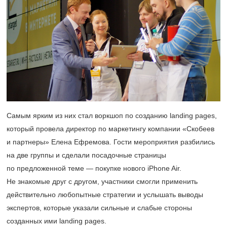
Самым ярким из них стал воркшоп по созданию landing pages,
который провела директор по маркетингу компании «Скобеев
и партнеры» Елена Ефремова. Гости мероприятия разбились
на две группы и сделали посадочные страницы
по предложенной теме — покупке нового iPhone Air.
Не знакомые друг с другом, участники смогли применить
действительно любопытные стратегии и услышать выводы
экспертов, которые указали сильные и слабые стороны
созданных ими landing pages.