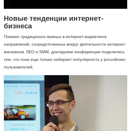
Новые тенденции интернет-
бизнеса
Помимо традиционно важных в интернет-маркетинге
направлений, сосредоточенных вокруг деятельности интернет-
магазинов, SEO и SMM, докладчики конференции поделились
тем, что пока еще только набирает популярность у российских
пользователей.