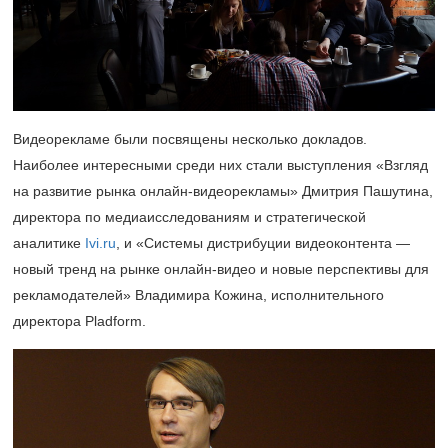
Видеорекламе были посвящены несколько докладов.
Наиболее интересными среди них стали выступления «Взгляд
на развитие рынка онлайн-видеорекламы» Дмитрия Пашутина,
директора по медиаисследованиям и стратегической
аналитике
Ivi.ru
, и «Системы дистрибуции видеоконтента —
новый тренд на рынке онлайн-видео и новые перспективы для
рекламодателей» Владимира Кожина, исполнительного
директора Pladform.