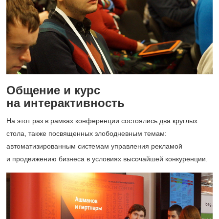
Общение и курс
на интерактивность
На этот раз в рамках конференции состоялись два круглых
стола, также посвященных злободневным темам:
автоматизированным системам управления рекламой
и продвижению бизнеса в условиях высочайшей конкуренции.