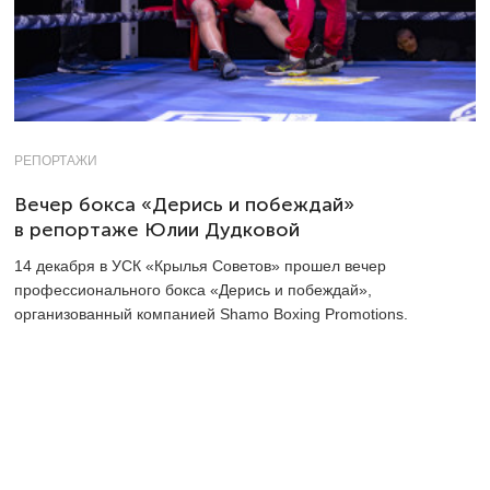
РЕПОРТАЖИ
Вечер бокса «Дерись и побеждай»
в репортаже Юлии Дудковой
14 декабря в УСК «Крылья Советов» прошел вечер
профессионального бокса «Дерись и побеждай»,
организованный компанией Shamo Boxing Promotions.