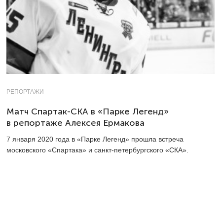
РЕПОРТАЖИ
Матч Спартак-СКА в «Парке Легенд»
в репортаже Алексея Ермакова
7 января 2020 года в «Парке Легенд» прошла встреча
московского «Спартака» и санкт-петербургского «СКА».