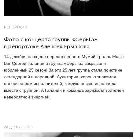
РЕПОРТАЖИ
Фото с концерта группы «СерьГа»
в репортаже Алексея Ермакова
14 декабря на сцене переполненного Мумий Тролль Music
Bаr Сергей Галанин и группа «СерьГа» закрывали
юбилейный 25 сезон! За эти 25 лет группа стала поистине
легендарной и народной. Аудитория, хорошо знакомая
с творчеством исполнителей, каждую песню исполняла
вместе с группой. А Галанин и команда заряжали зрителей
невероятной энергией.
28 ДЕКАБРЯ 2019