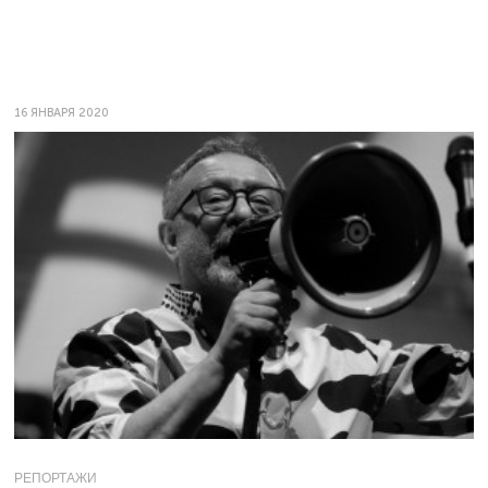
16 ЯНВАРЯ 2020
РЕПОРТАЖИ