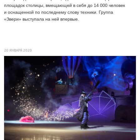
площадок столицы, вмещающей в себя до 14 000 человек
и оснащенной по последнему слову техники. Группа
«Звери» выступала на ней впервые.
20 ЯНВАРЯ 2020