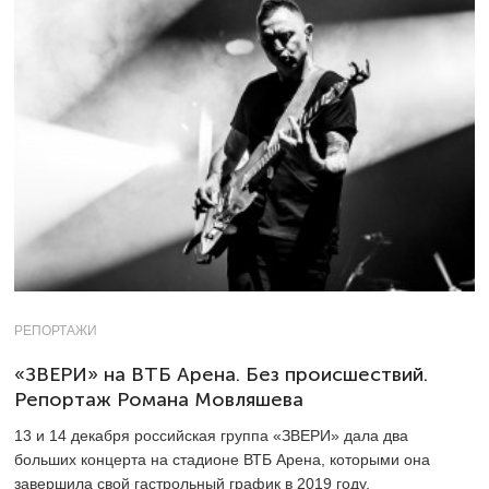
РЕПОРТАЖИ
«ЗВЕРИ» на ВТБ Арена. Без происшествий.
Репортаж Романа Мовляшева
13 и 14 декабря российская группа «ЗВЕРИ» дала два
больших концерта на стадионе ВТБ Арена, которыми она
завершила свой гастрольный график в 2019 году.