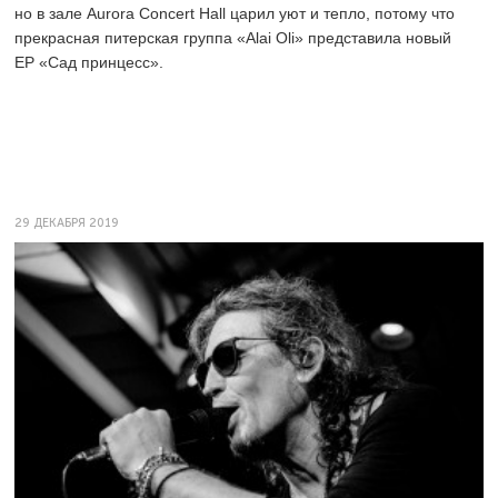
но в зале Aurora Concert Hall царил уют и тепло, потому что
прекрасная питерская группа «Alai Oli» представила новый
ЕР «Сад принцесс».
29 ДЕКАБРЯ 2019