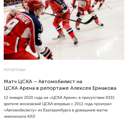
РЕПОРТАЖИ
Матч ЦСКА – Автомобилист на
ЦСКА Арена в репортаже Алексея Ермакова
12 января 2020 года на «ЦСКА Арене» в присутствии 8331
зрителя московский ЦСКА впервые с 2012 года проиграл
«Автомобилисту» из Екатеринбурга в домашнем матче
чемпионата КХЛ.