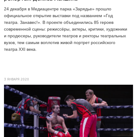
24 декабря в Медиацентре парка «Зарядье» прошло
официальное открытие выставки под названием «Год
театра. Занавес!». В проекте объединились 85 героев
современной сцены: режиссёры, актеры, критики, художники
и продюсеры, руководители театров и ректоры театральных
вузов, тем самым воплотив живой портрет российского
театра XXI века.
3 ЯНВАРЯ 2020