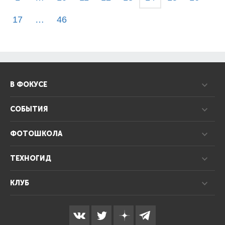
17
…
46
В ФОКУСЕ
СОБЫТИЯ
ФОТОШКОЛА
ТЕХНОГИД
КЛУБ