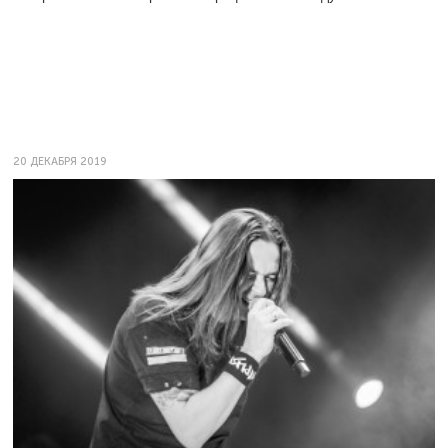
20 ДЕКАБРЯ 2019