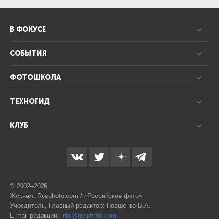
В ФОКУСЕ
СОБЫТИЯ
ФОТОШКОЛА
ТЕХНОГИД
КЛУБ
© 2002–2026
Журнал: Rosphoto.com / «Российское фото»
Учредитель, Главный редактор: Повшенко В.А.
E-mail редакции:
info@rosphoto.com