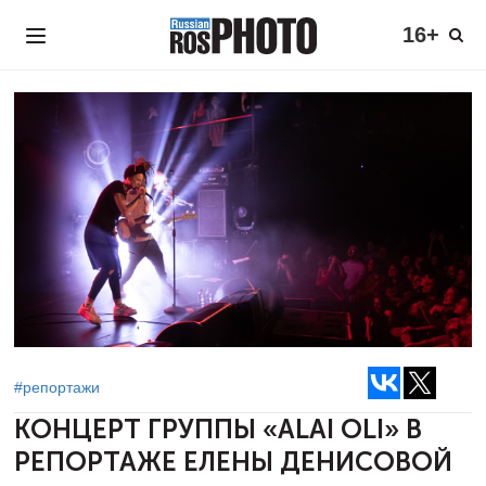
16+
#репортажи
КОНЦЕРТ ГРУППЫ «ALAI OLI»
В
РЕПОРТАЖЕ ЕЛЕНЫ ДЕНИСОВОЙ