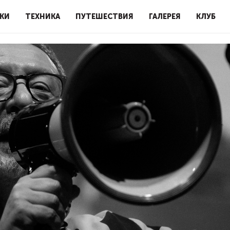
КИ
ТЕХНИКА
ПУТЕШЕСТВИЯ
ГАЛЕРЕЯ
КЛУБ