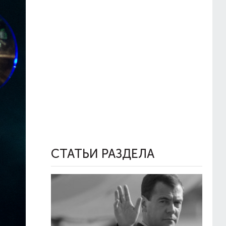
СТАТЬИ РАЗДЕЛА