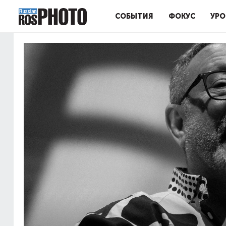
СОБЫТИЯ
ФОКУС
УРО