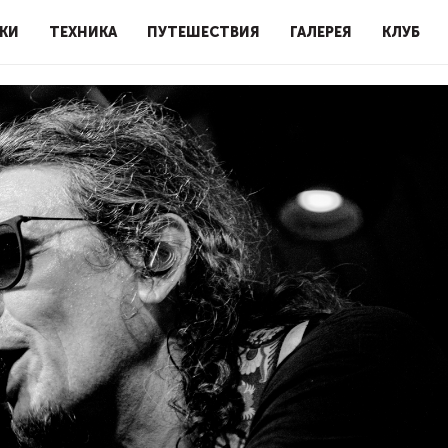
КИ
ТЕХНИКА
ПУТЕШЕСТВИЯ
ГАЛЕРЕЯ
КЛУБ