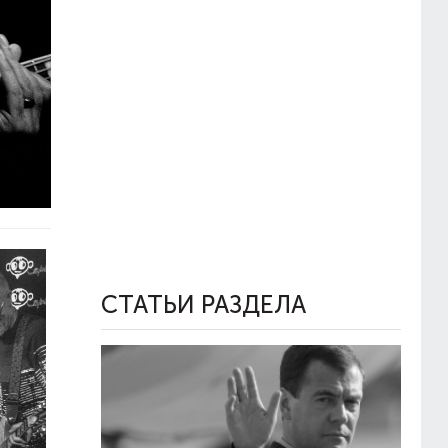
СТАТЬИ РАЗДЕЛА