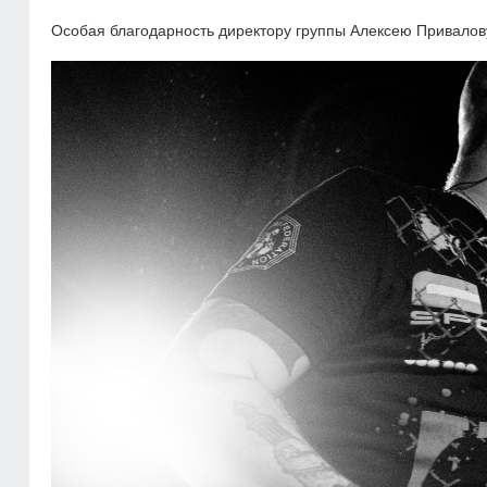
Особая благодарность директору группы Алексею Привалов