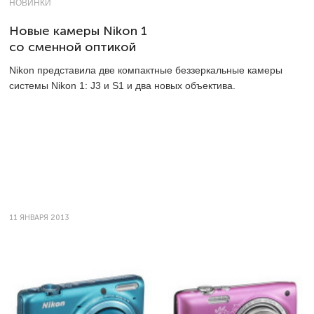
НОВИНКИ
Новые камеры Nikon 1
со сменной оптикой
Nikon представила две компактные беззеркальные камеры
системы Nikon 1:
J3 и S1
и два новых объектива.
11 ЯНВАРЯ 2013