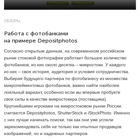
ОБЗОРЫ
Работа с фотобанками
на примере Depositphotos
Согласно открытым данным, на современном российском
рынке стоковой фотографии работает большое количество
фотобанков, из них около десятка – микростоки. У каждого
из них – своя история, аудитория и условия сотрудничества.
Выбирая будущего партнера по фотобизнесу из множества
микропейментовых фотобанков, важно найти наиболее
лояльный вариант, особенно если вы впервые пробуете
свои силы в качестве микростокера (поставщика).
Крупнейшими игроками на микростоковом рынке России
считаются Depositphotos, ShutterStock и iStockPhoto. Именно
с них лучше начинать поиски, так как они уже успели
зарекомендовать себя не только как опытных продавцов
изображений, но и надежных партнеров.