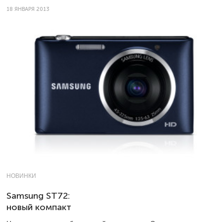
18 ЯНВАРЯ 2013
НОВИНКИ
Samsung ST72:
новый компакт