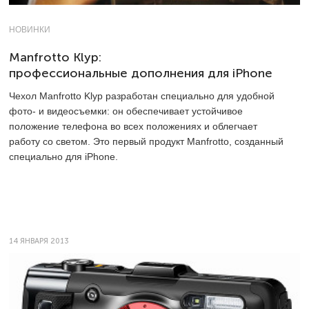
НОВИНКИ
Manfrotto Klyp:
профессиональные дополнения для iPhone
Чехол Manfrotto Klyp разработан специально для удобной
фото- и видеосъемки: он обеспечивает устойчивое
положение телефона во всех положениях и облегчает
работу со светом. Это первый продукт Manfrotto, созданный
специально для iPhone.
14 ЯНВАРЯ 2013