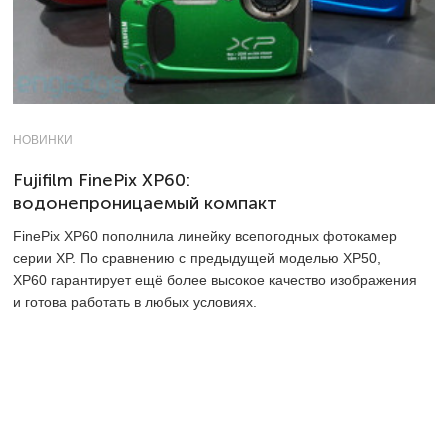
НОВИНКИ
Fujifilm FinePix XP60:
водонепроницаемый компакт
FinePix XP60 пополнила линейку всепогодных фотокамер
серии XP. По сравнению с предыдущей моделью XP50,
XP60 гарантирует ещё более высокое качество изображения
и готова работать в любых условиях.