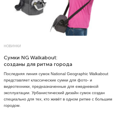
НОВИНКИ
Сумки NG Walkabout:
созданы для ритма города
Последняя линия сумок National Geographic Walkabout
представляет классические сумки для фото- и
видеотехники, предназначенные для ежедневной
эксплуатации. Урбанистический дизайн сумок создан
специально для тех, кто живёт в одном ритме с большим
городом.