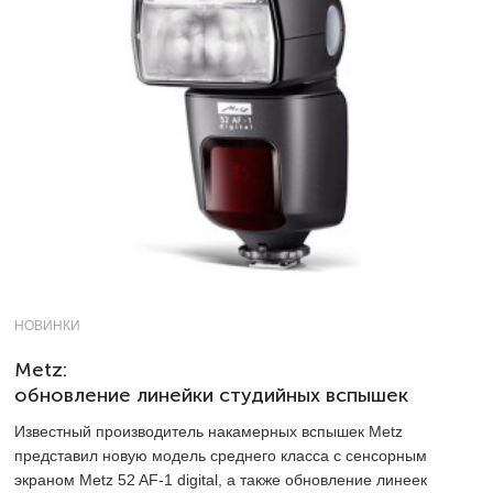
НОВИНКИ
Metz:
обновление линейки студийных вспышек
Известный производитель накамерных вспышек Metz
представил новую модель среднего класса с сенсорным
экраном Metz 52 AF-1 digital, а также обновление линеек