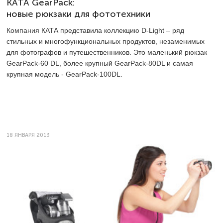
КАТА GearPack:
новые рюкзаки для фототехники
Компания КАТА представила коллекцию D-Light – ряд
стильных и многофункциональных продуктов, незаменимых
для фотографов и путешественников. Это маленький рюкзак
GearPack-60 DL, более крупный GearPack-80DL и самая
крупная модель - GearPack-100DL.
18 ЯНВАРЯ 2013