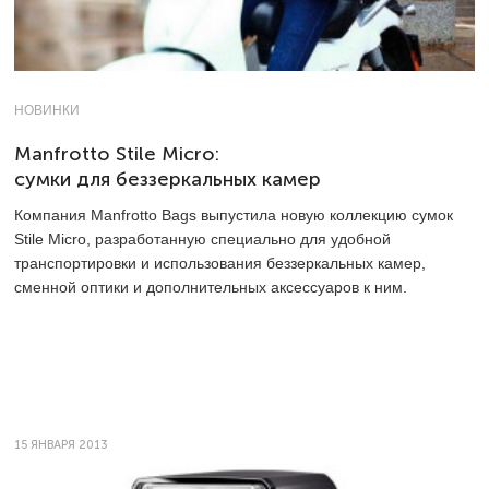
НОВИНКИ
Manfrotto Stile Micro:
сумки для беззеркальных камер
Компания Manfrotto Bags выпустила новую коллекцию сумок
Stile Micro, разработанную специально для удобной
транспортировки и использования беззеркальных камер,
сменной оптики и дополнительных аксессуаров к ним.
15 ЯНВАРЯ 2013