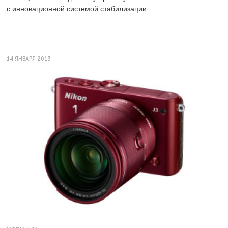
с инновационной системой стабилизации.
14 ЯНВАРЯ 2013