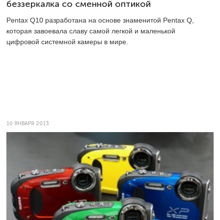
беззеркалка со сменной оптикой
Pentax Q10 разработана на основе знаменитой Pentax Q,
которая завоевала славу самой легкой и маленькой
цифровой системной камеры в мире.
10 ЯНВАРЯ 2013