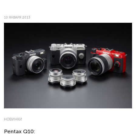
10 ЯНВАРЯ 2013
НОВИНКИ
Pentax Q10: