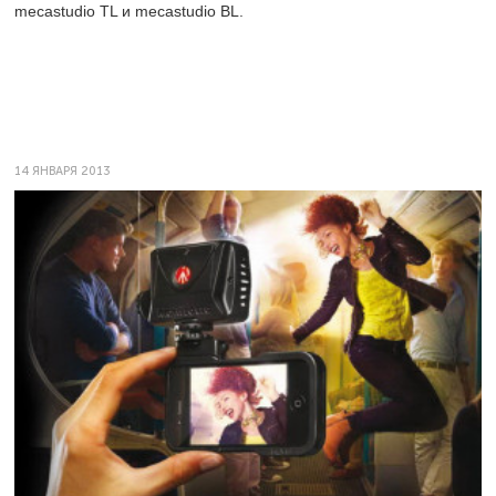
mecastudio TL и mecastudio BL.
14 ЯНВАРЯ 2013