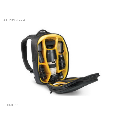
24 ЯНВАРЯ 2013
НОВИНКИ