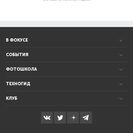
В ФОКУСЕ
СОБЫТИЯ
ФОТОШКОЛА
ТЕХНОГИД
КЛУБ