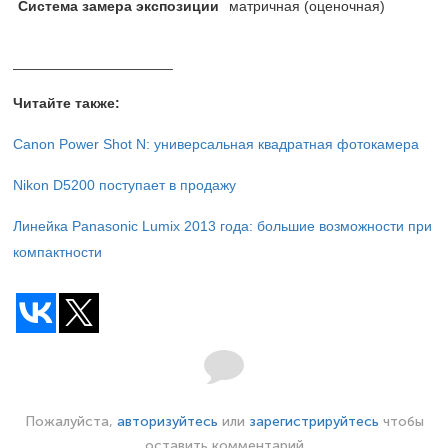
Система замера экспозиции
матричная (оценочная)
____________________
Читайте также:
Canon Power Shot N: универсальная квадратная фотокамера
Nikon D5200 поступает в продажу
Линейка Panasonic Lumix 2013 года: большие возможности при
компактности
Пожалуйста,
авторизуйтесь
или
зарегистрируйтесь
чтобы
оставить комментарий