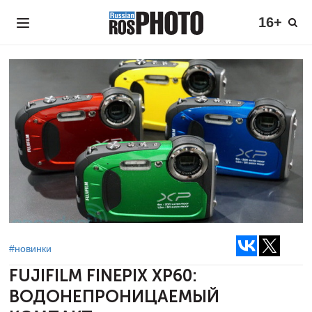
16+
#новинки
FUJIFILM FINEPIX XP60:
ВОДОНЕПРОНИЦАЕМЫЙ