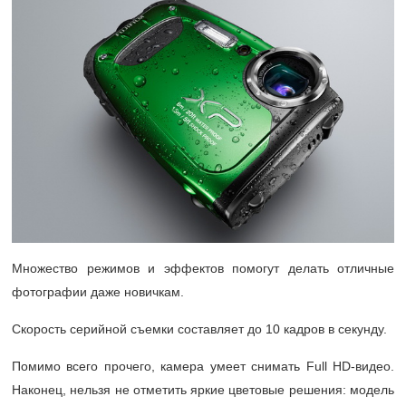
Множество режимов и эффектов помогут делать отличные
фотографии даже новичкам.
Скорость серийной съемки составляет до 10 кадров в секунду.
Помимо всего прочего, камера умеет снимать Full HD-видео.
Наконец, нельзя не отметить яркие цветовые решения: модель