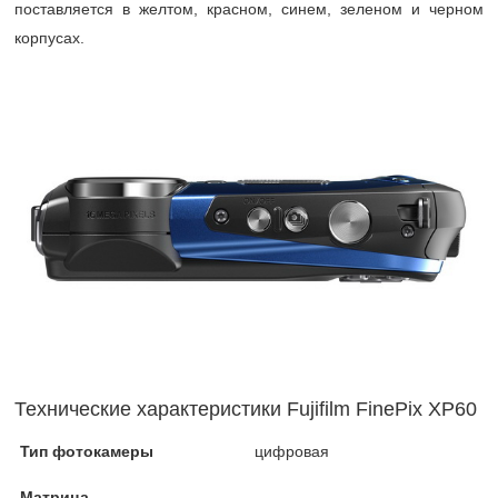
поставляется в желтом, красном, синем, зеленом и черном
корпусах.
Технические характеристики Fujifilm FinePix XP60
Тип фотокамеры
цифровая
Матрица