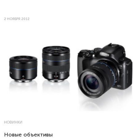
2 НОЯБРЯ 2012
НОВИНКИ
Новые объективы