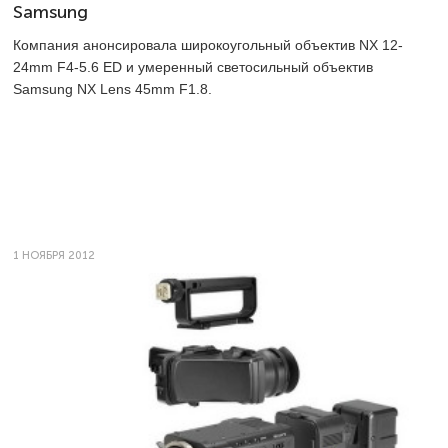
Samsung
Компания анонсировала широкоугольный объектив NX 12-
24mm F4-5.6 ED и умеренный светосильный объектив
Samsung NX Lens 45mm F1.8.
1 НОЯБРЯ 2012