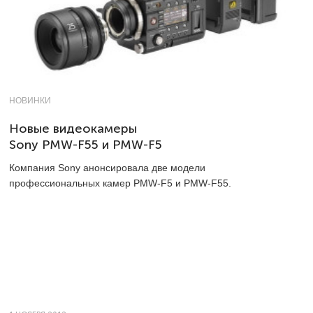
НОВИНКИ
Новые видеокамеры
Sony PMW-F55 и PMW-F5
Компания Sony анонсировала две модели
профессиональных камер PMW-F5 и PMW-F55.