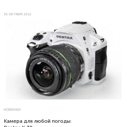
30 ОКТЯБРЯ 2012
НОВИНКИ
Камера для любой погоды: