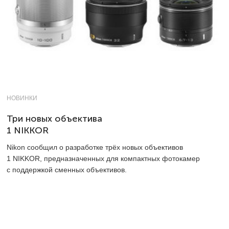
НОВИНКИ
Три новых объектива
1 NIKKOR
Nikon сообщил о разработке трёх новых объективов
1 NIKKOR, предназначенных для компактных фотокамер
с поддержкой сменных объективов.