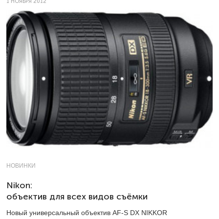
1 НОЯБРЯ 2012
НОВИНКИ
Nikon:
объектив для всех видов съёмки
Новый универсальный объектив AF-S DX NIKKOR