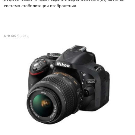
система стабилизации изображения.
6 НОЯБРЯ 2012