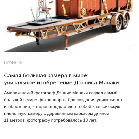
НОВИНКИ
Самая большая камера в мире:
уникальное изобретение Дэнниса Манаки
Американский фотограф Дэннис Манаки создал самый
большой в мире фотоаппарат. Для создания уникального
изобретения, которое представляет собой классическую
плёночную камеру с деревянным каркасом длиной
11 метров, фотографу потребовалось 10 лет.