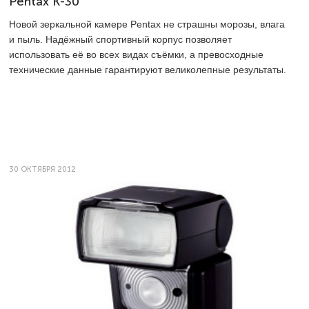
Pentax K-30
Новой зеркальной камере Pentax не страшны морозы, влага
и пыль. Надёжный спортивный корпус позволяет
использовать её во всех видах съёмки, а превосходные
технические данные гарантируют великолепные результаты.
30 ОКТЯБРЯ 2012