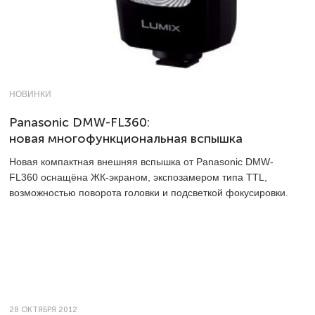
НОВИНКИ
Panasonic DMW-FL360:
новая многофункциональная вспышка
Новая компактная внешняя вспышка от Panasonic DMW-
FL360 оснащёна ЖК-экраном, экспозамером типа TTL,
возможностью поворота головки и подсветкой фокусировки.
28 ОКТЯБРЯ 2012