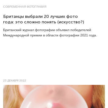
СОВРЕМЕННАЯ ФОТОГРАФИЯ
Британцы выбрали 20 лучших фото
года: это сложно понять (искусство?)
Британский журнал фотографии объявил победителей
Международной премии в области фотографии 2021 года.
23 ДЕКАБРЯ 2022