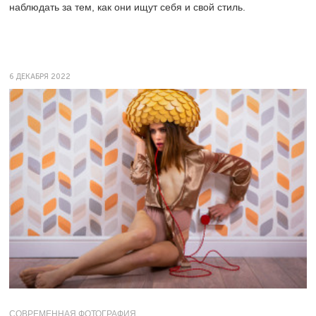
наблюдать за тем, как они ищут себя и свой стиль.
6 ДЕКАБРЯ 2022
СОВРЕМЕННАЯ ФОТОГРАФИЯ