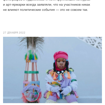
и арт-ярмарки всегда заявляли, что на участников никак
не влияют политические события — это не совсем так.
27 ДЕКАБРЯ 2022