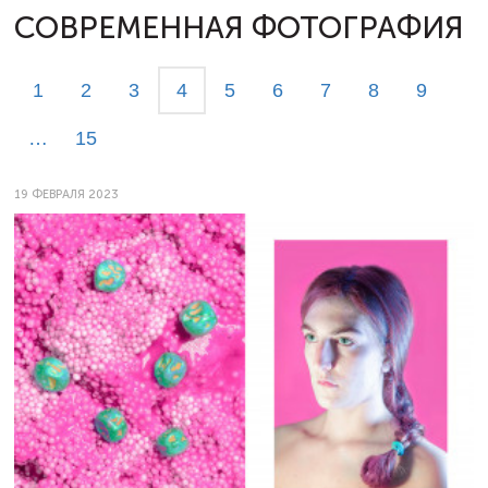
СОВРЕМЕННАЯ ФОТОГРАФИЯ
1
2
3
4
5
6
7
8
9
…
15
19 ФЕВРАЛЯ 2023