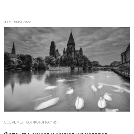
4 ОКТЯБРЯ 2022
СОВРЕМЕННАЯ ФОТОГРАФИЯ