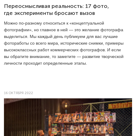
Переосмысливая реальность: 17 фото,
где эксперименты бросают вызов
Можно по-разному относиться к «концептуальной
фотографии», но главное в ней — это желание фотографа
выделиться. Мы каждый день публикуем для вас лучшие
фотоработы со всего мира, исторические снимки, примеры
высококлассных работ коммерческих фотографов. И если
вы обратите внимание, то заметите — развитие творческой
личности проходит определенные этапы.
16 ОКТЯБРЯ 2022