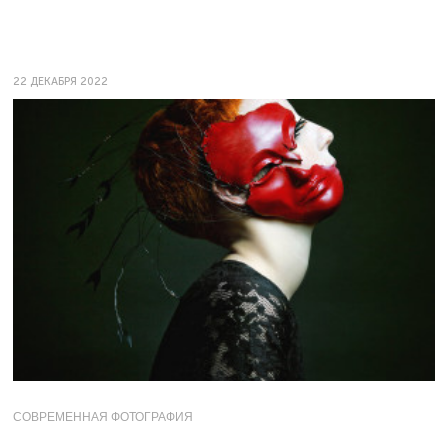
22 ДЕКАБРЯ 2022
СОВРЕМЕННАЯ ФОТОГРАФИЯ