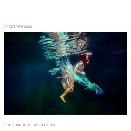
17 ОКТЯБРЯ 2022
СОВРЕМЕННАЯ ФОТОГРАФИЯ