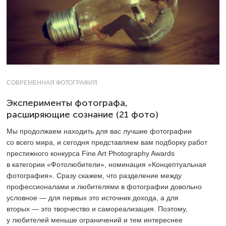
СОВРЕМЕННАЯ ФОТОГРАФИЯ
Эксперименты фотографа,
расширяющие сознание (21 фото)
Мы продолжаем находить для вас лучшие фотографии
со всего мира, и сегодня представляем вам подборку работ
престижного конкурса Fine Art Photography Awards
в категории «Фотолюбители», номинация «Концептуальная
фотография». Сразу скажем, что разделение между
профессионалами и любителями в фотографии довольно
условное — для первых это источник дохода, а для
вторых — это творчество и самореализация. Поэтому,
у любителей меньше ограничений и тем интереснее