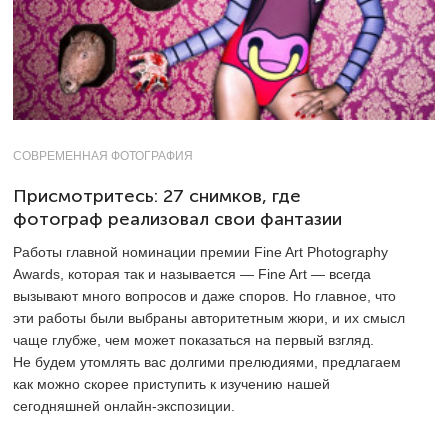
СОВРЕМЕННАЯ ФОТОГРАФИЯ
Присмотритесь: 27 снимков, где
фотограф реализовал свои фантазии
Работы главной номинации премии Fine Art Photography
Awards, которая так и называется — Fine Art — всегда
вызывают много вопросов и даже споров. Но главное, что
эти работы были выбраны авторитетным жюри, и их смысл
чаще глубже, чем может показаться на первый взгляд.
Не будем утомлять вас долгими прелюдиями, предлагаем
как можно скорее приступить к изучению нашей
сегодняшней онлайн-экспозиции.