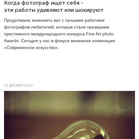
Когда фотограф ищет себя -
эти работы удивляют или шокируют
Продолжаем знакомить вас с лучшими работами
фотографов-любителей, которые стали призерами
престижного международного конкурса Fine Art photo
Awards. Сегодня у нас в фокусе внимания номинация
«Современное искусство».
15 ДЕКАБРЯ 2022