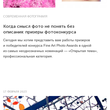
СОВРЕМЕННАЯ ФОТОГРАФИЯ
Когда смысл фото не понять без
описания: призеры фотоконкурса
Сегодня мы хотим представить вам работы призеров
и победителей конкурса Fine Art Photo Awards в одной
из самых неоднозначных номинаций — «Открытая тема»,
профессиональная категория.
17 ФЕВРАЛЯ 2023