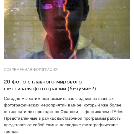
СОВРЕМЕННАЯ ФОТОГРАФИЯ
20 фото с главного мирового
фестиваля фотографии (безумие?)
Сегодня мы хотим познакомить вас с одним из главных
фотографических мероприятий в мире, который уже более
пятидесяти лет проходит во Франции — фестивалем d’Arles.
Представленные в рамках выставочной программы работы
представляют собой самые последние фотографические
тренды.