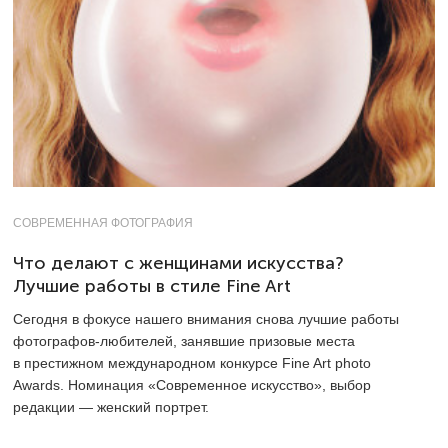
СОВРЕМЕННАЯ ФОТОГРАФИЯ
Что делают с женщинами искусства?
Лучшие работы в стиле Fine Art
Сегодня в фокусе нашего внимания снова лучшие работы
фотографов-любителей, занявшие призовые места
в престижном международном конкурсе Fine Art photo
Awards. Номинация «Современное искусство», выбор
редакции — женский портрет.