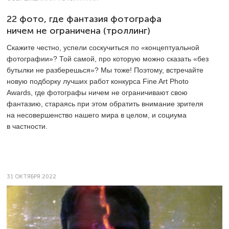
22 фото, где фантазия фотографа
ничем не ограничена (троллинг)
Скажите честно, успели соскучиться по «концептуальной
фотографии»? Той самой, про которую можно сказать «без
бутылки не разберешься»? Мы тоже! Поэтому, встречайте
новую подборку лучших работ конкурса Fine Art Photo
Awards, где фотографы ничем не ограничивают свою
фантазию, стараясь при этом обратить внимание зрителя
на несовершенство нашего мира в целом, и социума
в частности.
31 ОКТЯБРЯ 2022