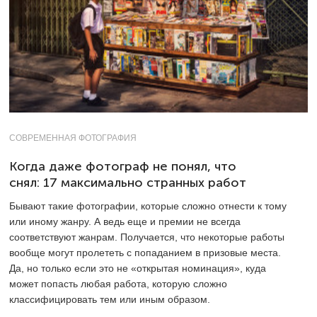
СОВРЕМЕННАЯ ФОТОГРАФИЯ
Когда даже фотограф не понял, что
снял: 17 максимально странных работ
Бывают такие фотографии, которые сложно отнести к тому
или иному жанру. А ведь еще и премии не всегда
соответствуют жанрам. Получается, что некоторые работы
вообще могут пролететь с попаданием в призовые места.
Да, но только если это не «открытая номинация», куда
может попасть любая работа, которую сложно
классифицировать тем или иным образом.