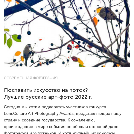
СОВРЕМЕННАЯ ФОТОГРАФИЯ
Поставить искусство на поток?
Лучшие русские арт-фото 2022 г.
Сегодня мы хотим поддержать участников конкурса
LensCulture Art Photography Awards, представляющих нашу
страну и соседние государства. К сожалению,
происходящие в мире события не обошли стороной даже
фотографов и художников. И хотя крупнейших конкурсы