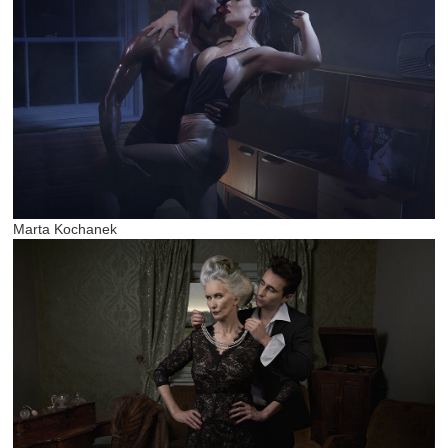
Marta Kochanek