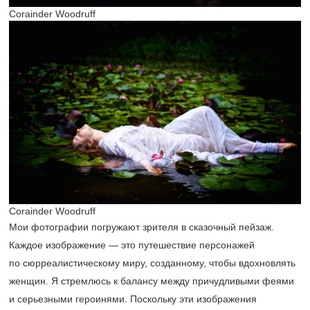
Corainder Woodruff
Corainder Woodruff
Мои фотографии погружают зрителя в сказочный пейзаж.
Каждое изображение — это путешествие персонажей
по сюрреалистическому миру, созданному, чтобы вдохновлять
женщин. Я стремлюсь к балансу между причудливыми феями
и серьезными героинями. Поскольку эти изображения