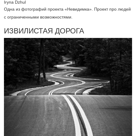
Iryna Dzhul
Одна из фотографий проекта «Невидимка». Проект про людей
с ограниченными возможностями.
ИЗВИЛИСТАЯ ДОРОГА