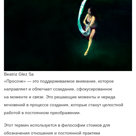
Beatriz Glez Sa
«Просоче» — это поддерживаемое внимание, которое
направляет и облегчает созидание, сфокусированное
на моменте и связи. Это решающие моменты и череда
мгновений в процессе создания, которые станут целостной
работой в постоянном преображении.
Этот термин используется в философии стоиков для
обозначения отношения и постоянной практики