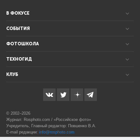
В ФОКУСЕ
СОБЫТИЯ
ФОТОШКОЛА
ТЕХНОГИД
КЛУБ
© 2002–2026
Журнал: Rosphoto.com / «Российское фото»
Учредитель, Главный редактор: Повшенко В.А.
E-mail редакции:
info@rosphoto.com