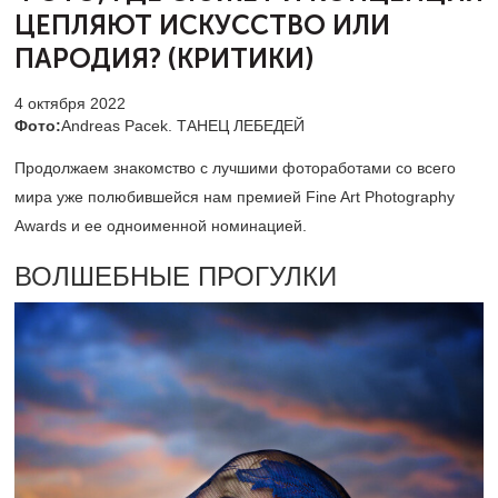
ЦЕПЛЯЮТ
ИСКУССТВО ИЛИ
ПАРОДИЯ? (КРИТИКИ)
4 октября 2022
Фото:
Andreas Pacek. ТАНЕЦ ЛЕБЕДЕЙ
Продолжаем знакомство с лучшими фотоработами со всего
мира уже полюбившейся нам премией Fine Art Photography
Awards и ее одноименной номинацией.
ВОЛШЕБНЫЕ ПРОГУЛКИ