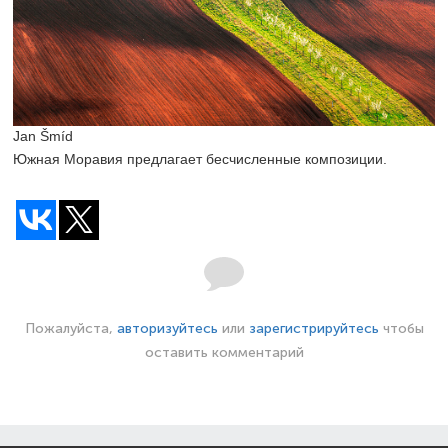
Jan Šmíd
Южная Моравия предлагает бесчисленные композиции.
Пожалуйста,
авторизуйтесь
или
зарегистрируйтесь
чтобы
оставить комментарий