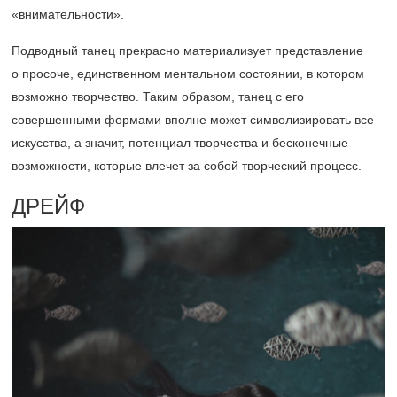
«внимательности».
Подводный танец прекрасно материализует представление
о просоче, единственном ментальном состоянии, в котором
возможно творчество. Таким образом, танец с его
совершенными формами вполне может символизировать все
искусства, а значит, потенциал творчества и бесконечные
возможности, которые влечет за собой творческий процесс.
ДРЕЙФ