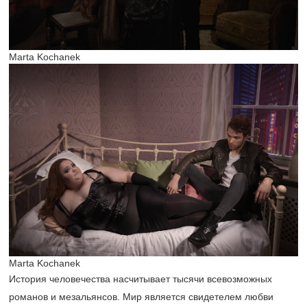
Marta Kochanek
Marta Kochanek
История человечества насчитывает тысячи всевозможных
романов и мезальянсов. Мир является свидетелем любви