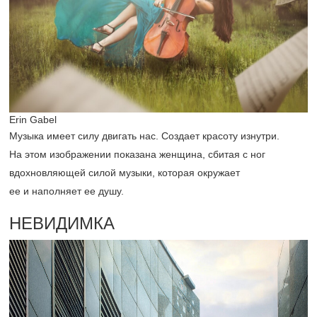
Erin Gabel
Музыка имеет силу двигать нас. Создает красоту изнутри.
На этом изображении показана женщина, сбитая с ног
вдохновляющей силой музыки, которая окружает
ее и наполняет ее душу.
НЕВИДИМКА