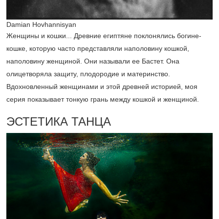
Damian Hovhannisyan
Женщины и кошки... Древние египтяне поклонялись богине-
кошке, которую часто представляли наполовину кошкой,
наполовину женщиной. Они называли ее Бастет. Она
олицетворяла защиту, плодородие и материнство.
Вдохновленный женщинами и этой древней историей, моя
серия показывает тонкую грань между кошкой и женщиной.
ЭСТЕТИКА ТАНЦА