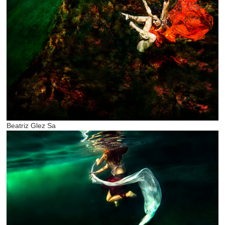
Beatriz Glez Sa