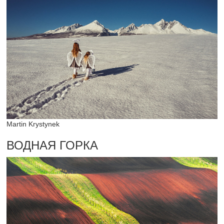
Martin Krystynek
ВОДНАЯ ГОРКА