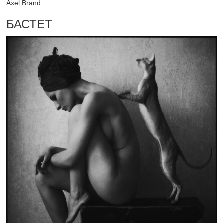
Axel Brand
БАСТЕТ