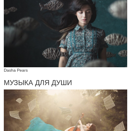
Dasha Pears
МУЗЫКА ДЛЯ ДУШИ