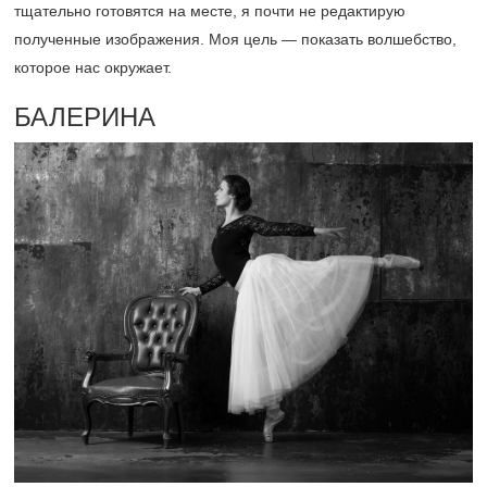
тщательно готовятся на месте, я почти не редактирую
полученные изображения. Моя цель — показать волшебство,
которое нас окружает.
БАЛЕРИНА