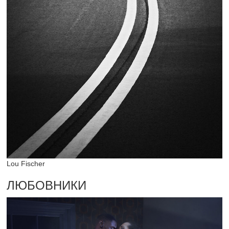
Lou Fischer
ЛЮБОВНИКИ