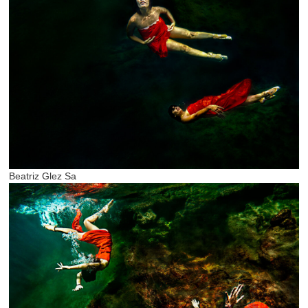
Beatriz Glez Sa