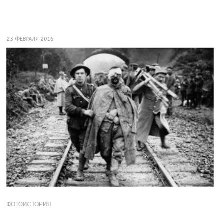
23 ФЕВРАЛЯ 2016
ФОТОИСТОРИЯ