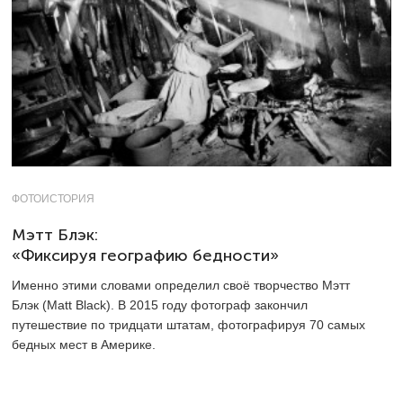
ФОТОИСТОРИЯ
Мэтт Блэк:
«Фиксируя географию бедности»
Именно этими словами определил своё творчество Мэтт
Блэк (Matt Black). В 2015 году фотограф закончил
путешествие по тридцати штатам, фотографируя 70 самых
бедных мест в Америке.