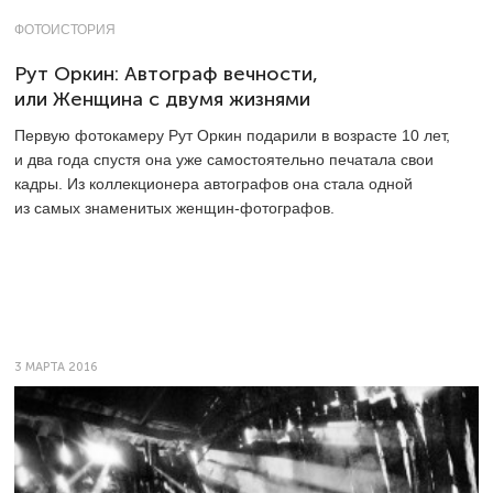
ФОТОИСТОРИЯ
Рут Оркин: Автограф вечности,
или Женщина с двумя жизнями
Первую фотокамеру Рут Оркин подарили в возрасте 10 лет,
и два года спустя она уже самостоятельно печатала свои
кадры. Из коллекционера автографов она стала одной
из самых знаменитых женщин-фотографов.
3 МАРТА 2016