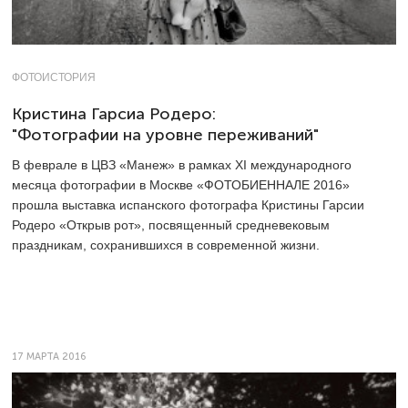
ФОТОИСТОРИЯ
Кристина Гарсиа Родеро:
"Фотографии на уровне переживаний"
В феврале в ЦВЗ «Манеж» в рамках XI международного
месяца фотографии в Москве «ФОТОБИЕННАЛЕ 2016»
прошла выставка испанского фотографа Кристины Гарсии
Родеро «Открыв рот», посвященный средневековым
праздникам, сохранившихся в современной жизни.
17 МАРТА 2016