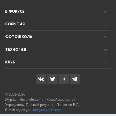
В ФОКУСЕ
СОБЫТИЯ
ФОТОШКОЛА
ТЕХНОГИД
КЛУБ
© 2002–2026
Журнал: Rosphoto.com / «Российское фото»
Учредитель, Главный редактор: Повшенко В.А.
E-mail редакции:
info@rosphoto.com