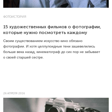
ФОТОИСТОРИЯ
15 художественных фильмов о фотографии,
которые нужно посмотреть каждому
Своим существованием искусство кино обязано
фотографии. И хотя целлулоидные тени зашевелились
больше века назад, кинематограф до сих пор не забывает
о своей старшей сестре.
26 АПРЕЛЯ 2016