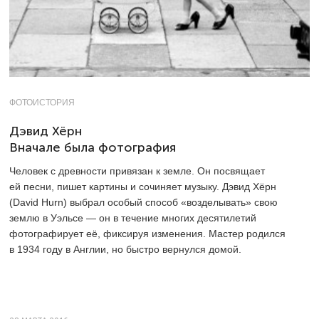
ФОТОИСТОРИЯ
Дэвид Хёрн
Вначале была фотография
Человек с древности привязан к земле. Он посвящает
ей песни, пишет картины и сочиняет музыку. Дэвид Хёрн
(David Hurn) выбрал особый способ «возделывать» свою
землю в Уэльсе — он в течение многих десятилетий
фотографирует её, фиксируя изменения. Мастер родился
в 1934 году в Англии, но быстро вернулся домой.