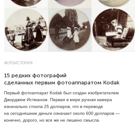
ФОТОИСТОРИЯ
15 редких фотографий
сделанных первым фотоаппаратом Kodak
Первый фотоаппарат Kodak был создан изобретателем
Джорджем Истманом. Первая в мире ручная камера
изначально стоила 25 долларов, что в переводе
на сегодняшние деньги означает около 600 долларов —
конечно, дорого, но все же не лишено смысла.