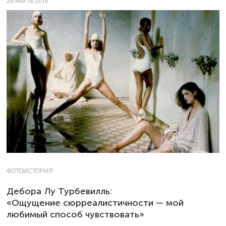
28 МАРТА 2016
ФОТОИСТОРИЯ
Дебора Лу Турбевилль:
«Ощущение сюрреалистичности — мой
любимый способ чувствовать»