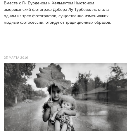
Вместе с Ги Бурденом и Хельмутом Ньютоном
американский фотограф Дебора Лу Турбевилль стала
одним из трех фотографов, существенно изменивших
модные фотосессии, отойдя от традиционных образов.
23 МАРТА 2016