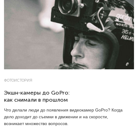
ФОТОИСТОРИЯ
Экшн-камеры до GoPro:
как снимали в прошлом
Что делали люди до появления видеокамер GoPro? Когда
дело доходит до съемки в движении и на скорости,
возникает множество вопросов.