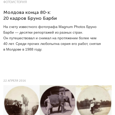
ФОТОИСТОРИЯ
Молдова конца 80-х:
20 кадров Бруно Барби
На счету известного фотографа Magnum Photos Бруно
Барби — десятки репортажей из разных стран.
Он путешествовал и снимал на протяжении более чем
40 лет. Среди прочих любопытна серия его работ, снятая
в Молдове в 1988 году.
22 АПРЕЛЯ 2016