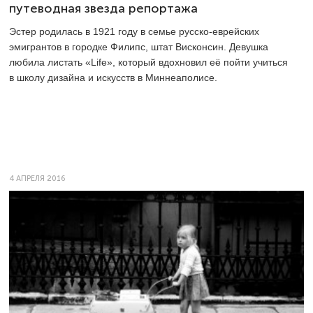
путеводная звезда репортажа
Эстер родилась в 1921 году в семье русско-еврейских
эмигрантов в городке Филипс, штат Висконсин. Девушка
любила листать «Life», который вдохновил её пойти учиться
в школу дизайна и искусств в Миннеаполисе.
4 АПРЕЛЯ 2016