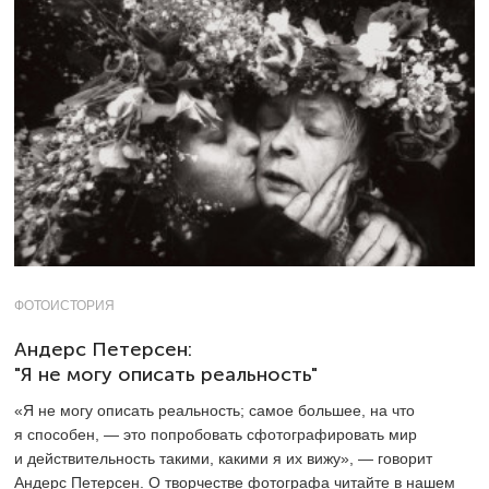
ФОТОИСТОРИЯ
Андерс Петерсен:
"Я не могу описать реальность"
«Я не могу описать реальность; самое большее, на что
я способен, — это попробовать сфотографировать мир
и действительность такими, какими я их вижу», — говорит
Андерс Петерсен. О творчестве фотографа читайте в нашем