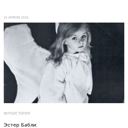
21 АПРЕЛЯ 2016
ФОТОИСТОРИЯ
Эстер Бабли: