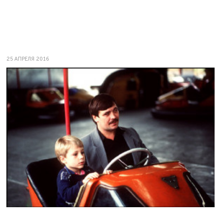
25 АПРЕЛЯ 2016