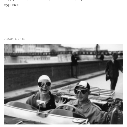
журнале.
7 МАРТА 2016