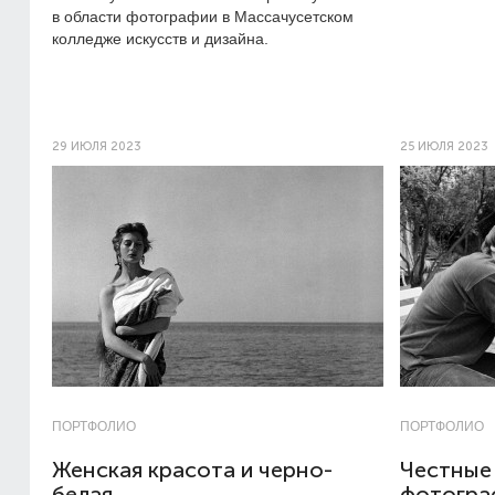
в области фотографии в Массачусетском
колледже искусств и дизайна.
29 ИЮЛЯ 2023
25 ИЮЛЯ 2023
ПОРТФОЛИО
ПОРТФОЛИО
Женская красота и черно-
Честные
белая
фотогра