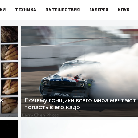
КИ
ТЕХНИКА
ПУТЕШЕСТВИЯ
ГАЛЕРЕЯ
КЛУБ
в
Почему гонщики всего мира мечтают
попасть в его кадр