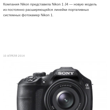
Компания Nikon представила Nikon 1 J4 — новую модель
из постоянно расширяющейся линейки портативных
системных фотокамер Nikon 1.
10 АПРЕЛЯ 2014