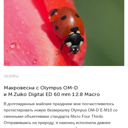
ОБЗОРЫ
Макровесна с Olympus OM-D
и M.Zuiko Digital ED 60 mm 1:2.8 Macro
В долгожданные майские праздники мне посчастливилось
протестировать новую беззеркалку Olympus OM-D E-M10 со
сменными объективами стандарта Micro Four Thirds.
Отправившись на природу, я наконец исполнила давнее