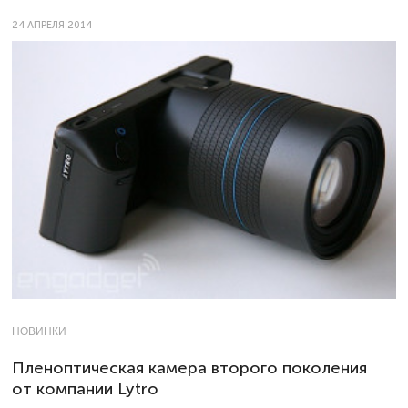
24 АПРЕЛЯ 2014
НОВИНКИ
Пленоптическая камера второго поколения
от компании Lytro