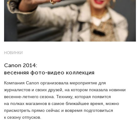
НОВИНКИ
Canon 2014:
весенняя фото-видео коллекция
Компания Canon организовала мероприятие для
журналистов и своих друзей, на котором показала новинки
весенне-летнего сезона. Технику, которая появится
на полках магазинов в самое ближайшее время, можно
присмотреть прямо сейчас и вовремя подготовиться
к сезону отпусков.