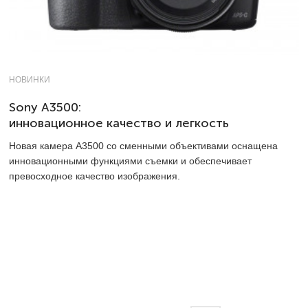
НОВИНКИ
Sony А3500:
инновационное качество и легкость
Новая камера А3500 со сменными объективами оснащена
инновационными функциями съемки и обеспечивает
превосходное качество изображения.