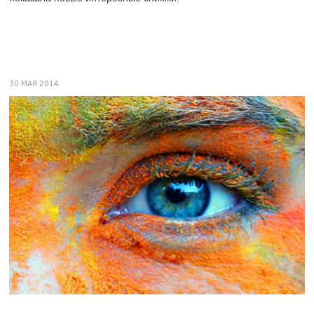
30 МАЯ 2014