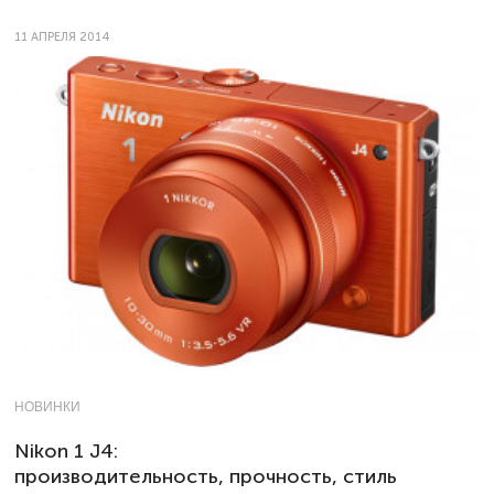
11 АПРЕЛЯ 2014
НОВИНКИ
Nikon 1 J4:
производительность, прочность, стиль