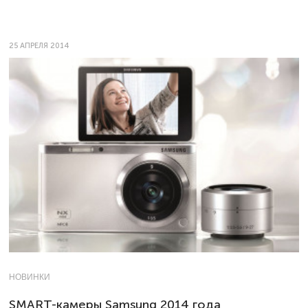
25 АПРЕЛЯ 2014
НОВИНКИ
SMART-камеры Samsung 2014 года