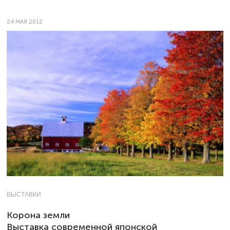
24 МАЯ 2012
ВЫСТАВКИ
Корона земли
Выставка современной японской