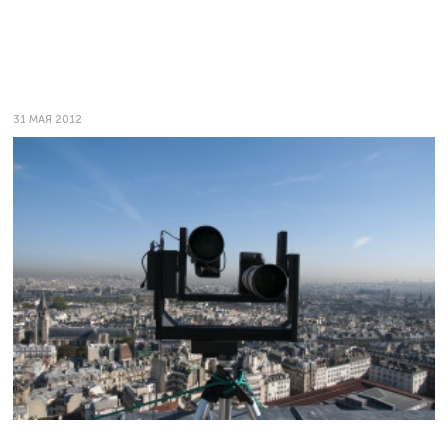
31 МАЯ 2012