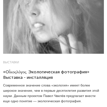
ВЫСТАВКИ
«Oἶκοςλόγος. Экологическая фотография»
Выставка - инсталляция
Современное значение слова «экология» имеет более
широкое значение, чем в первые десятилетия развития этой
науки. Данным проектом Павел Чвилёв предлагает внести
еще одно понятие — экологическая фотография.