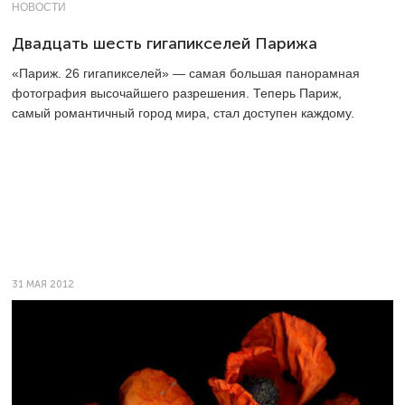
НОВОСТИ
Двадцать шесть гигапикселей Парижа
«Париж. 26 гигапикселей» — самая большая панорамная
фотография высочайшего разрешения. Теперь Париж,
самый романтичный город мира, стал доступен каждому.
31 МАЯ 2012