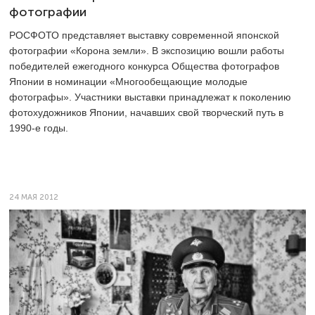
фотографии
РОСФОТО представляет выставку современной японской
фотографии «Корона земли». В экспозицию вошли работы
победителей ежегодного конкурса Общества фотографов
Японии в номинации «Многообещающие молодые
фотографы». Участники выставки принадлежат к поколению
фотохудожников Японии, начавших свой творческий путь в
1990-е годы.
24 МАЯ 2012