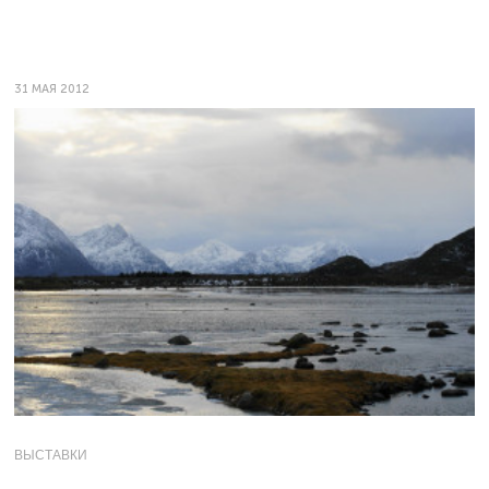
31 МАЯ 2012
ВЫСТАВКИ