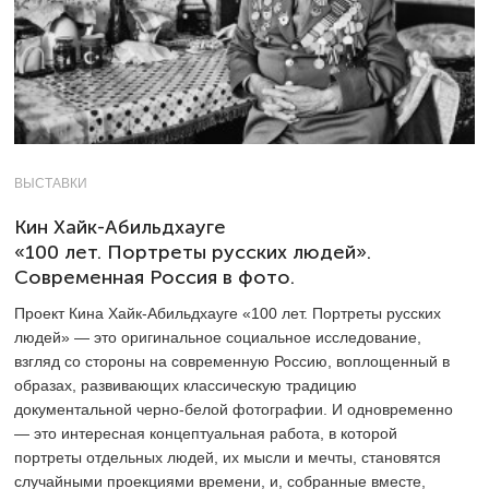
ВЫСТАВКИ
Кин Хайк-Абильдхауге
«100 лет. Портреты русских людей».
Современная Россия в фото.
Проект Кина Хайк-Абильдхауге «100 лет. Портреты русских
людей» — это оригинальное социальное исследование,
взгляд со стороны на современную Россию, воплощенный в
образах, развивающих классическую традицию
документальной черно-белой фотографии. И одновременно
— это интересная концептуальная работа, в которой
портреты отдельных людей, их мысли и мечты, становятся
случайными проекциями времени, и, собранные вместе,