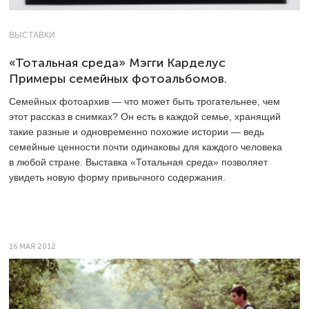
ВЫСТАВКИ
«Тотальная среда» Мэгги Карделус
Примеры семейных фотоальбомов.
Семейных фотоархив — что может быть трогательнее, чем
этот рассказ в снимках? Он есть в каждой семье, хранящий
такие разные и одновременно похожие истории — ведь
семейные ценности почти одинаковы для каждого человека
в любой стране. Выставка «Тотальная среда» позволяет
увидеть новую форму привычного содержания.
16 МАЯ 2012