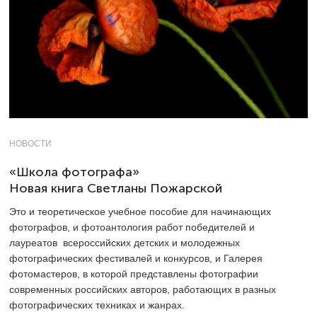
НОВОСТИ
«Школа фотографа»
Новая книга Светланы Пожарской
Это и теоретическое учебное пособие для начинающих
фотографов, и фотоантология работ победителей и
лауреатов всероссийских детских и молодежных
фотографических фестивалей и конкурсов, и Галерея
фотомастеров, в которой представлены фотографии
современных российских авторов, работающих в разных
фотографических техниках и жанрах.