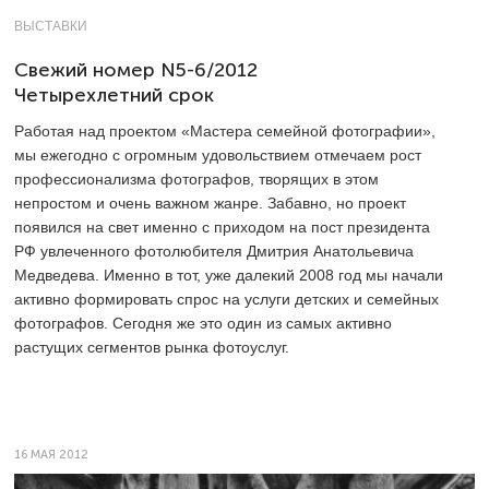
ВЫСТАВКИ
Свежий номер N5-6/2012
Четырехлетний срок
Работая над проектом «Мастера семейной фотографии»,
мы ежегодно с огромным удовольствием отмечаем рост
профессионализма фотографов, творящих в этом
непростом и очень важном жанре. Забавно, но проект
появился на свет именно с приходом на пост президента
РФ увлеченного фотолюбителя Дмитрия Анатольевича
Медведева. Именно в тот, уже далекий 2008 год мы начали
активно формировать спрос на услуги детских и семейных
фотографов. Сегодня же это один из самых активно
растущих сегментов рынка фотоуслуг.
16 МАЯ 2012