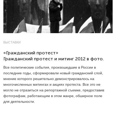
ВЫСТАВКИ
«Гражданский протест»
Гражданский протест и митинг 2012 в фото.
Все политические события, произошедшие в России в
последние годы, сформировали новый гражданский слой,
мнение которого решительно демонстрировалось на
многочисленных митингах и акциях протеста. Все это не
могло не отразиться на репортажной съемке, предоставив
фотографам, работающим в этом жанре, обширное поле
для деятельности.