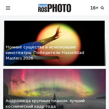
16+
Ночные существа и исчезнувшие
кинотеатры. Победители Hasselblad
Masters 2026
Андромеда крупным планом: лучший
космический кадр года