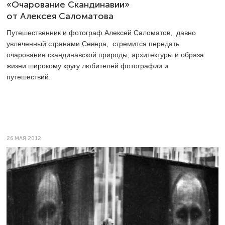
«Очарование Скандинавии»
от Алексея Саломатова
Путешественник и фотограф Алексей Саломатов, давно
увлеченный странами Севера, стремится передать
очарование скандинавской природы, архитектуры и образа
жизни широкому кругу любителей фотографии и
путешествий.
26 МАЯ 2012