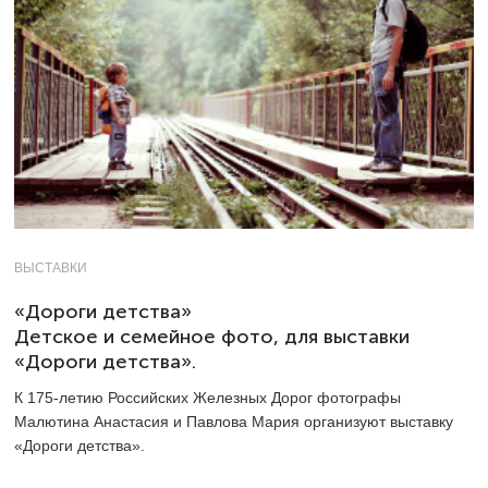
ВЫСТАВКИ
«Дороги детства»
Детское и семейное фото, для выставки
«Дороги детства».
К 175-летию Российских Железных Дорог фотографы
Малютина Анастасия и Павлова Мария организуют выставку
«Дороги детства».