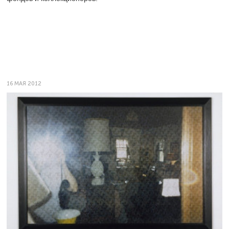
16 МАЯ 2012