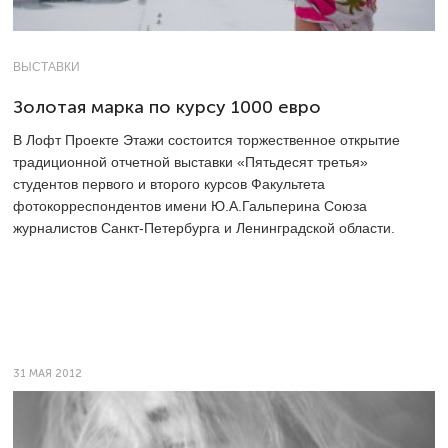
ВЫСТАВКИ
Золотая марка по курсу 1000 евро
В Лофт Проекте Этажи состоится торжественное открытие
традиционной отчетной выставки «Пятьдесят третья»
студентов первого и второго курсов Факультета
фотокорреспондентов имени Ю.А.Гальперина Союза
журналистов Санкт-Петербурга и Ленинградской области.
31 МАЯ 2012