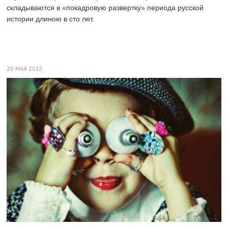
складываются в «покадровую развертку» периода русской
истории длиною в сто лет.
20 МАЯ 2012