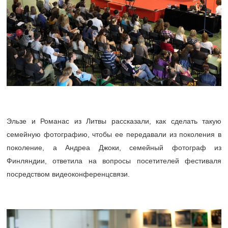
Эльзе и Романас из Литвы рассказали, как сделать такую
семейную фотографию, чтобы ее передавали из поколения в
поколение, а Андреа Джоки, семейный фотограф из
Финляндии, ответила на вопросы посетителей фестиваля
посредством видеоконференцсвязи.