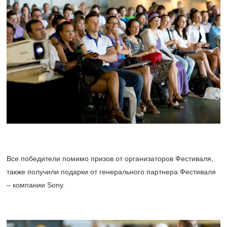
Все победители помимо призов от организаторов Фестиваля,
также получили подарки от генерального партнера Фестиваля
– компании Sony.