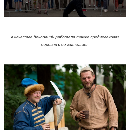
в качестве декораций работала также средневековая
деревня с ее жителями.