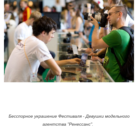
Бесспорное украшение Фестиваля - Девушки модельного
агентства "Ренессанс".