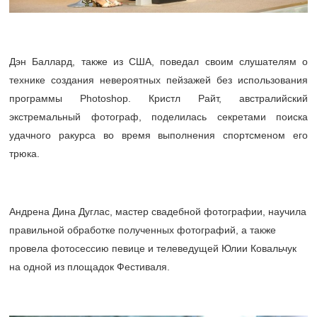
Дэн Баллард, также из США, поведал своим слушателям о
технике создания невероятных пейзажей без использования
программы Photoshop. Кристл Райт, австралийский
экстремальный фотограф, поделилась секретами поиска
удачного ракурса во время выполнения спортсменом его
трюка.
Андрена Дина Дуглас, мастер свадебной фотографии, научила
правильной обработке полученных фотографий, а также
провела фотосессию певице и телеведущей Юлии Ковальчук
на одной из площадок Фестиваля.