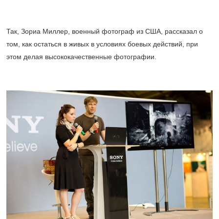
Так, Зориа Миллер, военный фотограф из США, рассказал о
том, как остаться в живых в условиях боевых действий, при
этом делая высококачественные фотографии.