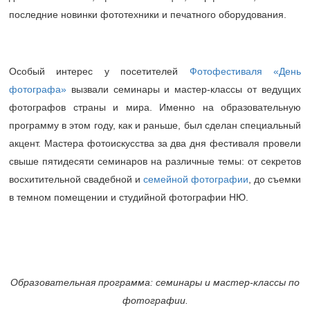
последние новинки фототехники и печатного оборудования.
Особый интерес у посетителей
Фотофестиваля «День
фотографа»
вызвали семинары и мастер-классы от ведущих
фотографов страны и мира. Именно на образовательную
программу в этом году, как и раньше, был сделан специальный
акцент. Мастера фотоискусства за два дня фестиваля провели
свыше пятидесяти семинаров на различные темы: от секретов
восхитительной свадебной и
семейной фотографии
, до съемки
в темном помещении и студийной фотографии НЮ.
Образовательная программа: семинары и мастер-классы по
фотографии.