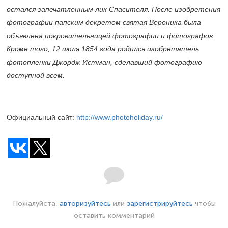
остался запечатленным лик Спасителя. После изобретения
фотографии папским декретом святая Вероника была
объявлена покровительницей фотографии и фотографов.
Кроме того, 12 июля 1854 года родился изобретатель
фотопленки Джордж Истман, сделавший фотографию
доступной всем.
Официальный сайт:
http://www.photoholiday.ru/
Пожалуйста,
авторизуйтесь
или
зарегистрируйтесь
чтобы
оставить комментарий