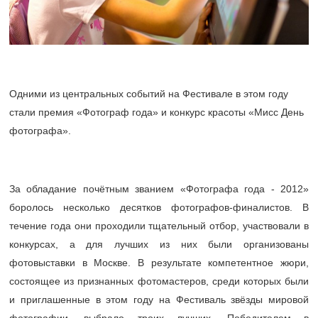
Одними из центральных событий на Фестивале в этом году
стали премия «Фотограф года» и конкурс красоты «Мисс День
фотографа».
За обладание почётным званием «Фотографа года - 2012»
боролось несколько десятков фотографов-финалистов. В
течение года они проходили тщательный отбор, участвовали в
конкурсах, а для лучших из них были организованы
фотовыставки в Москве. В результате компетентное жюри,
состоящее из признанных фотомастеров, среди которых были
и приглашенные в этом году на Фестиваль звёзды мировой