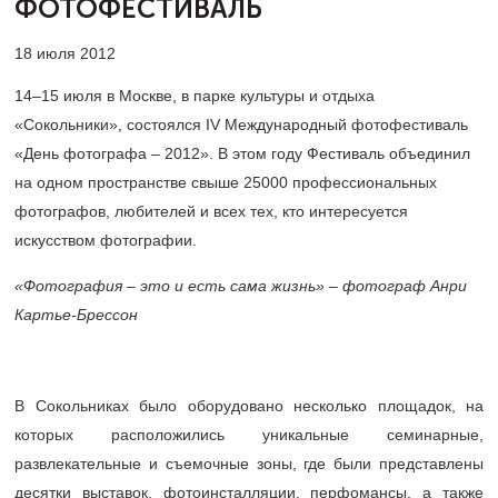
ФОТОФЕСТИВАЛЬ
18 июля 2012
14–15 июля в Москве, в парке культуры и отдыха
«Сокольники», состоялся IV Международный фотофестиваль
«День фотографа – 2012». В этом году Фестиваль объединил
на одном пространстве свыше 25000 профессиональных
фотографов, любителей и всех тех, кто интересуется
искусством фотографии.
«Фотография – это и есть сама жизнь» – фотограф Анри
Картье-Брессон
В Сокольниках было оборудовано несколько площадок, на
которых расположились уникальные семинарные,
развлекательные и съемочные зоны, где были представлены
десятки выставок, фотоинсталляции, перфомансы, а также