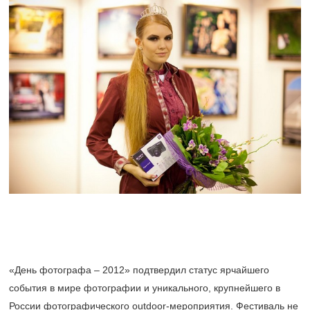
«День фотографа – 2012» подтвердил статус ярчайшего
события в мире фотографии и уникального, крупнейшего в
России фотографического outdoor-мероприятия. Фестиваль не