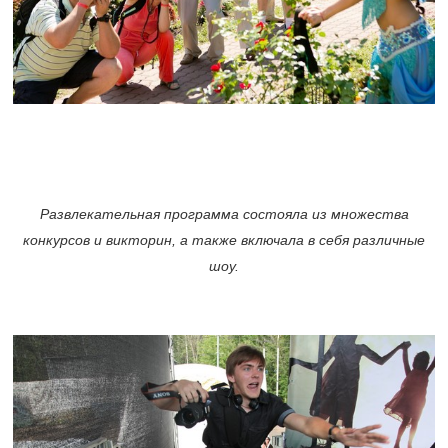
Развлекательная программа состояла из множества
конкурсов и викторин, а также включала в себя различные
шоу.