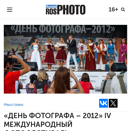
16+
#выставки
«ДЕНЬ ФОТОГРАФА – 2012»
IV
МЕЖДУНАРОДНЫЙ