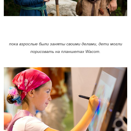
пока взрослые были заняты своими делами, дети могли
порисовать на планшетах Wacom.