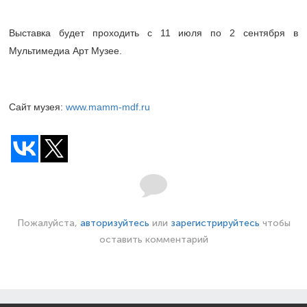
Выставка будет проходить с 11 июля по 2 сентября в
Мультимедиа Арт Музее.
Сайт музея:
www.mamm-mdf.ru
Пожалуйста,
авторизуйтесь
или
зарегистрируйтесь
чтобы
оставить комментарий