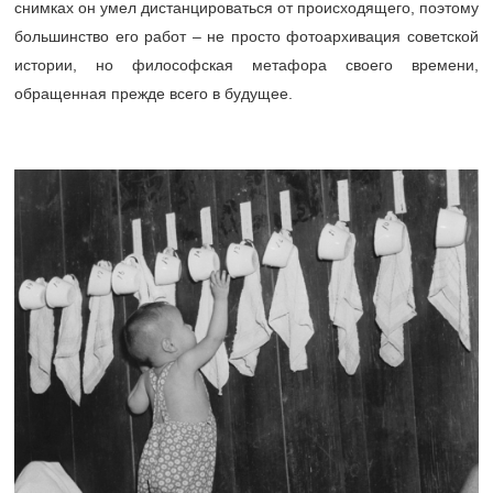
снимках он умел дистанцироваться от происходящего, поэтому
большинство его работ – не просто фотоархивация советской
истории, но философская метафора своего времени,
обращенная прежде всего в будущее.