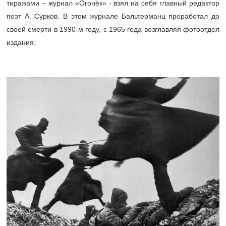
тиражами – журнал «Огонёк» - взял на себя главный редактор
поэт А. Сурков. В этом журнале Бальтерманц проработал до
своей смерти в 1990-м году, с 1965 года возглавляя фотоотдел
издания.