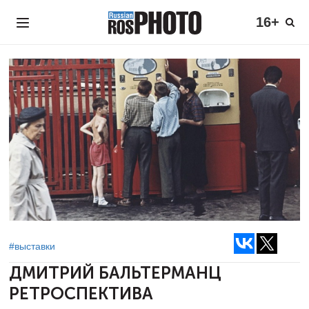
16+
#выставки
ДМИТРИЙ БАЛЬТЕРМАНЦ
РЕТРОСПЕКТИВА