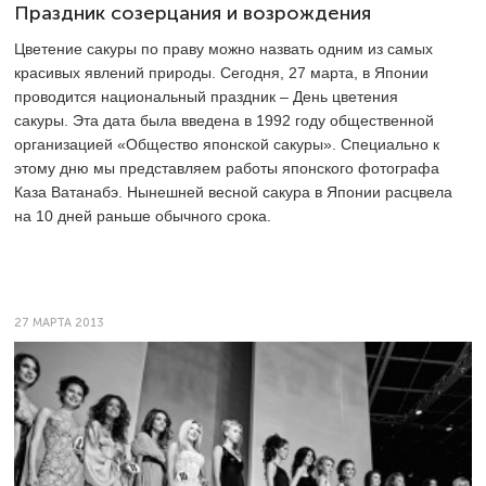
Праздник созерцания и возрождения
Цветение сакуры по праву можно назвать одним из самых
красивых явлений природы. Сегодня, 27 марта, в Японии
проводится национальный праздник – День цветения
сакуры. Эта дата была введена в 1992 году общественной
организацией «Общество японской сакуры». Специально к
этому дню мы представляем работы японского фотографа
Каза Ватанабэ. Нынешней весной сакура в Японии расцвела
на 10 дней раньше обычного срока.
27 МАРТА 2013