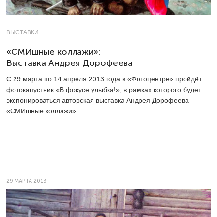
ВЫСТАВКИ
«СМИшные коллажи»:
Выставка Андрея Дорофеева
С 29 марта по 14 апреля 2013 года в «Фотоцентре» пройдёт
фотокапустник «В фокусе улыбка!», в рамках которого будет
экспонироваться авторская выставка Андрея Дорофеева
«СМИшные коллажи».
29 МАРТА 2013