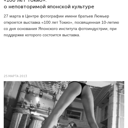
о неповторимой японской культуре
27 марта в Центре фотографии имени братьев Люмьер
откроется выставка «100 лет Токио», посвященная 10-летию
со дня основания Японского института фотоиндустрии, при
поддержке которого состоится выставка.
25 МАРТА 2013