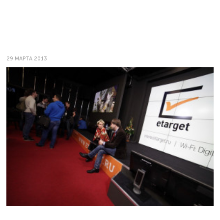
29 МАРТА 2013