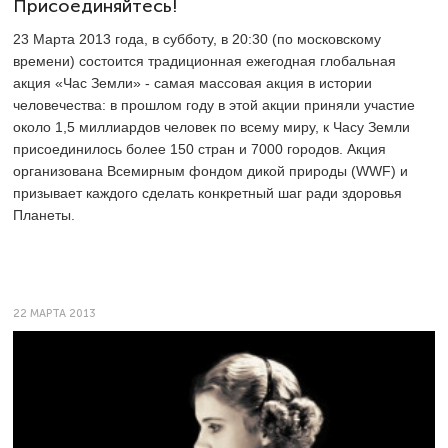
Присоединяйтесь!
23 Марта 2013 года, в субботу, в 20:30 (по московскому
времени) состоится традиционная ежегодная глобальная
акция «Час Земли» - самая массовая акция в истории
человечества: в прошлом году в этой акции приняли участие
около 1,5 миллиардов человек по всему миру, к Часу Земли
присоединилось более 150 стран и 7000 городов. Акция
организована Всемирным фондом дикой природы (WWF) и
призывает каждого сделать конкретный шаг ради здоровья
Планеты.
22 МАРТА 2013