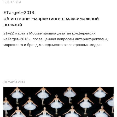
ВЫСТАВКИ
ETarget–2013:
об интернет-маркетинге с максимальной
пользой
21–22 марта в Москве прошла девятая конференция
«eTarget–2013», посвященная вопросам интернет-рекламы,
маркетинга и бренд-менеджмента в электронных медиа.
28 МАРТА 2013