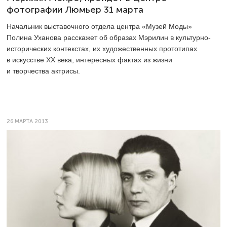
фотографии Люмьер 31 марта
Начальник выставочного отдела центра «Музей Моды»
Полина Уханова расскажет об образах Мэрилин в культурно-
исторических контекстах, их художественных прототипах
в искусстве ХХ века, интересных фактах из жизни
и творчества актрисы.
26 МАРТА 2013