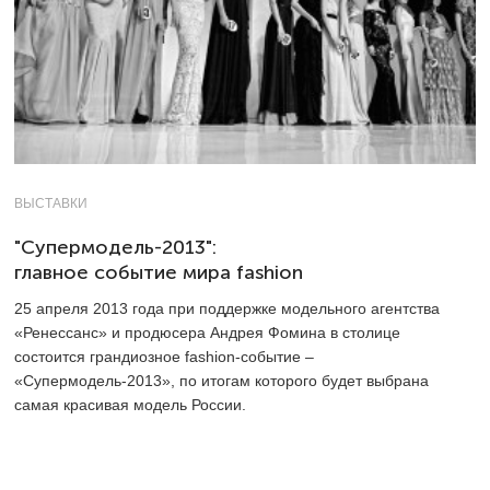
ВЫСТАВКИ
"Супермодель-2013":
главное событие мира fashion
25 апреля 2013 года при поддержке модельного агентства
«Ренессанс» и продюсера Андрея Фомина в столице
состоится грандиозное fashion-событие –
«Супермодель-2013», по итогам которого будет выбрана
самая красивая модель России.