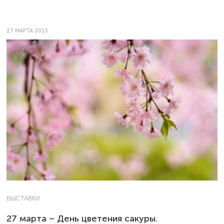
27 МАРТА 2013
ВЫСТАВКИ
27 марта – День цветения сакуры.