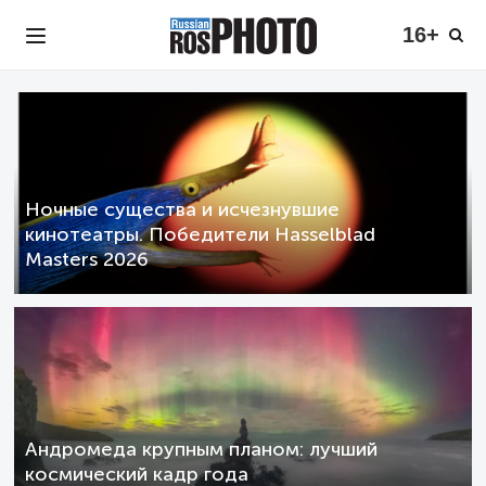
16+
Ночные существа и исчезнувшие
кинотеатры. Победители Hasselblad
Masters 2026
Андромеда крупным планом: лучший
космический кадр года