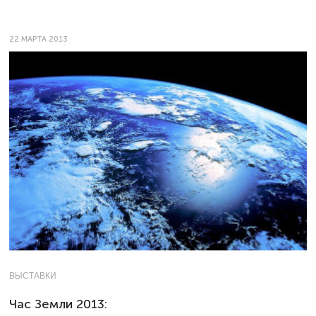
22 МАРТА 2013
ВЫСТАВКИ
Час Земли 2013: