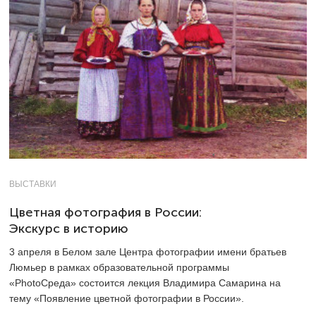
ВЫСТАВКИ
Цветная фотография в России:
Экскурс в историю
3 апреля в Белом зале Центра фотографии имени братьев
Люмьер в рамках образовательной программы
«PhotoСреда» состоится лекция Владимира Самарина на
тему «Появление цветной фотографии в России».