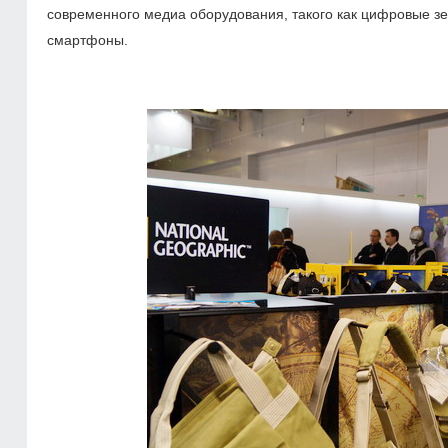
современного медиа оборудования, такого как цифровые з
смартфоны.