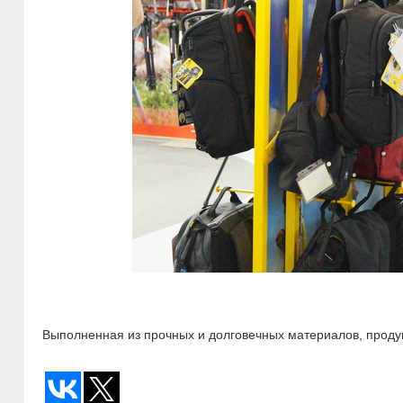
Выполненная из прочных и долговечных материалов, прод