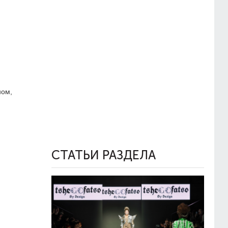
ном,
СТАТЬИ РАЗДЕЛА