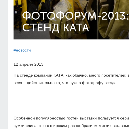
ФОТОФОРУМ-2013:
СТЕНД KATA
#новости
12 апреля 2013
На стенде компании КАТА, как обычно, много посетителей: 
веса – действительно то, что нужно фотографу всегда.
Особенной популярностью гостей выставки пользуется сери
сумки сливаются с широким разнообразием мягких вставных