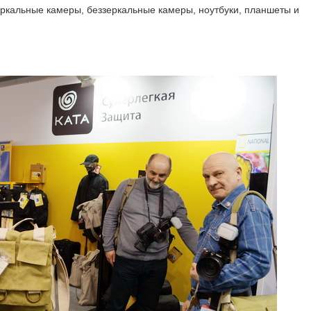
еркальные камеры, беззеркальные камеры, ноутбуки, планшеты и