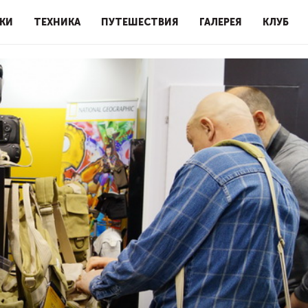
КИ
ТЕХНИКА
ПУТЕШЕСТВИЯ
ГАЛЕРЕЯ
КЛУБ