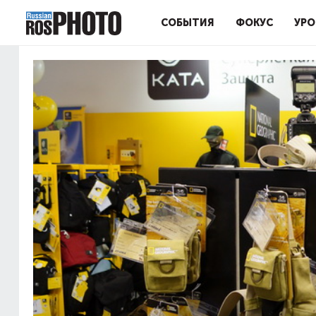
СОБЫТИЯ
ФОКУС
УРО