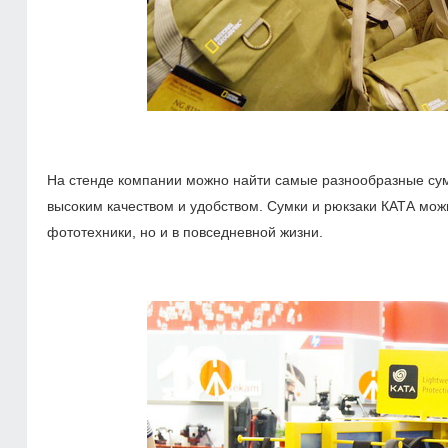
На стенде компании можно найти самые разнообразные сум
высоким качеством и удобством. Сумки и рюкзаки КАТА можн
фототехники, но и в повседневной жизни.