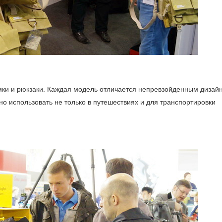
ки и рюкзаки. Каждая модель отличается непревзойденным дизай
о использовать не только в путешествиях и для транспортировки