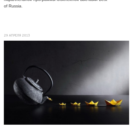
of Russia.
29 АПРЕЛЯ 2013