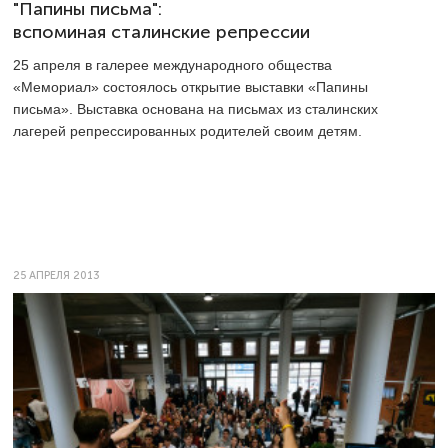
"Папины письма":
вспоминая сталинские репрессии
25 апреля в галерее международного общества
«Мемориал» состоялось открытие выставки «Папины
письма». Выставка основана на письмах из сталинских
лагерей репрессированных родителей своим детям.
25 АПРЕЛЯ 2013