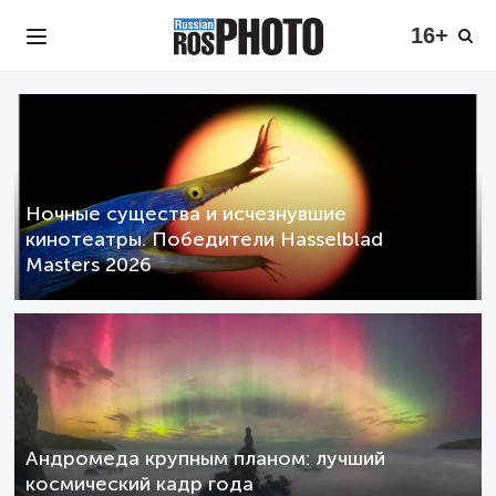
16+
Ночные существа и исчезнувшие
кинотеатры. Победители Hasselblad
Masters 2026
Андромеда крупным планом: лучший
космический кадр года