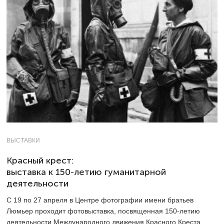
ВЫСТАВКИ
Красный крест:
выставка к 150-летию гуманитарной
деятельности
С 19 по 27 апреля в Центре фотографии имени братьев
Люмьер проходит фотовыставка, посвященная 150-летию
деятельности Международного движения Красного Креста.