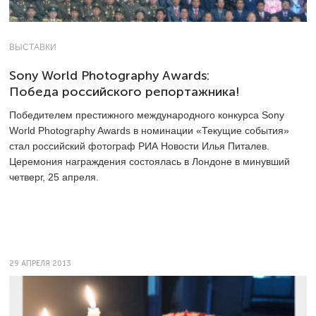
ВЫСТАВКИ
Sony World Photography Awards:
Победа российского репортажника!
Победителем престижного международного конкурса Sony
World Photography Awards в номинации «Текущие события»
стал российский фотограф РИА Новости Илья Питалев.
Церемония награждения состоялась в Лондоне в минувший
четверг, 25 апреля.
29 АПРЕЛЯ 2013