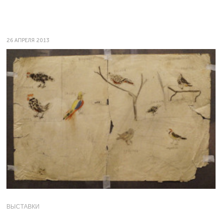
26 АПРЕЛЯ 2013
ВЫСТАВКИ