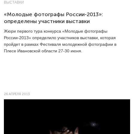
ВЫСТАВКИ
«Молодые фотографы России-2013»:
определены участники выставки
Жюри первого тура конкурса «Молодые фотографы
России-2013» определило участников выставки, которая
пройдет в рамках Фестиваля молодежной фотографии в
Плесе Ивановской области 27-30 июня.
26 АПРЕЛЯ 2013