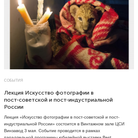
СОБЫТИЯ
Лекция Искусство фотографии в
пост-советской и пост-индустриальной
России
Лекция «Искусство фотографии в пост-советской и пост-
индустриальной России» состоится в Винтажном зале ЦСИ
Винзавод 3 мая. Событие проводится в рамках
параллельной программы юбилейной выставки Best