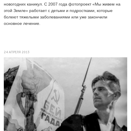
новогодних каникул. С 2007 года фотопроект «Мы живем на
этой Земле» работает с детьми и подростками, которые
болеют тяжелыми заболеваниями или уже закончили
основное лечение.
24 АПРЕЛЯ 2013