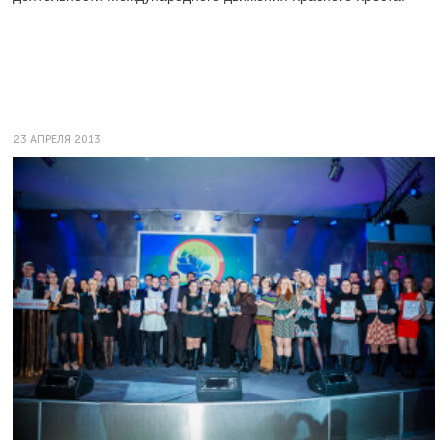
23 АПРЕЛЯ 2013