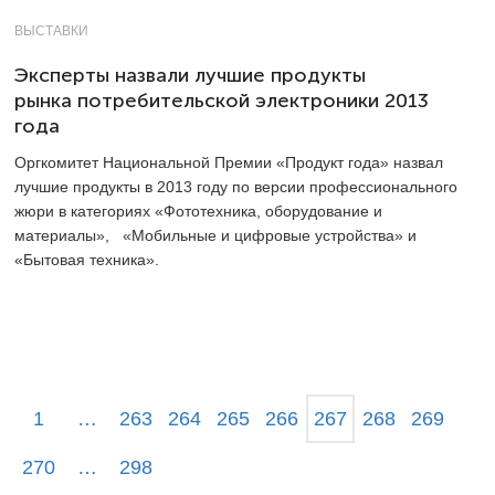
ВЫСТАВКИ
Эксперты назвали лучшие продукты
рынка потребительской электроники 2013
года
Оргкомитет Национальной Премии «Продукт года» назвал
лучшие продукты в 2013 году по версии профессионального
жюри в категориях «Фототехника, оборудование и
материалы», «Мобильные и цифровые устройства» и
«Бытовая техника».
1
…
263
264
265
266
267
268
269
270
…
298