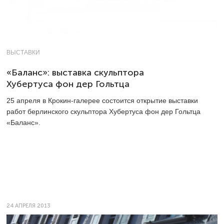
ВЫСТАВКИ
«Баланс»: выставка скульптора
Хубертуса фон дер Гольтца
25 апреля в Крокин-галерее состоится открытие выставки
работ берлинского скульптора Хубертуса фон дер Гольтца
«Баланс».
24 АПРЕЛЯ 2013