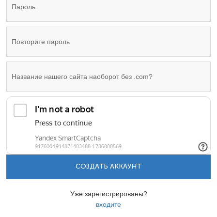
СОЗДАТЬ АККАУНТ
Уже зарегистрированы?
входите