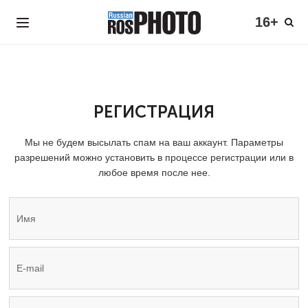
16+
РЕГИСТРАЦИЯ
Мы не будем высылать спам на ваш аккаунт. Параметры
разрешений можно установить в процессе регистрации или в
любое время после нее.