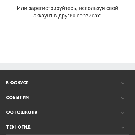
Или зарегистрируйтесь, используя свой
аккаунт в других сервисах:
В ФОКУСЕ
СОБЫТИЯ
ФОТОШКОЛА
ТЕХНОГИД