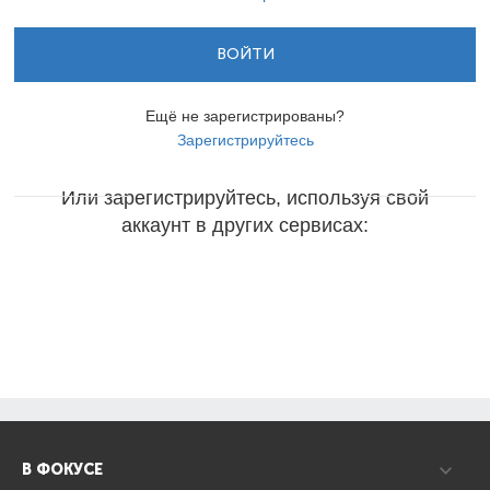
ВОЙТИ
Ещё не зарегистрированы?
Зарегистрируйтесь
Или зарегистрируйтесь, используя свой
аккаунт в других сервисах:
В ФОКУСЕ