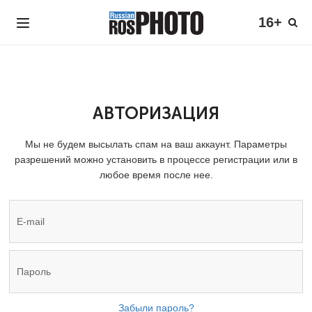
16+
АВТОРИЗАЦИЯ
Мы не будем высылать спам на ваш аккаунт. Параметры
разрешений можно установить в процессе регистрации или в
любое время после нее.
Забыли пароль?