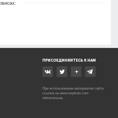
рвисах:
ПРИСОЕДИНЯЙТЕСЬ К НАМ
При использовании материалов сайта
ссылка на
www.rosphoto.com
обязательна.