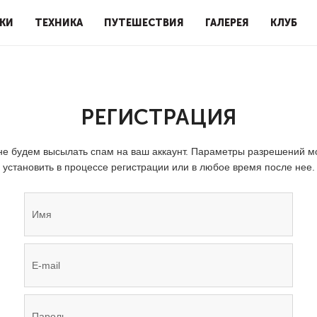
КИ
ТЕХНИКА
ПУТЕШЕСТВИЯ
ГАЛЕРЕЯ
КЛУБ
РЕГИСТРАЦИЯ
е будем высылать спам на ваш аккаунт. Параметры разрешений 
установить в процессе регистрации или в любое время после нее.