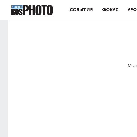
СОБЫТИЯ
ФОКУС
УРО
Мы н