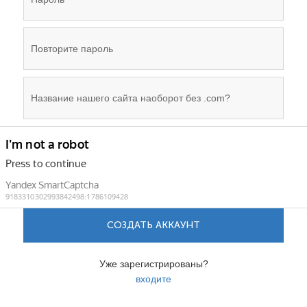
СОЗДАТЬ АККАУНТ
Уже зарегистрированы?
входите