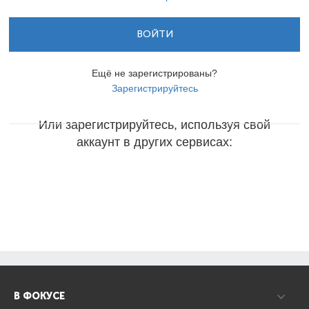
ВОЙТИ
Ещё не зарегистрированы?
Зарегистрируйтесь
Или зарегистрируйтесь, используя свой
аккаунт в других сервисах:
В ФОКУСЕ