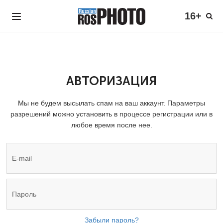
16+
АВТОРИЗАЦИЯ
Мы не будем высылать спам на ваш аккаунт. Параметры
разрешений можно установить в процессе регистрации или в
любое время после нее.
Забыли пароль?