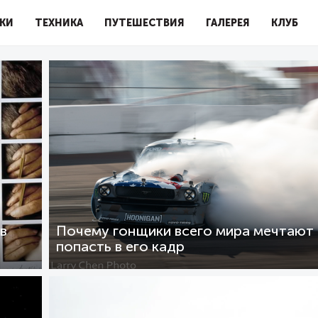
КИ
ТЕХНИКА
ПУТЕШЕСТВИЯ
ГАЛЕРЕЯ
КЛУБ
в
Почему гонщики всего мира мечтают
попасть в его кадр