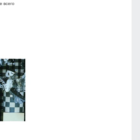
е всего