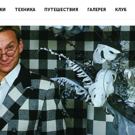
КИ
ТЕХНИКА
ПУТЕШЕСТВИЯ
ГАЛЕРЕЯ
КЛУБ