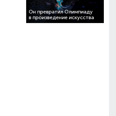
Он превратил Олимпиаду
в произведение искусства