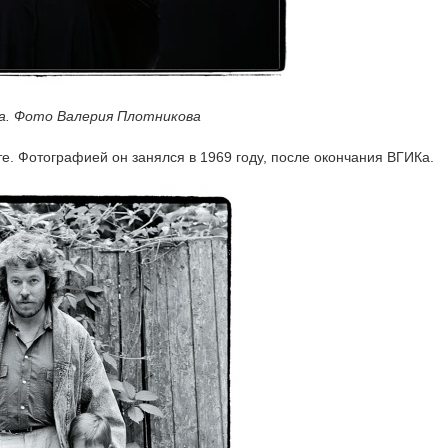
а. Фото Валерия Плотникова
. Фотографией он занялся в 1969 году, после окончания ВГИКа.