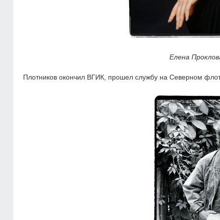
Елена Проклов
Плотников окончил ВГИК, прошел службу на Северном флоте