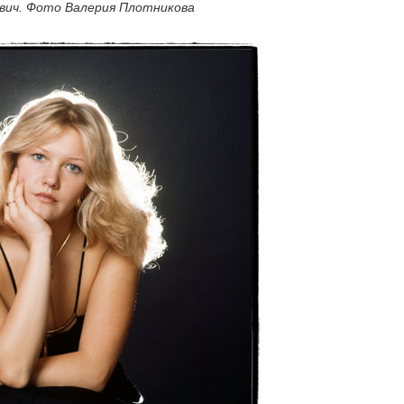
вич. Фото Валерия Плотникова