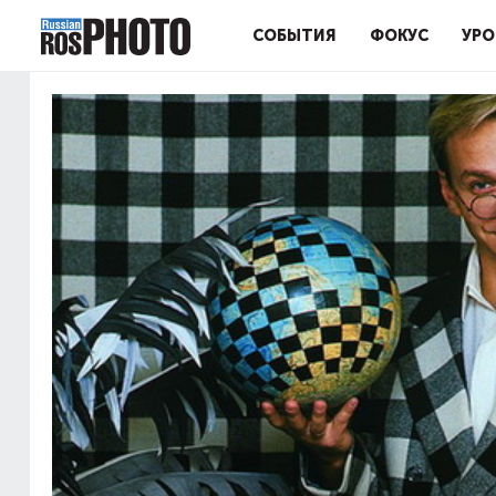
СОБЫТИЯ
ФОКУС
УРО