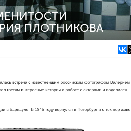
МЕНИТОСТИ
ЕРИЯ ПЛОТНИКОВА
оялась встреча с известнейшим российским фотографом Валерием
ал гостям интересные истории о работе с актерами и поделился
и в Барнауле. В 1945 году вернулся в Петербург и с тех пор живе