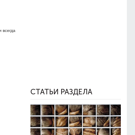
и всегда
СТАТЬИ РАЗДЕЛА