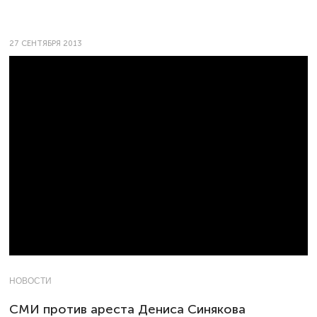
27 СЕНТЯБРЯ 2013
НОВОСТИ
СМИ против ареста Дениса Синякова