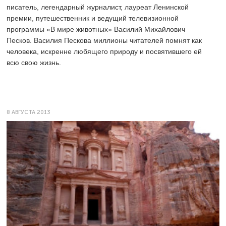
писатель, легендарный журналист, лауреат Ленинской
премии, путешественник и ведущий телевизионной
программы «В мире животных» Василий Михайлович
Песков. Василия Пескова миллионы читателей помнят как
человека, искренне любящего природу и посвятившего ей
всю свою жизнь.
8 АВГУСТА 2013