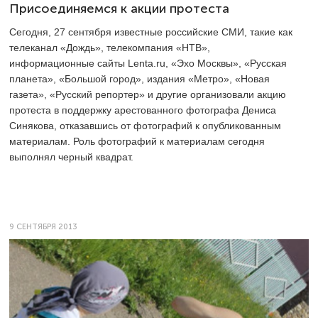
Присоединяемся к акции протеста
Сегодня, 27 сентября известные российские СМИ, такие как
телеканал «Дождь», телекомпания «НТВ»,
информационные сайты Lenta.ru, «Эхо Москвы», «Русская
планета», «Большой город», издания «Метро», «Новая
газета», «Русский репортер» и другие организовали акцию
протеста в поддержку арестованного фотографа Дениса
Синякова, отказавшись от фотографий к опубликованным
материалам. Роль фотографий к материалам сегодня
выполнял черный квадрат.
9 СЕНТЯБРЯ 2013