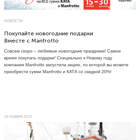
НОВОСТИ
Покупайте новогодние подарки
Вместе с Manfrotto
Совсем скоро – любимые новогодние праздники! Самое
время покупать подарки! Специально к Новому году
компания Manfrotto запустила акцию, по которой вы можете
приобрести сумки Manfrotto и КАТА со скидкой 20%!
19 НОЯБРЯ 2013