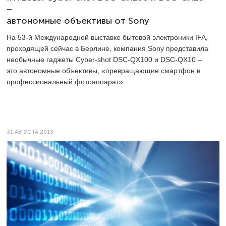
–
автономные объективы от Sony
На 53-й Международной выставке бытовой электроники IFA,
проходящей сейчас в Берлине, компания Sony представила
необычные гаджеты Cyber-shot DSC-QX100 и DSC-QX10 –
это автономные объективы, «превращающие смартфон в
профессиональный фотоаппарат».
31 АВГУСТА 2013