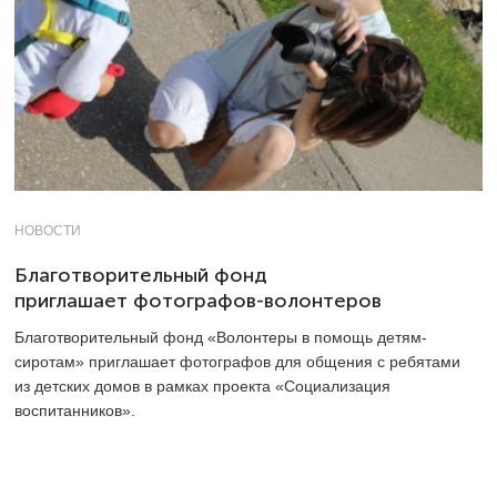
НОВОСТИ
Благотворительный фонд
приглашает фотографов-волонтеров
Благотворительный фонд «Волонтеры в помощь детям-
сиротам» приглашает фотографов для общения с ребятами
из детских домов в рамках проекта «Социализация
воспитанников».