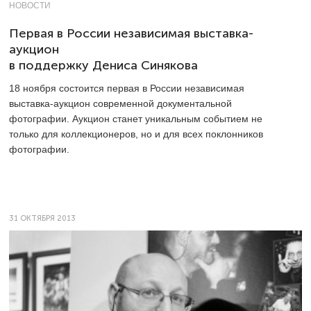
НОВОСТИ
Первая в России независимая выставка-
аукцион
в поддержку Дениса Синякова
18 ноября состоится первая в России независимая
выставка-аукцион современной документальной
фотографии. Аукцион станет уникальным событием не
только для коллекционеров, но и для всех поклонников
фотографии.
31 ОКТЯБРЯ 2013