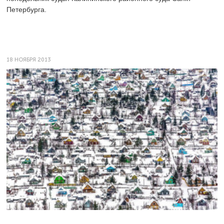
Петербурга.
18 НОЯБРЯ 2013