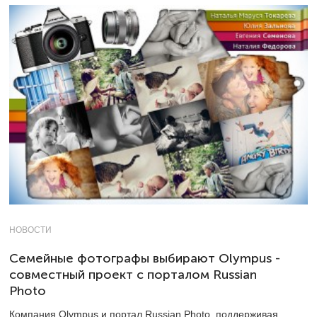
НОВОСТИ
Семейные фотографы выбирают Olympus -
совместный проект с порталом Russian
Photo
Компания Olympus и портал Russian Photo, поддерживая