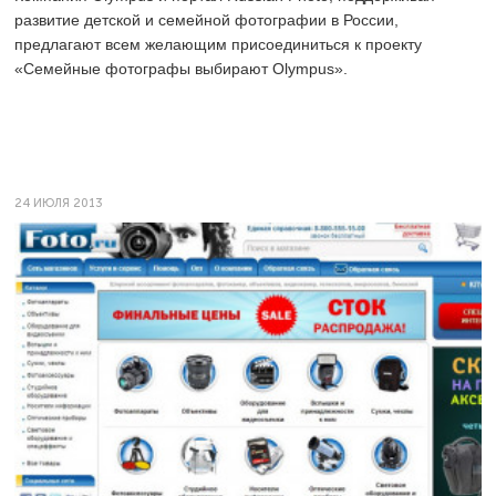
развитие детской и семейной фотографии в России,
предлагают всем желающим присоединиться к проекту
«Семейные фотографы выбирают Olympus».
24 ИЮЛЯ 2013