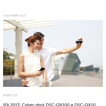
5 СЕНТЯБРЯ 2013
НОВОСТИ
IFA 2013: Cyber-shot DSC-QX100 и DSC-QX10