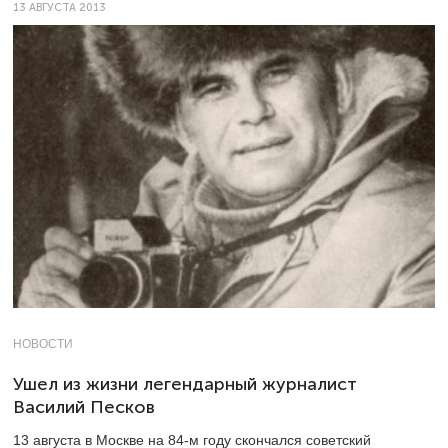
13 АВГУСТА 2013
НОВОСТИ
Ушел из жизни легендарный журналист
Василий Песков
13 августа в Москве на 84-м году скончался советский