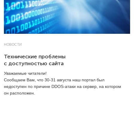
НОВОСТИ
Технические проблемы
с доступностью сайта
Уважаемые читатели!
Сообщаем Вам, что 30-31 августа наш портал был
недоступен по причине DDOS-атаки на сервер, на котором
он расположен.