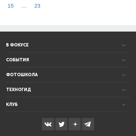
15
…
23
В ФОКУСЕ
СОБЫТИЯ
ФОТОШКОЛА
ТЕХНОГИД
КЛУБ