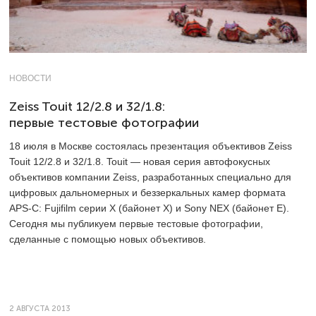
НОВОСТИ
Zeiss Touit 12/2.8 и 32/1.8:
первые тестовые фотографии
18 июля в Москве состоялась презентация объективов Zeiss
Touit 12/2.8 и 32/1.8. Touit — новая серия автофокусных
объективов компании Zeiss, разработанных специально для
цифровых дальномерных и беззеркальных камер формата
APS-C: Fujifilm серии X (байонет X) и Sony NEX (байонет E).
Сегодня мы публикуем первые тестовые фотографии,
сделанные с помощью новых объективов.
2 АВГУСТА 2013