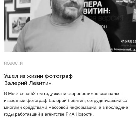
НОВОСТИ
Ушел из жизни фотограф
Валерий Левитин
В Москве на 52-ом году жизни скоропостижно скончался
известный фотограф Валерий Левитин, сотрудничавший со
многими средствами массовой информации, а в последние
годы работавший в агентстве РИА Новости.