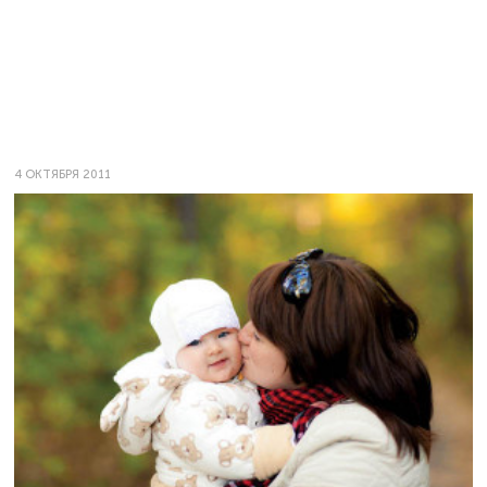
4 ОКТЯБРЯ 2011