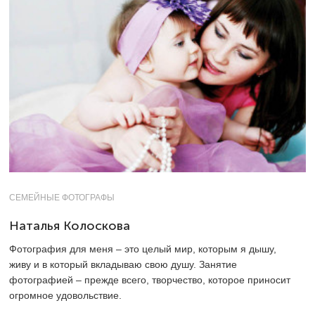
СЕМЕЙНЫЕ ФОТОГРАФЫ
Наталья Колоскова
Фотография для меня – это целый мир, которым я дышу,
живу и в который вкладываю свою душу. Занятие
фотографией – прежде всего, творчество, которое приносит
огромное удовольствие.