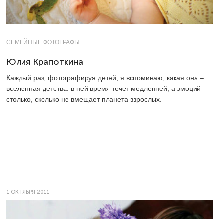
СЕМЕЙНЫЕ ФОТОГРАФЫ
Юлия Крапоткина
Каждый раз, фотографируя детей, я вспоминаю, какая она –
вселенная детства: в ней время течет медленней, а эмоций
столько, сколько не вмещает планета взрослых.
1 ОКТЯБРЯ 2011