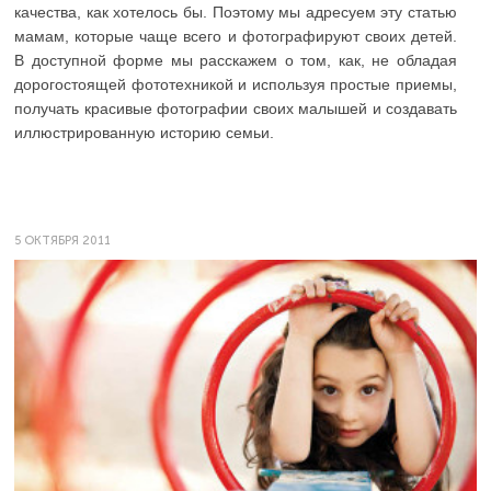
качества, как хотелось бы. Поэтому мы адресуем эту статью
мамам, которые чаще всего и фотографируют своих детей.
В доступной форме мы расскажем о том, как, не обладая
дорогостоящей фототехникой и используя простые приемы,
получать красивые фотографии своих малышей и создавать
иллюстрированную историю семьи.
5 ОКТЯБРЯ 2011