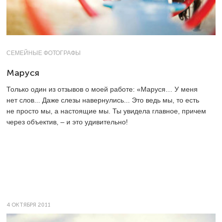
СЕМЕЙНЫЕ ФОТОГРАФЫ
Маруся
Только один из отзывов о моей работе: «Маруся… У меня
нет слов... Даже слезы навернулись... Это ведь мы, то есть
не просто мы, а настоящие мы. Ты увидела главное, причем
через объектив, – и это удивительно!
4 ОКТЯБРЯ 2011