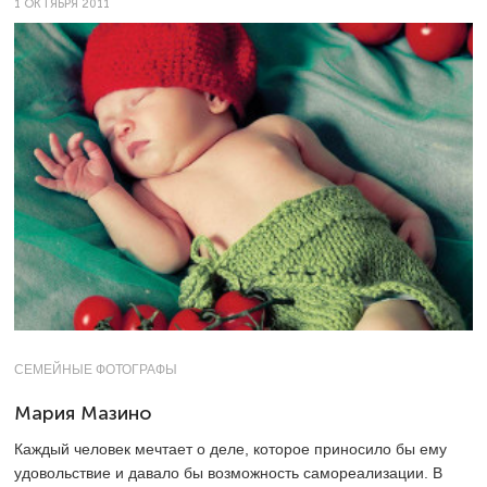
1 ОКТЯБРЯ 2011
СЕМЕЙНЫЕ ФОТОГРАФЫ
Мария Мазино
Каждый человек мечтает о деле, которое приносило бы ему
удовольствие и давало бы возможность самореализации. В