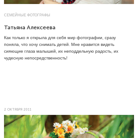
СЕМЕЙНЫЕ ФОТОГРАФЫ
Татьяна Алексеева
Как только я открыла для себя мир фотографии, сразу
поняла, что хочу снимать детей. Мне нравится видеть
сияющие глаза малышей, их неподдельную радость, их
чудесную непосредственность!
2 ОКТЯБРЯ 2011