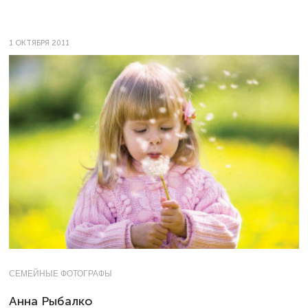
1 ОКТЯБРЯ 2011
СЕМЕЙНЫЕ ФОТОГРАФЫ
Анна Рыбалко