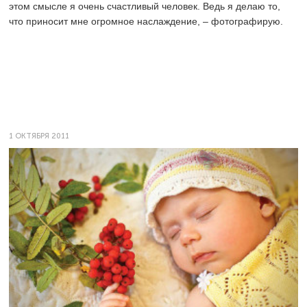
этом смысле я очень счастливый человек. Ведь я делаю то,
что приносит мне огромное наслаждение, – фотографирую.
1 ОКТЯБРЯ 2011