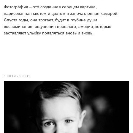
Фотография – это созданная сердцем картина,
нарисованная светом и цветом и запечатленная камерой.
Спустя годы, она трогает, будит в глубине души
воспоминания, ощущения прошлого, эмоции, которые
заставляют улыбку появляться вновь и вновь.
1 ОКТЯБРЯ 2011