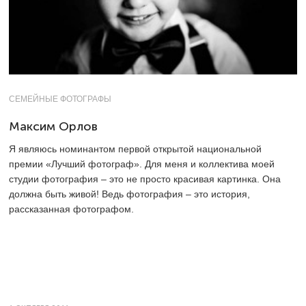
СЕМЕЙНЫЕ ФОТОГРАФЫ
Максим Орлов
Я являюсь номинантом первой открытой национальной
премии «Лучший фотограф». Для меня и коллектива моей
студии фотография – это не просто красивая картинка. Она
должна быть живой! Ведь фотография – это история,
рассказанная фотографом.