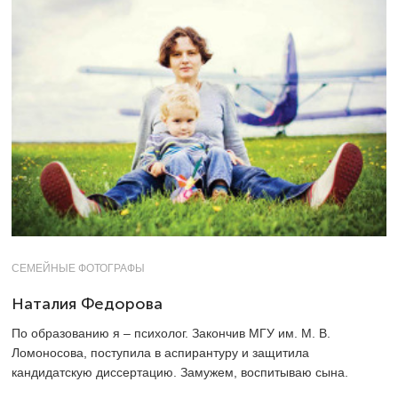
СЕМЕЙНЫЕ ФОТОГРАФЫ
Наталия Федорова
По образованию я – психолог. Закончив МГУ им. М. В.
Ломоносова, поступила в аспирантуру и защитила
кандидатскую диссертацию. Замужем, воспитываю сына.