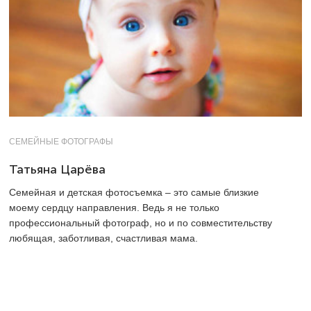
СЕМЕЙНЫЕ ФОТОГРАФЫ
Татьяна Царёва
Семейная и детская фотосъемка – это самые близкие
моему сердцу направления. Ведь я не только
профессиональный фотограф, но и по совместительству
любящая, заботливая, счастливая мама.