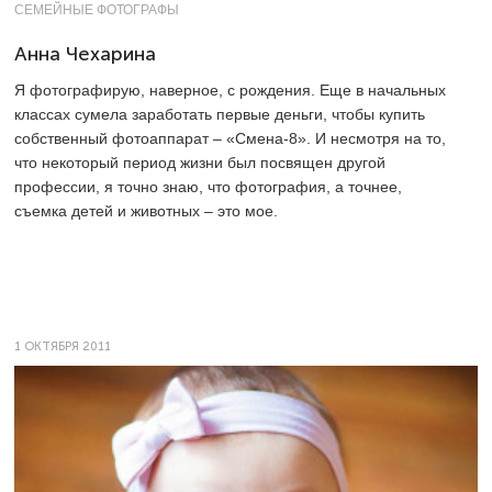
СЕМЕЙНЫЕ ФОТОГРАФЫ
Анна Чехарина
Я фотографирую, наверное, с рождения. Еще в начальных
классах сумела заработать первые деньги, чтобы купить
собственный фотоаппарат – «Смена-8». И несмотря на то,
что некоторый период жизни был посвящен другой
профессии, я точно знаю, что фотография, а точнее,
съемка детей и животных – это мое.
1 ОКТЯБРЯ 2011