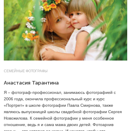
СЕМЕЙНЫЕ ФОТОГРАФЫ
Анастасия Тарантина
Я – фотограф-профессионал, занимаюсь фотографией с
2006 года, окончила профессиональный курс и курс
«Портрет» в школе фотографии Павла Смирнова, также
являюсь выпускницей школы свадебной фотографии Сергея
Новожилова. К семейной фотографии у меня особенное
отношение, ведь я и сама мама двоих детей. Фотоархив