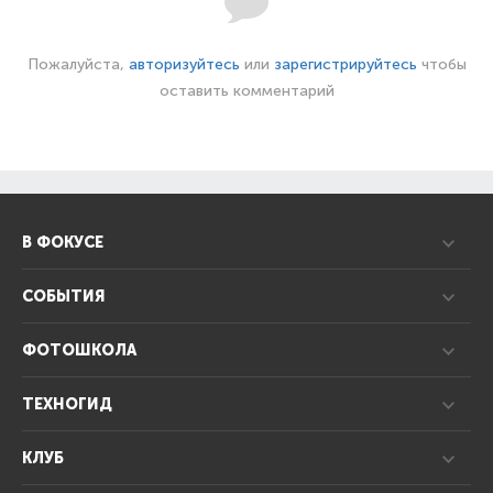
Пожалуйста,
авторизуйтесь
или
зарегистрируйтесь
чтобы
оставить комментарий
В ФОКУСЕ
СОБЫТИЯ
ФОТОШКОЛА
ТЕХНОГИД
КЛУБ