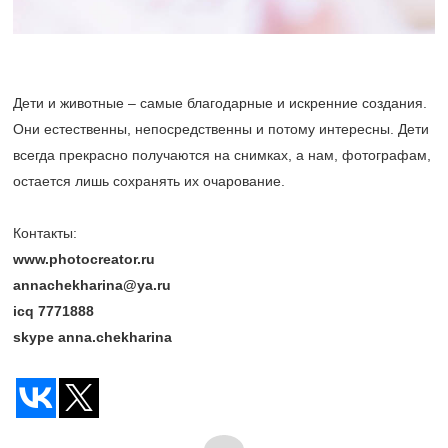
Дети и животные – самые благодарные и искренние создания.
Они естественны, непосредственны и потому интересны. Дети
всегда прекрасно получаются на снимках, а нам, фотографам,
остается лишь сохранять их очарование.
Контакты:
www.photocreator.ru
annachekharina@ya.ru
icq 7771888
skype anna.chekharina