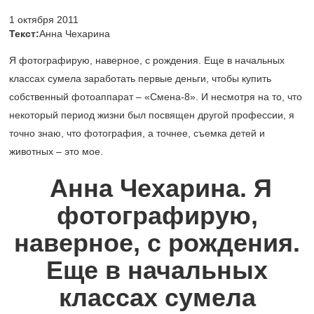
1 октября 2011
Текст:
Анна Чехарина
Я фотографирую, наверное, с рождения. Еще в начальных
классах сумела заработать первые деньги, чтобы купить
собственный фотоаппарат – «Смена-8». И несмотря на то, что
некоторый период жизни был посвящен другой профессии, я
точно знаю, что фотография, а точнее, съемка детей и
животных – это мое.
Анна Чехарина. Я
фотографирую,
наверное, с рождения.
Еще в начальных
классах сумела