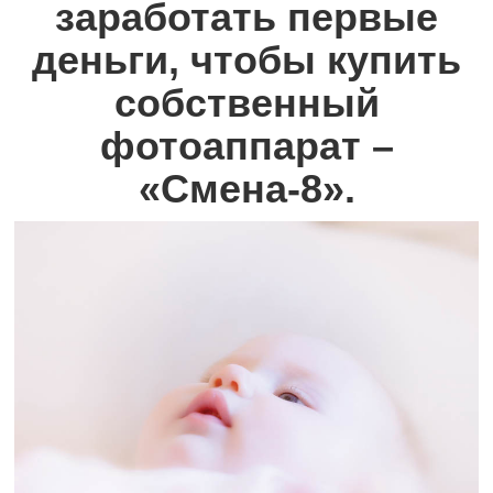
заработать первые
деньги, чтобы купить
собственный
фотоаппарат –
«Смена-8».