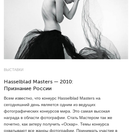
ВЫСТАВКИ
Hasselblad Masters — 2010:
Признание России
Всем известно, что конкурс Hasselblad Masters на
сегодняшний день является одним из ведущих
фотографических конкурсов мира. Это самая высокая
награда в области фотографии. Стать Мастером так же
почетно, как актеру получить «Оскар». Темы конкурса
охватывают все жанры фотографии. Принимать участие в