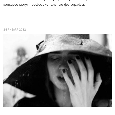
конкурсе могут профессиональные фотографы.
24 ЯНВАРЯ 2012