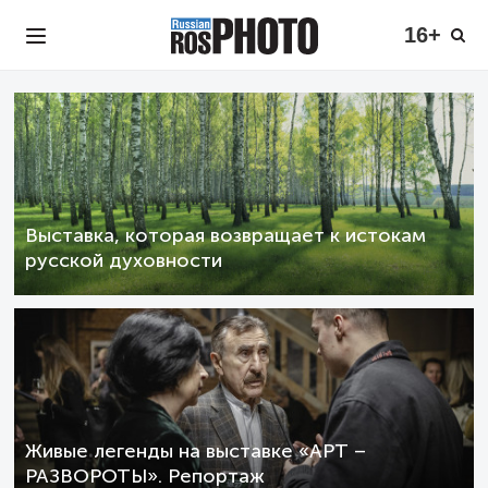
16+
Выставка, которая возвращает к истокам
русской духовности
Живые легенды на выставке «АРТ –
РАЗВОРОТЫ». Репортаж