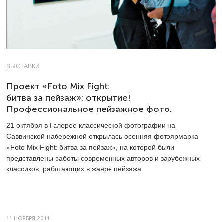
ВЫСТАВКИ
Проект «Foto Mix Fight:
битва за пейзаж»: открытие!
Профессиональное пейзажное фото.
21 октября в Галерее классической фотографии на
Саввинской набережной открылась осенняя фотоярмарка
«Foto Mix Fight: битва за пейзаж», на которой были
представлены работы современных авторов и зарубежных
классиков, работающих в жанре пейзажа.
11 НОЯБРЯ 2011