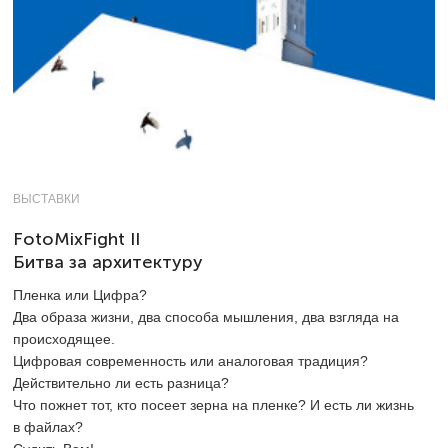
ВЫСТАВКИ
FotoMixFight II
Битва за архитектуру
Пленка или Цифра?
Два образа жизни, два способа мышления, два взгляда на
происходящее.
Цифровая современность или аналоговая традиция?
Действительно ли есть разница?
Что пожнет тот, кто посеет зерна на пленке? И есть ли жизнь
в файлах?