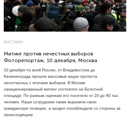
ВЫСТАВКИ
Митинг против нечестных выборов
Фоторепортаж, 10 декабря, Москва
10 декабря по всей России, от Владивостока до
Калининграда прошли массовые акции протеста
несогласных с итогами выборов. В Москве
санкционированный митинг состоялся на Болотной
площади. По разным оценкам его посетило от 20 до 80 тыс.
человек. Наши сотрудники также выразили свою
гражданскую позицию, а заодно понаблюдали со стороны за
происходящим.