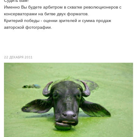
Судить Вам!
Именно Вы будете арбитром в схватке революционеров с
консерваторами на битве двух форматов.
Критерий победы - оценки зрителей и сумма продаж
авторской фотографии.
22 ДЕКАБРЯ 2011