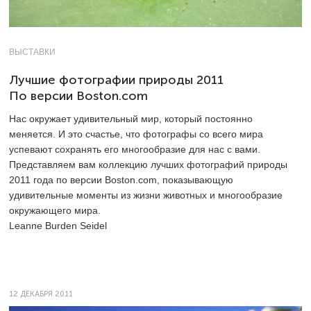
ВЫСТАВКИ
Лучшие фотографии природы 2011
По версии Boston.com
Нас окружает удивительный мир, который постоянно
меняется. И это счастье, что фотографы со всего мира
успевают сохранять его многообразие для нас с вами.
Представляем вам коллекцию лучших фотографий природы
2011 года по версии Boston.com, показывающую
удивительные моменты из жизни животных и многообразие
окружающего мира.
Leanne Burden Seidel
12 ДЕКАБРЯ 2011