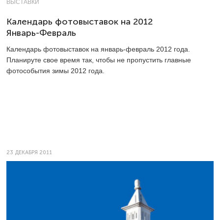
ВЫСТАВКИ
Календарь фотовыставок на 2012
Январь-Февраль
Календарь фотовыставок на январь-февраль 2012 года.
Планируте свое время так, чтобы не пропустить главные
фотособытия зимы 2012 года.
23 ДЕКАБРЯ 2011