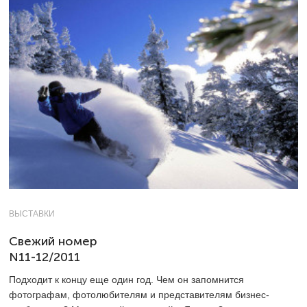
ВЫСТАВКИ
Свежий номер
N11-12/2011
Подходит к концу еще один год. Чем он запомнится
фотографам, фотолюбителям и представителям бизнес-