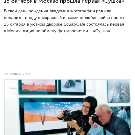
15 октября в Москве прошла первая «Сушка»
В свой день рождения Академия Фотографии решила
подарить городу прекрасный и всеми полюбившийся проект:
15 октября в уютном дворике Squat-Cafe состоялась первая
в Москве акция по обмену фотографиями – «Сушка»!
12 НОЯБРЯ 2011