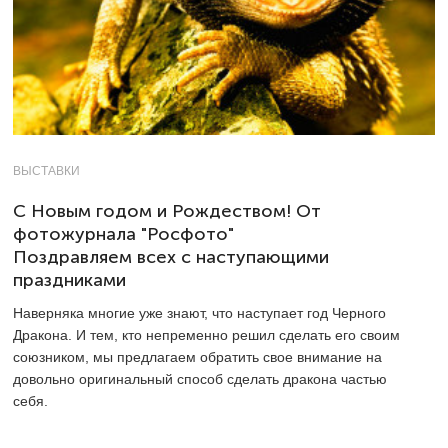
ВЫСТАВКИ
С Новым годом и Рождеством! От
фотожурнала "Росфото"
Поздравляем всех с наступающими
праздниками
Наверняка многие уже знают, что наступает год Черного
Дракона. И тем, кто непременно решил сделать его своим
союзником, мы предлагаем обратить свое внимание на
довольно оригинальный способ сделать дракона частью
себя.