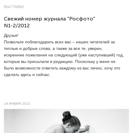
ВЫСТАВКИ
Свежий номер журнала "Росфото"
N1-2/2012
Друзья!
Позвольте поблагодарить всех вас – наших читателей за
теплые и добрые слова, а также за все те, уверен,
искренние пожелания на следующий (уже наступивший) год,
которые вы присылали в редакцию. Поскольку у меня не
было возможности ответить каждому из вас лично, хочу это
сделать здесь и сейчас.
24 ЯНВАРЯ 2012