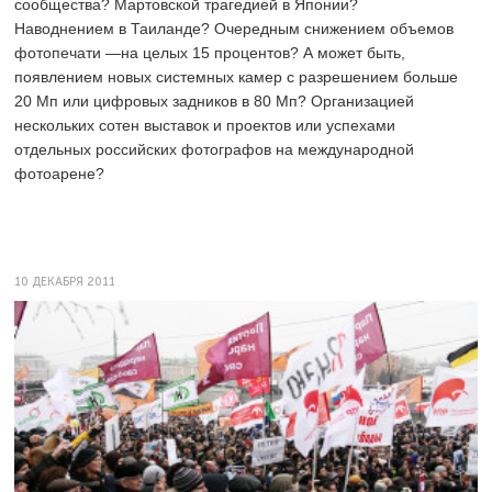
сообщества? Мартовской трагедией в Японии?
Наводнением в Таиланде? Очередным снижением объемов
фотопечати —на целых 15 процентов? А может быть,
появлением новых системных камер с разрешением больше
20 Мп или цифровых задников в 80 Мп? Организацией
нескольких сотен выставок и проектов или успехами
отдельных российских фотографов на международной
фотоарене?
10 ДЕКАБРЯ 2011