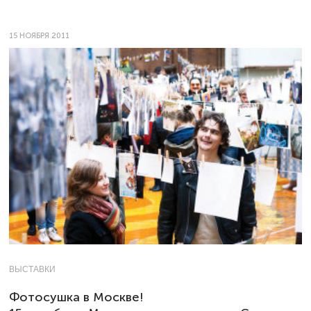
15 НОЯБРЯ 2011
ВЫСТАВКИ
Фотосушка в Москве!