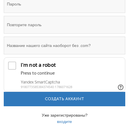
СОЗДАТЬ АККАУНТ
Уже зарегистрированы?
входите