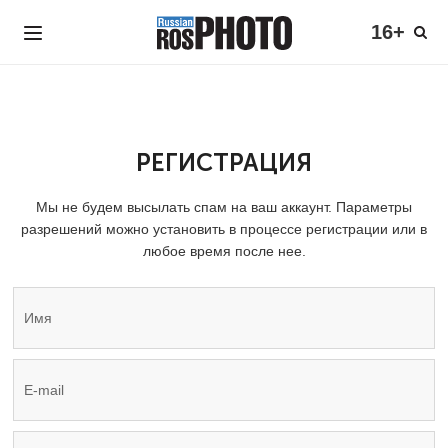
16+
РЕГИСТРАЦИЯ
Мы не будем высылать спам на ваш аккаунт. Параметры
разрешений можно установить в процессе регистрации или в
любое время после нее.