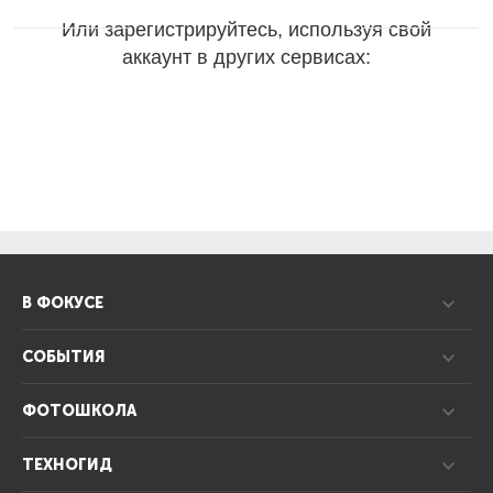
Или зарегистрируйтесь, используя свой
аккаунт в других сервисах:
В ФОКУСЕ
СОБЫТИЯ
ФОТОШКОЛА
ТЕХНОГИД