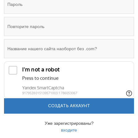
СОЗДАТЬ АККАУНТ
Уже зарегистрированы?
входите