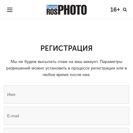
16+
РЕГИСТРАЦИЯ
Мы не будем высылать спам на ваш аккаунт. Параметры
разрешений можно установить в процессе регистрации или в
любое время после нее.