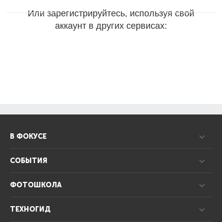
Или зарегистрируйтесь, используя свой
аккаунт в других сервисах:
В ФОКУСЕ
СОБЫТИЯ
ФОТОШКОЛА
ТЕХНОГИД