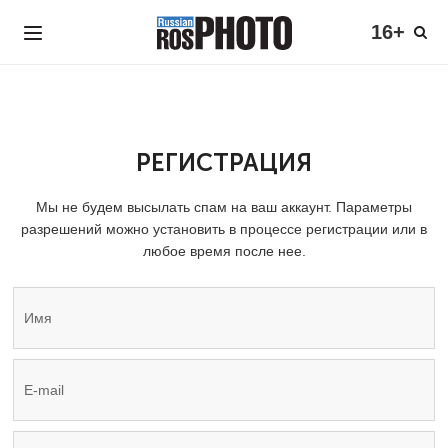
16+
РЕГИСТРАЦИЯ
Мы не будем высылать спам на ваш аккаунт. Параметры
разрешений можно установить в процессе регистрации или в
любое время после нее.