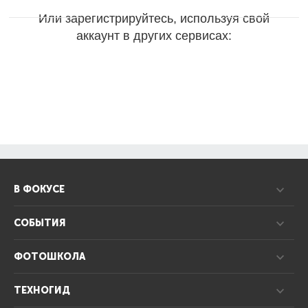
Или зарегистрируйтесь, используя свой
аккаунт в других сервисах:
В ФОКУСЕ
СОБЫТИЯ
ФОТОШКОЛА
ТЕХНОГИД