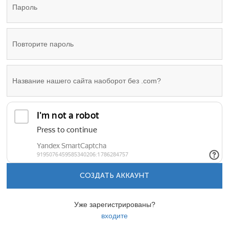
СОЗДАТЬ АККАУНТ
Уже зарегистрированы?
входите