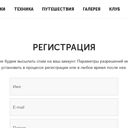
КИ
ТЕХНИКА
ПУТЕШЕСТВИЯ
ГАЛЕРЕЯ
КЛУБ
РЕГИСТРАЦИЯ
е будем высылать спам на ваш аккаунт. Параметры разрешений 
установить в процессе регистрации или в любое время после нее.