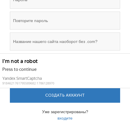
СОЗДАТЬ АККАУНТ
Уже зарегистрированы?
входите