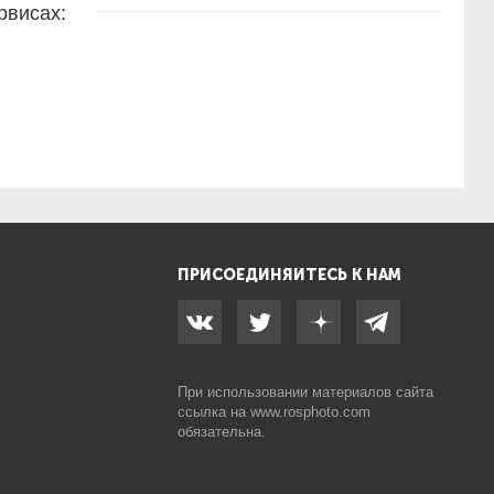
рвисах:
ПРИСОЕДИНЯЙТЕСЬ К НАМ
При использовании материалов сайта
ссылка на
www.rosphoto.com
обязательна.