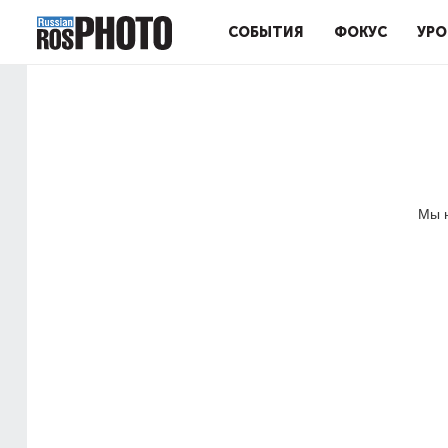
СОБЫТИЯ
ФОКУС
УРО
Мы н