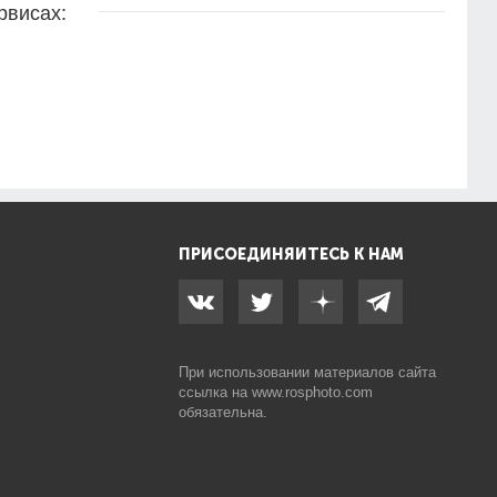
рвисах:
ПРИСОЕДИНЯЙТЕСЬ К НАМ
При использовании материалов сайта
ссылка на
www.rosphoto.com
обязательна.