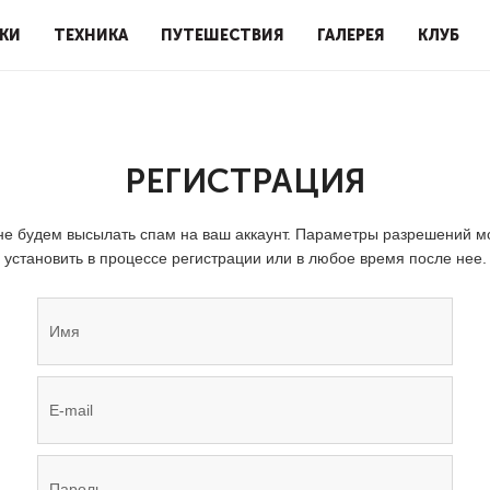
КИ
ТЕХНИКА
ПУТЕШЕСТВИЯ
ГАЛЕРЕЯ
КЛУБ
РЕГИСТРАЦИЯ
е будем высылать спам на ваш аккаунт. Параметры разрешений 
установить в процессе регистрации или в любое время после нее.