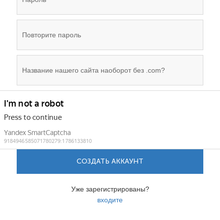
СОЗДАТЬ АККАУНТ
Уже зарегистрированы?
входите