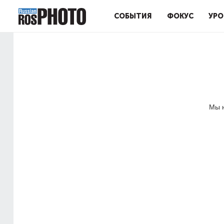
СОБЫТИЯ
ФОКУС
УРО
Мы н