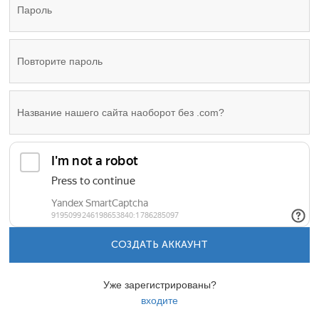
СОЗДАТЬ АККАУНТ
Уже зарегистрированы?
входите