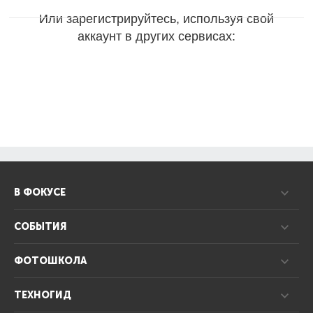
Или зарегистрируйтесь, используя свой
аккаунт в других сервисах:
В ФОКУСЕ
СОБЫТИЯ
ФОТОШКОЛА
ТЕХНОГИД