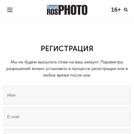
16+
РЕГИСТРАЦИЯ
Мы не будем высылать спам на ваш аккаунт. Параметры
разрешений можно установить в процессе регистрации или в
любое время после нее.