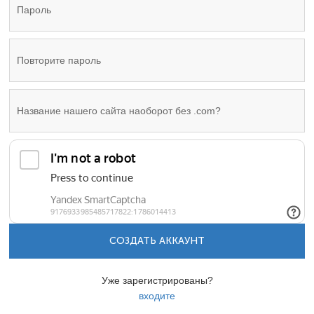
СОЗДАТЬ АККАУНТ
Уже зарегистрированы?
входите