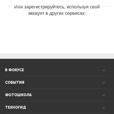
Или зарегистрируйтесь, используя свой
аккаунт в других сервисах:
В ФОКУСЕ
СОБЫТИЯ
ФОТОШКОЛА
ТЕХНОГИД