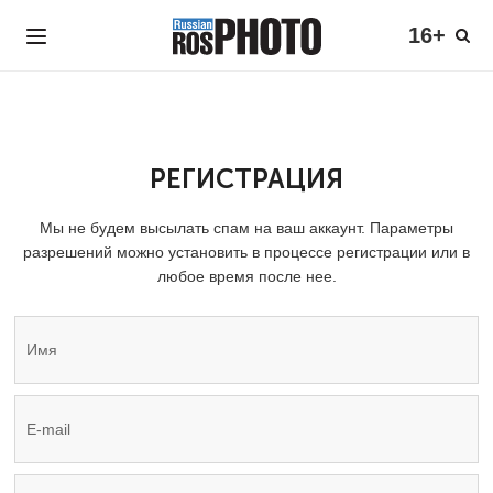
16+
РЕГИСТРАЦИЯ
Мы не будем высылать спам на ваш аккаунт. Параметры
разрешений можно установить в процессе регистрации или в
любое время после нее.