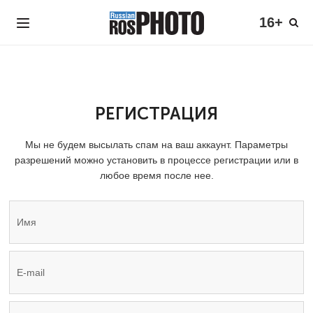
16+
РЕГИСТРАЦИЯ
Мы не будем высылать спам на ваш аккаунт. Параметры
разрешений можно установить в процессе регистрации или в
любое время после нее.