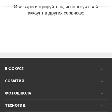
Или зарегистрируйтесь, используя свой
аккаунт в других сервисах:
В ФОКУСЕ
СОБЫТИЯ
ФОТОШКОЛА
ТЕХНОГИД