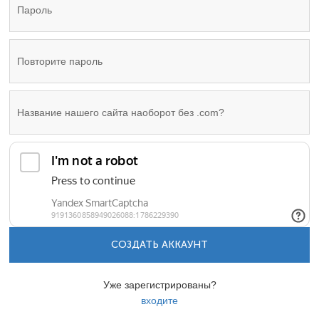
СОЗДАТЬ АККАУНТ
Уже зарегистрированы?
входите