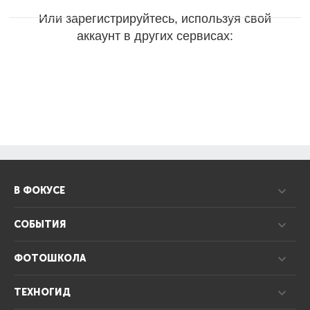
Или зарегистрируйтесь, используя свой
аккаунт в других сервисах:
В ФОКУСЕ
СОБЫТИЯ
ФОТОШКОЛА
ТЕХНОГИД