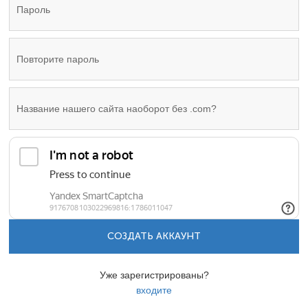
СОЗДАТЬ АККАУНТ
Уже зарегистрированы?
входите