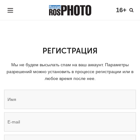
16+
РЕГИСТРАЦИЯ
Мы не будем высылать спам на ваш аккаунт. Параметры
разрешений можно установить в процессе регистрации или в
любое время после нее.