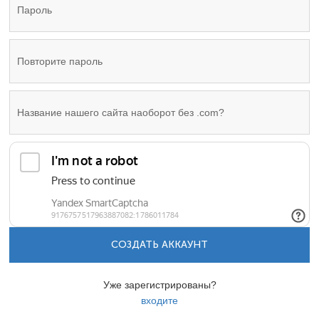
СОЗДАТЬ АККАУНТ
Уже зарегистрированы?
входите