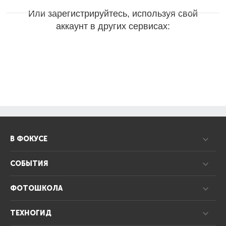
Или зарегистрируйтесь, используя свой
аккаунт в других сервисах:
В ФОКУСЕ
СОБЫТИЯ
ФОТОШКОЛА
ТЕХНОГИД