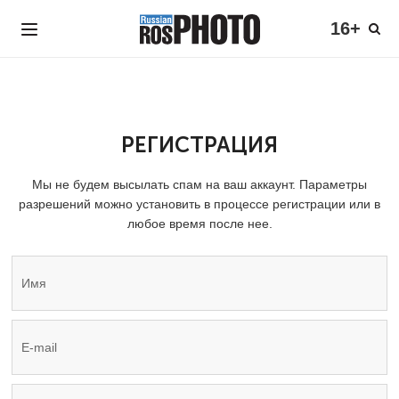
16+
РЕГИСТРАЦИЯ
Мы не будем высылать спам на ваш аккаунт. Параметры
разрешений можно установить в процессе регистрации или в
любое время после нее.